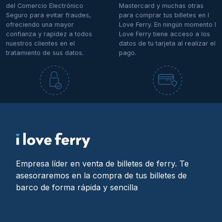
del Comercio Electrónico
Mastercard y muchas otras
Seguro para evitar fraudes,
para comprar tus billetes en I
ofreciendo una mayor
Love Ferry. En ningún momento I
confianza y rapidez a todos
Love Ferry tiene acceso a los
nuestros clientes en el
datos de tu tarjeta al realizar el
tratamiento de sus datos.
pago.
Empresa líder en venta de billetes de ferry. Te
asesoraremos en la compra de tus billetes de
barco de forma rápida y sencilla