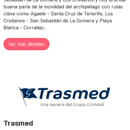
buena parte de la movilidad del archipiélago con rutas
clave como Agaete - Santa Cruz de Tenerife, Los
Cristianos - San Sebastián de La Gomera y Playa
Blanca - Corralejo.
Ver más detalles
Trasmed