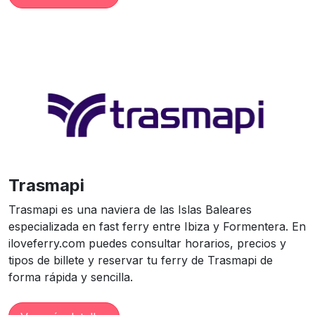
Trasmapi
Trasmapi es una naviera de las Islas Baleares
especializada en fast ferry entre Ibiza y Formentera. En
iloveferry.com puedes consultar horarios, precios y
tipos de billete y reservar tu ferry de Trasmapi de
forma rápida y sencilla.