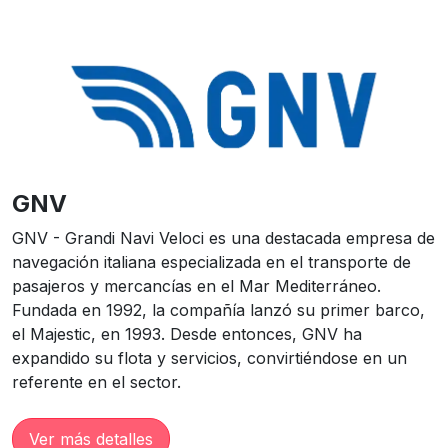
GNV
GNV - Grandi Navi Veloci es una destacada empresa de
navegación italiana especializada en el transporte de
pasajeros y mercancías en el Mar Mediterráneo.
Fundada en 1992, la compañía lanzó su primer barco,
el Majestic, en 1993. Desde entonces, GNV ha
expandido su flota y servicios, convirtiéndose en un
referente en el sector.
Ver más detalles