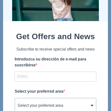
Get Offers and News
Subscribe to receive special offers and news
Introduzca su dirección de e-mail para
suscribirse
Select your preferred area