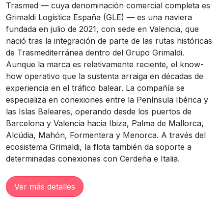
Trasmed — cuya denominación comercial completa es
Grimaldi Logística España (GLE) — es una naviera
fundada en julio de 2021, con sede en Valencia, que
nació tras la integración de parte de las rutas históricas
de Trasmediterránea dentro del Grupo Grimaldi.
Aunque la marca es relativamente reciente, el know-
how operativo que la sustenta arraiga en décadas de
experiencia en el tráfico balear. La compañía se
especializa en conexiones entre la Península Ibérica y
las Islas Baleares, operando desde los puertos de
Barcelona y Valencia hacia Ibiza, Palma de Mallorca,
Alcúdia, Mahón, Formentera y Menorca. A través del
ecosistema Grimaldi, la flota también da soporte a
determinadas conexiones con Cerdeña e Italia.
Ver más detalles