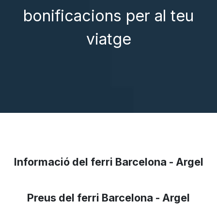
bonificacions per al teu
viatge
Informació del ferri Barcelona - Argel
Preus del ferri Barcelona - Argel