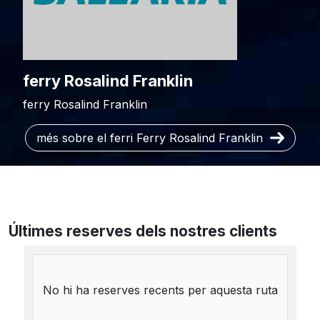
ferry Rosalind Franklin
ferry Rosalind Franklin
més sobre el ferri Ferry Rosalind Franklin
Últimes reserves dels nostres clients
No hi ha reserves recents per aquesta ruta