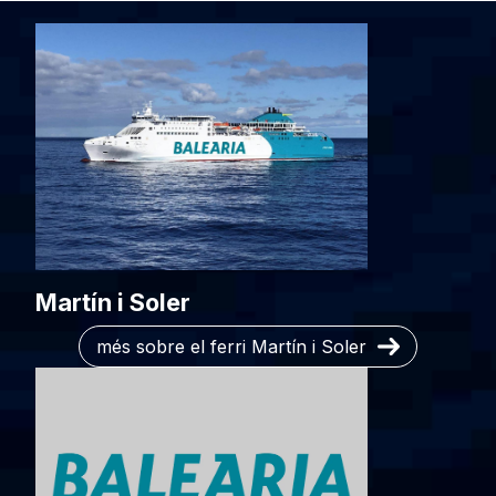
Martín i Soler
més sobre el ferri Martín i Soler