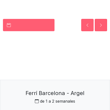
Ferri Barcelona - Argel
de 1 a 2 semanales