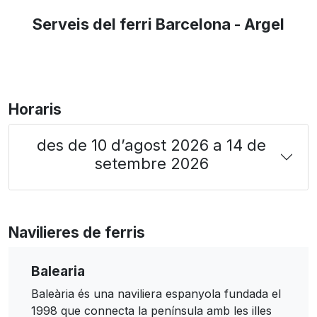
Serveis del ferri Barcelona - Argel
Horaris
des de 10 d’agost 2026 a 14 de
setembre 2026
Navilieres de ferris
Balearia
Baleària és una naviliera espanyola fundada el
1998 que connecta la península amb les illes