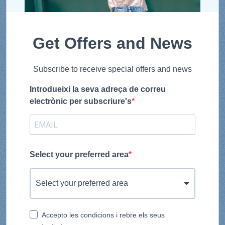
Get Offers and News
Subscribe to receive special offers and news
Introdueixi la seva adreça de correu
electrònic per subscriure's
Select your preferred area
Accepto les condicions i rebre els seus