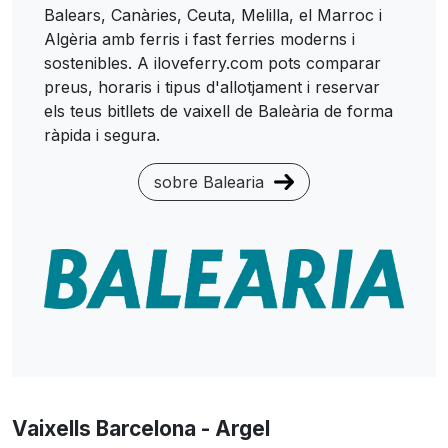
Balears, Canàries, Ceuta, Melilla, el Marroc i
Algèria amb ferris i fast ferries moderns i
sostenibles. A iloveferry.com pots comparar
preus, horaris i tipus d'allotjament i reservar
els teus bitllets de vaixell de Baleària de forma
ràpida i segura.
sobre Balearia
Vaixells Barcelona - Argel