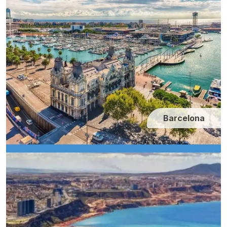
Barcelona