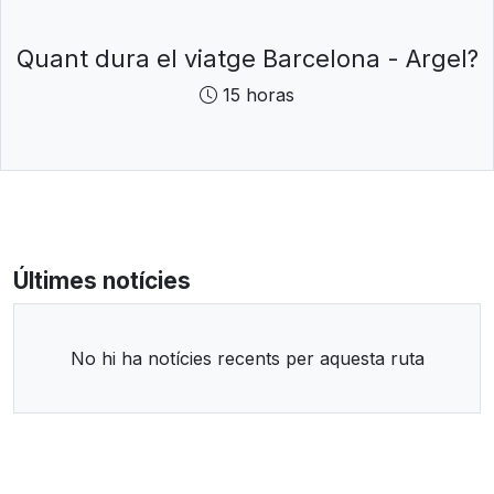
Quant dura el viatge Barcelona - Argel?
15 horas
Últimes notícies
No hi ha notícies recents per aquesta ruta