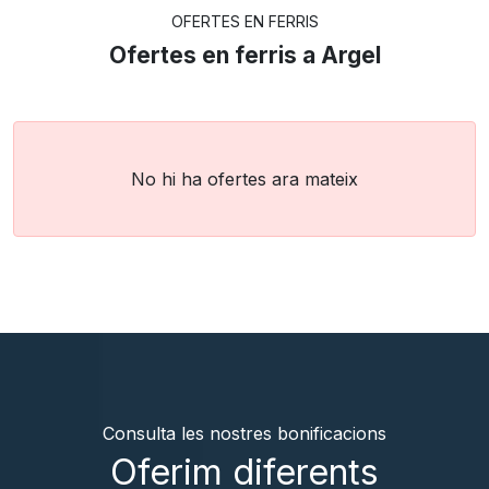
OFERTES EN FERRIS
Ofertes en ferris a Argel
No hi ha ofertes ara mateix
Consulta les nostres bonificacions
Oferim diferents