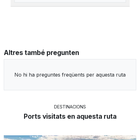
Altres també pregunten
No hi ha preguntes freqüents per aquesta ruta
DESTINACIONS
Ports visitats en aquesta ruta