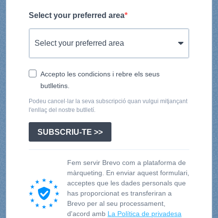
Select your preferred area
Accepto les condicions i rebre els seus
butlletins.
Podeu cancel·lar la seva subscripció quan vulgui mitjançant
l'enllaç del nostre butlletí.
SUBSCRIU-TE >>
Fem servir Brevo com a plataforma de
màrqueting. En enviar aquest formulari,
acceptes que les dades personals que
has proporcionat es transferiran a
Brevo per al seu processament,
d'acord amb
La Política de privadesa