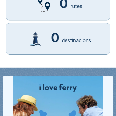
0
rutes
0
destinacions