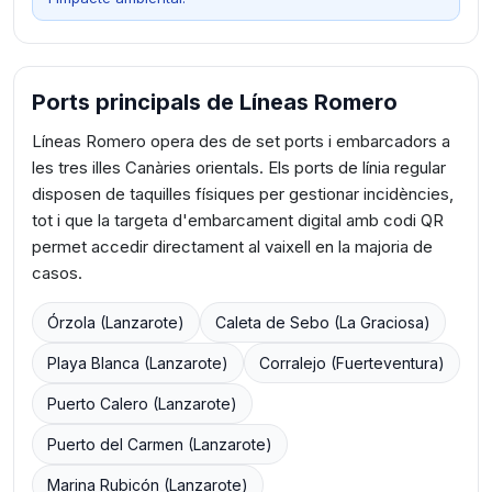
Ports principals de Líneas Romero
Líneas Romero opera des de set ports i embarcadors a
les tres illes Canàries orientals. Els ports de línia regular
disposen de taquilles físiques per gestionar incidències,
tot i que la targeta d'embarcament digital amb codi QR
permet accedir directament al vaixell en la majoria de
casos.
Órzola (Lanzarote)
Caleta de Sebo (La Graciosa)
Playa Blanca (Lanzarote)
Corralejo (Fuerteventura)
Puerto Calero (Lanzarote)
Puerto del Carmen (Lanzarote)
Marina Rubicón (Lanzarote)