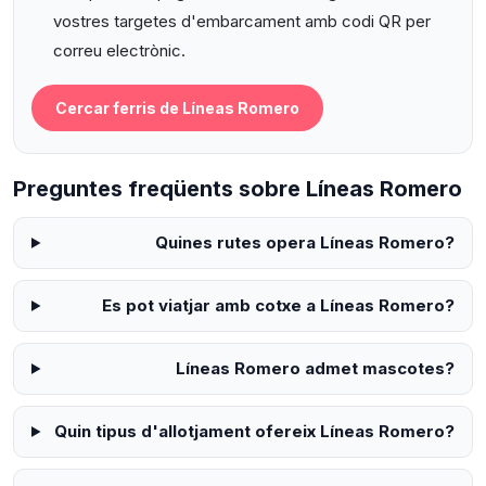
vostres targetes d'embarcament amb codi QR per
correu electrònic.
Cercar ferris de Líneas Romero
Preguntes freqüents sobre Líneas Romero
Quines rutes opera Líneas Romero?
Es pot viatjar amb cotxe a Líneas Romero?
Líneas Romero admet mascotes?
Quin tipus d'allotjament ofereix Líneas Romero?