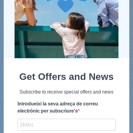
Get Offers and News
Subscribe to receive special offers and news
Introdueixi la seva adreça de correu
electrònic per subscriure's