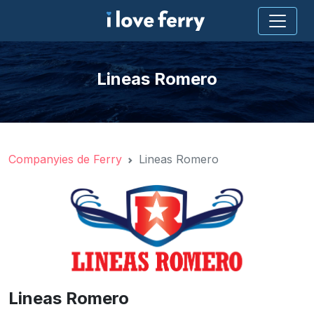
Lineas Romero
Companyies de Ferry
Lineas Romero
Lineas Romero