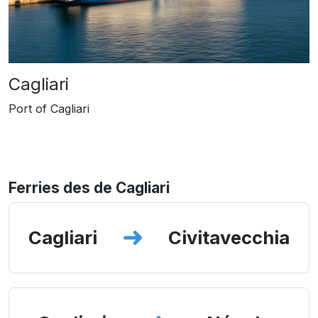
Cagliari
Port of Cagliari
Ferries des de Cagliari
Cagliari
Civitavecchia