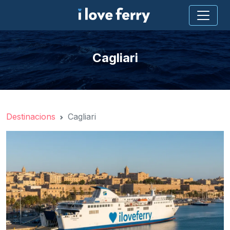
Cagliari
Destinacions
Cagliari