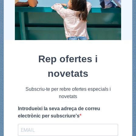
Rep ofertes i
novetats
Subscriu-te per rebre ofertes especials i
novetats
Introdueixi la seva adreça de correu
electrònic per subscriure's