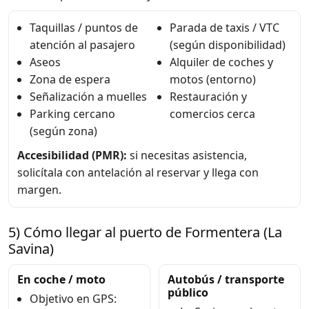
Taquillas / puntos de
Parada de taxis / VTC
atención al pasajero
(según disponibilidad)
Aseos
Alquiler de coches y
Zona de espera
motos (entorno)
Señalización a muelles
Restauración y
Parking cercano
comercios cerca
(según zona)
Accesibilidad (PMR):
si necesitas asistencia,
solicítala con antelación al reservar y llega con
margen.
5) Cómo llegar al puerto de Formentera (La
Savina)
En coche / moto
Autobús / transporte
público
Objetivo en GPS: