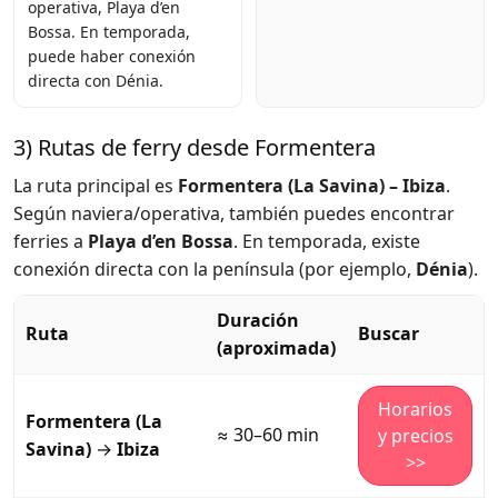
operativa, Playa d’en
Bossa. En temporada,
puede haber conexión
directa con Dénia.
3) Rutas de ferry desde Formentera
La ruta principal es
Formentera (La Savina) – Ibiza
.
Según naviera/operativa, también puedes encontrar
ferries a
Playa d’en Bossa
. En temporada, existe
conexión directa con la península (por ejemplo,
Dénia
).
Duración
Ruta
Buscar
(aproximada)
Horarios
Formentera (La
≈ 30–60 min
y precios
Savina)
→
Ibiza
>>