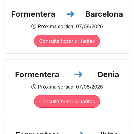
Formentera
Barcelona
Pròxima sortida: 07/08/2026
Consulta horaris i tarifes
Formentera
Denia
Pròxima sortida: 07/08/2026
Consulta horaris i tarifes