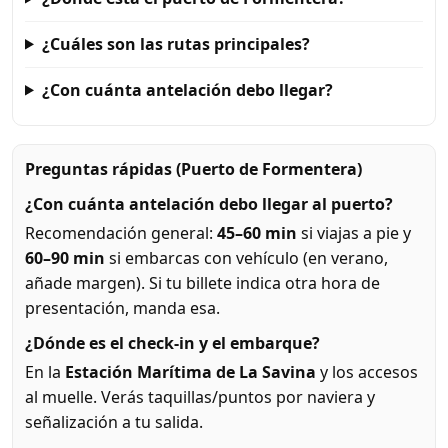
¿Cuáles son las rutas principales?
¿Con cuánta antelación debo llegar?
Preguntas rápidas (Puerto de Formentera)
¿Con cuánta antelación debo llegar al puerto?
Recomendación general:
45–60 min
si viajas a pie y
60–90 min
si embarcas con vehículo (en verano,
añade margen). Si tu billete indica otra hora de
presentación, manda esa.
¿Dónde es el check-in y el embarque?
En la
Estación Marítima de La Savina
y los accesos
al muelle. Verás taquillas/puntos por naviera y
señalización a tu salida.