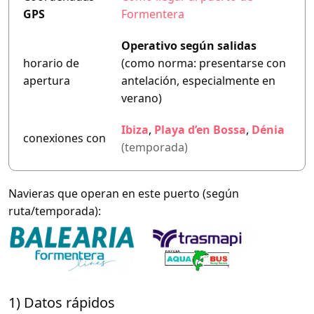
GPS
Formentera
Operativo según salidas
horario de
(como norma: presentarse con
apertura
antelación, especialmente en
verano)
Ibiza
,
Playa d’en Bossa
,
Dénia
conexiones con
(temporada)
Navieras que operan en este puerto (según
ruta/temporada):
1) Datos rápidos