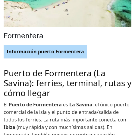
Formentera
Información puerto Formentera
Puerto de Formentera (La
Savina): ferries, terminal, rutas y
cómo llegar
El
Puerto de Formentera
es
La Savina
: el único puerto
comercial de la isla y el punto de entrada/salida de
todos los ferries. La ruta más importante conecta con
Ibiza
(muy rápida y con muchísimas salidas). En
temporada, también puedes encontrar conexión