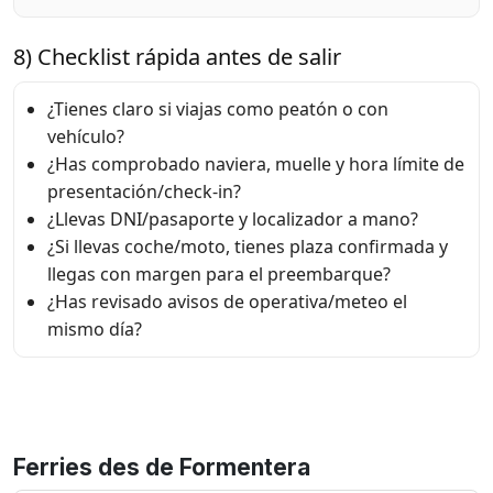
8) Checklist rápida antes de salir
¿Tienes claro si viajas como peatón o con
vehículo?
¿Has comprobado naviera, muelle y hora límite de
presentación/check-in?
¿Llevas DNI/pasaporte y localizador a mano?
¿Si llevas coche/moto, tienes plaza confirmada y
llegas con margen para el preembarque?
¿Has revisado avisos de operativa/meteo el
mismo día?
Ferries des de Formentera