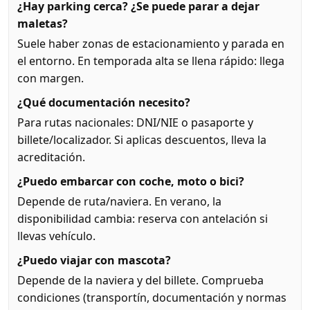
¿Hay parking cerca? ¿Se puede parar a dejar
maletas?
Suele haber zonas de estacionamiento y parada en
el entorno. En temporada alta se llena rápido: llega
con margen.
¿Qué documentación necesito?
Para rutas nacionales: DNI/NIE o pasaporte y
billete/localizador. Si aplicas descuentos, lleva la
acreditación.
¿Puedo embarcar con coche, moto o bici?
Depende de ruta/naviera. En verano, la
disponibilidad cambia: reserva con antelación si
llevas vehículo.
¿Puedo viajar con mascota?
Depende de la naviera y del billete. Comprueba
condiciones (transportín, documentación y normas