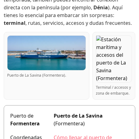
directa con la península (por ejemplo,
Dénia
). Aquí
tienes lo esencial para embarcar sin sorpresas:
terminal
, rutas, servicios, accesos y dudas frecuentes.
Puerto de La Savina (Formentera).
Terminal / accesos y
zona de embarque.
Puerto de
Puerto de La Savina
Formentera
(Formentera)
Coordenadas
Cómo llegar al puerto de