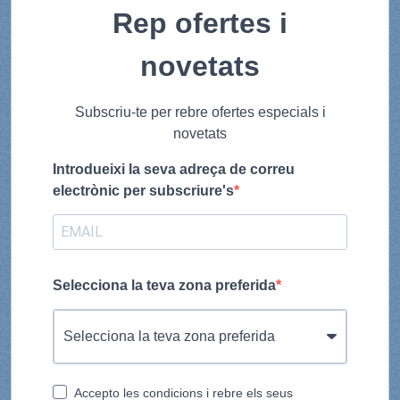
Rep ofertes i
novetats
Subscriu-te per rebre ofertes especials i
novetats
Introdueixi la seva adreça de correu
electrònic per subscriure's
Selecciona la teva zona preferida
Accepto les condicions i rebre els seus