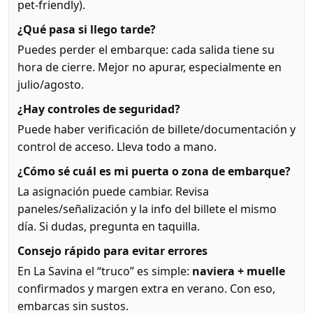
pet-friendly).
¿Qué pasa si llego tarde?
Puedes perder el embarque: cada salida tiene su
hora de cierre. Mejor no apurar, especialmente en
julio/agosto.
¿Hay controles de seguridad?
Puede haber verificación de billete/documentación y
control de acceso. Lleva todo a mano.
¿Cómo sé cuál es mi puerta o zona de embarque?
La asignación puede cambiar. Revisa
paneles/señalización y la info del billete el mismo
día. Si dudas, pregunta en taquilla.
Consejo rápido para evitar errores
En La Savina el “truco” es simple:
naviera + muelle
confirmados y margen extra en verano. Con eso,
embarcas sin sustos.