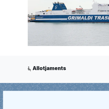
Allotjaments