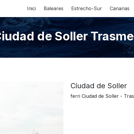
Inici
Baleares
Estrecho-Sur
Canarias
iudad de Soller Trasm
Ciudad de Soller
ferri Ciudad de Soller - Tr