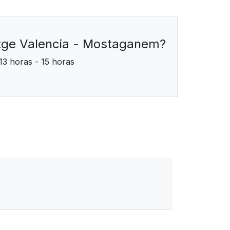
atge Valencia - Mostaganem?
13 horas - 15 horas