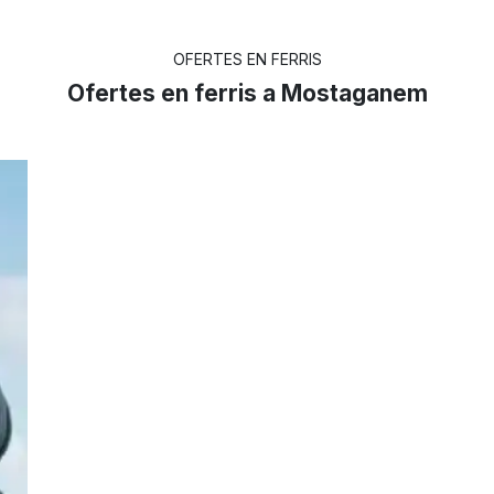
OFERTES EN FERRIS
Ofertes en ferris a Mostaganem