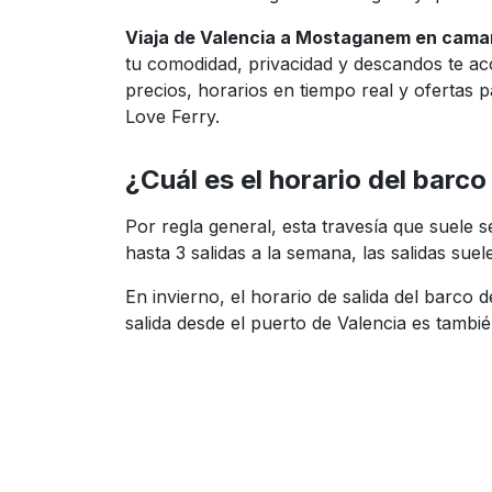
Viaja de Valencia a Mostaganem en cama
tu comodidad, privacidad y descandos te ac
precios, horarios en tiempo real y ofertas
Love Ferry.
¿Cuál es el horario del bar
Por regla general, esta travesía que suele 
hasta 3 salidas a la semana, las salidas su
En invierno, el horario de salida del barco
salida desde el puerto de Valencia es tambi