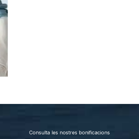
Consulta les nostres bonificacions