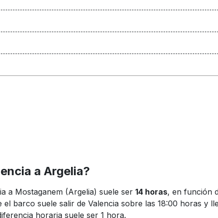
lencia a Argelia?
cia a Mostaganem (Argelia) suele ser
14 horas
, en función 
 el barco suele salir de Valencia sobre las 18:00 horas y 
iferencia horaria suele ser 1 hora.