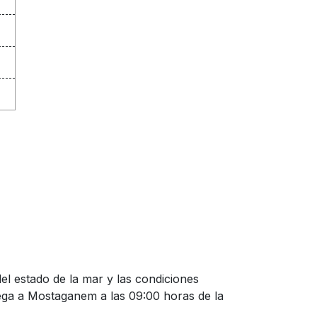
del estado de la mar y las condiciones
llega a Mostaganem a las 09:00 horas de la