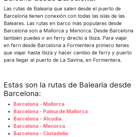
Las rutas de Balearia que salen desde el puerto de
Barcelona tienen conexión con todas las islas de las
Baleares. Las rutas en barco más populares desde
Barcelona son a Mallorca y Menorca. Desde Barcelona
también puedes ir en ferry directo a Ibiza. Para viajar
en ferri desde Barcelona a Formentera primero tienes
que viajar hasta Ibiza y hacer cambio de ferry y puerto
para llegar al puerto de La Savina, en Formentera.
Estas son la rutas de Balearia desde
Barcelona:
Barcelona - Mallorca
Barcelona - Palma de Mallorca
Barcelona - Alcudia
Barcelona - Menorca
Barcelona - Ciutadella