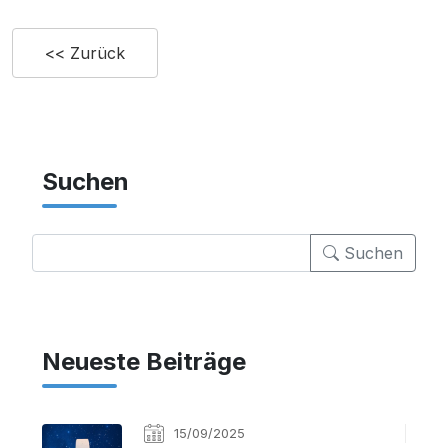
<< Zurück
Suchen
Suchen
Neueste Beiträge
15/09/2025