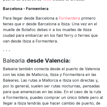
Barcelona - Formentera
Para llegar desde Barcelona a
Formentera
primero
tienes que ir desde Barcelona a Ibiza. Una vez en el
muelle de Botafoc debes ir a los muelles de Ibiza
ciudad para embarcar en los fast ferry o ferries que
van desde Ibiza a Formentera.
- - -
Balearia
desde Valencia:
Balearia también conecta desde el puerto de Valencia
con las islas de Mallorca, Ibiza y Formentera en las
Baleares. Las rutas a Mallorca e Ibiza son directas y,
por lo general, suelen ser rutas nocturnas, pensadas
para que amanezcas en las islas. En el caso de la ruta
a Formentera, puedes comprar un único billete pero al
llegar a Ibiza tendrás que hacer cambio de puerto, de