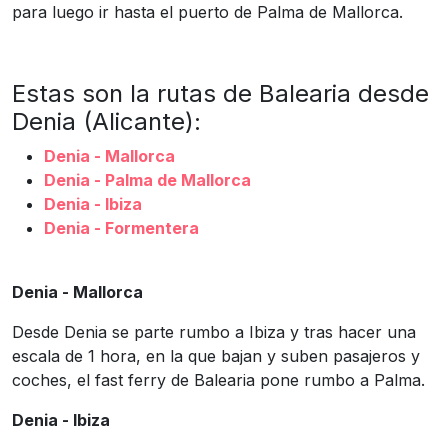
para luego ir hasta el puerto de Palma de Mallorca.
Estas son la rutas de Balearia desde
Denia (Alicante):
Denia - Mallorca
Denia - Palma de Mallorca
Denia - Ibiza
Denia - Formentera
Denia - Mallorca
Desde Denia se parte rumbo a Ibiza y tras hacer una
escala de 1 hora, en la que bajan y suben pasajeros y
coches, el fast ferry de Balearia pone rumbo a Palma.
Denia - Ibiza