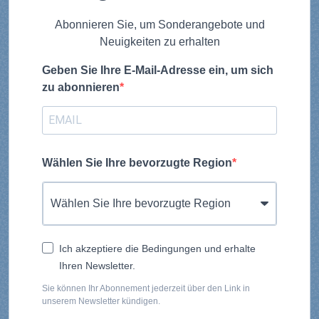
Abonnieren Sie, um Sonderangebote und
Neuigkeiten zu erhalten
Geben Sie Ihre E-Mail-Adresse ein, um sich
zu abonnieren
Wählen Sie Ihre bevorzugte Region
Ich akzeptiere die Bedingungen und erhalte
Ihren Newsletter.
Sie können Ihr Abonnement jederzeit über den Link in
unserem Newsletter kündigen.