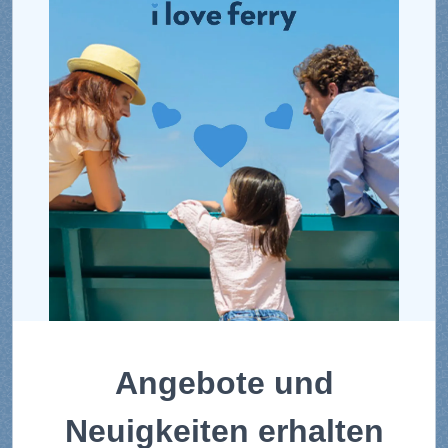
Angebote und
Neuigkeiten erhalten