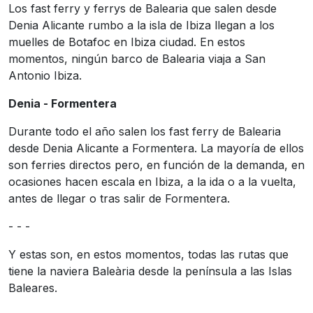
Los fast ferry y ferrys de Balearia que salen desde
Denia Alicante rumbo a la isla de Ibiza llegan a los
muelles de Botafoc en Ibiza ciudad. En estos
momentos, ningún barco de Balearia viaja a San
Antonio Ibiza.
Denia - Formentera
Durante todo el año salen los fast ferry de Balearia
desde Denia Alicante a Formentera. La mayoría de ellos
son ferries directos pero, en función de la demanda, en
ocasiones hacen escala en Ibiza, a la ida o a la vuelta,
antes de llegar o tras salir de Formentera.
- - -
Y estas son, en estos momentos, todas las rutas que
tiene la naviera Baleària desde la península a las Islas
Baleares.