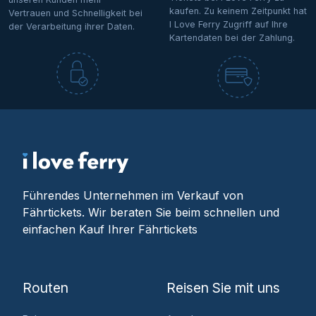
kaufen. Zu keinem Zeitpunkt hat
Vertrauen und Schnelligkeit bei
I Love Ferry Zugriff auf Ihre
der Verarbeitung ihrer Daten.
Kartendaten bei der Zahlung.
Führendes Unternehmen im Verkauf von
Fährtickets. Wir beraten Sie beim schnellen und
einfachen Kauf Ihrer Fährtickets
Routen
Reisen Sie mit uns