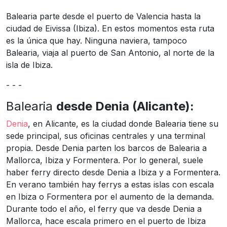
Balearia parte desde el puerto de Valencia hasta la
ciudad de Eivissa (Ibiza). En estos momentos esta ruta
es la única que hay. Ninguna naviera, tampoco
Balearia, viaja al puerto de San Antonio, al norte de la
isla de Ibiza.
- - -
Balearia
desde Denia (Alicante):
Denia
, en Alicante, es la ciudad donde Balearia tiene su
sede principal, sus oficinas centrales y una terminal
propia. Desde Denia parten los barcos de Balearia a
Mallorca, Ibiza y Formentera. Por lo general, suele
haber ferry directo desde Denia a Ibiza y a Formentera.
En verano también hay ferrys a estas islas con escala
en Ibiza o Formentera por el aumento de la demanda.
Durante todo el año, el ferry que va desde Denia a
Mallorca, hace escala primero en el puerto de Ibiza