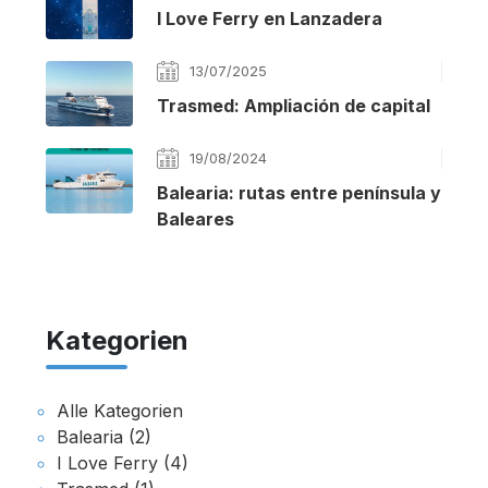
I Love Ferry en Lanzadera
13/07/2025
Trasmed: Ampliación de capital
19/08/2024
Balearia: rutas entre península y
Baleares
Kategorien
Alle Kategorien
Balearia (2)
I Love Ferry (4)