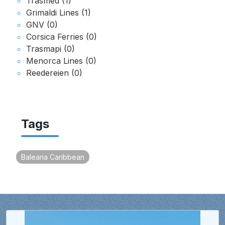
Trasmed (1)
Grimaldi Lines (1)
GNV (0)
Corsica Ferries (0)
Trasmapi (0)
Menorca Lines (0)
Reedereien (0)
Tags
Balearia Caribbean