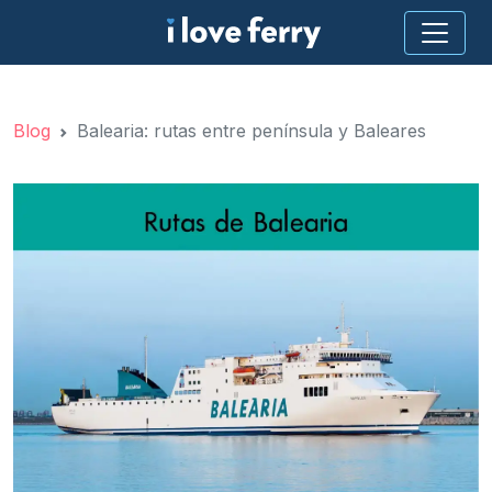
Blog
Balearia: rutas entre península y Baleares