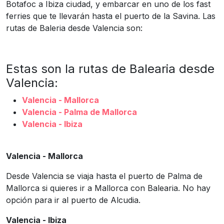
Botafoc a Ibiza ciudad, y embarcar en uno de los fast
ferries que te llevarán hasta el puerto de la Savina. Las
rutas de Baleria desde Valencia son:
Estas son la rutas de Balearia desde
Valencia:
Valencia - Mallorca
Valencia - Palma de Mallorca
Valencia - Ibiza
Valencia - Mallorca
Desde Valencia se viaja hasta el puerto de Palma de
Mallorca si quieres ir a Mallorca con Balearia. No hay
opción para ir al puerto de Alcudia.
Valencia - Ibiza