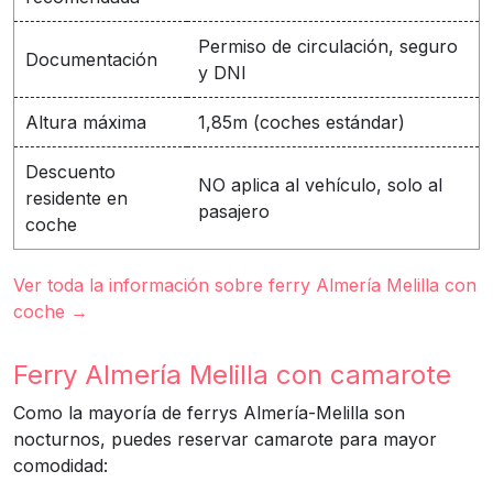
Permiso de circulación, seguro
Documentación
y DNI
Altura máxima
1,85m (coches estándar)
Descuento
NO aplica al vehículo, solo al
residente en
pasajero
coche
Ver toda la información sobre ferry Almería Melilla con
coche →
Ferry Almería Melilla con camarote
Como la mayoría de ferrys Almería-Melilla son
nocturnos, puedes reservar camarote para mayor
comodidad: