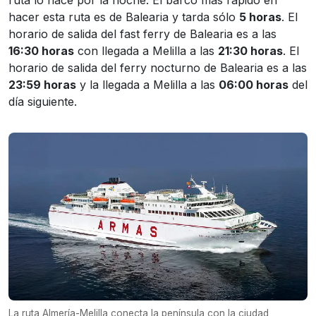
hacer esta ruta es de Balearia y tarda sólo
5 horas
. El
horario de salida del fast ferry de Balearia es a las
16:30 horas
con llegada a Melilla a las
21:30 horas
. El
horario de salida del ferry nocturno de Balearia es a las
23:59 horas
y la llegada a Melilla a las
06:00 horas
del
día siguiente.
La ruta Almería-Melilla conecta la península con la ciudad