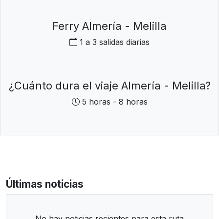
Ferry Almería - Melilla
1 a 3 salidas diarias
¿Cuánto dura el viaje Almería - Melilla?
5 horas - 8 horas
Últimas noticias
No hay noticias recientes para esta ruta