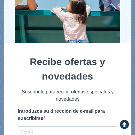
Recibe ofertas y
novedades
Suscríbete para recibir ofertas especiales y
novedades
Introduzca su dirección de e-mail para
suscribirse