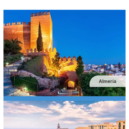
Almería