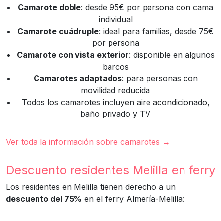
Camarote doble
: desde 95€ por persona con cama
individual
Camarote cuádruple
: ideal para familias, desde 75€
por persona
Camarote con vista exterior
: disponible en algunos
barcos
Camarotes adaptados
: para personas con
movilidad reducida
Todos los camarotes incluyen aire acondicionado,
baño privado y TV
Ver toda la información sobre camarotes →
Descuento residentes Melilla en ferry
Los residentes en Melilla tienen derecho a un
descuento del 75%
en el ferry Almería-Melilla: