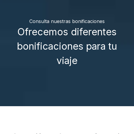
Consulta nuestras bonificaciones
Ofrecemos diferentes
bonificaciones para tu
viaje