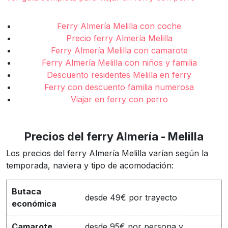
Ferry Almería Melilla con coche
Precio ferry Almería Melilla
Ferry Almería Melilla con camarote
Ferry Almería Melilla con niños y familia
Descuento residentes Melilla en ferry
Ferry con descuento familia numerosa
Viajar en ferry con perro
Precios del ferry Almería - Melilla
Los precios del ferry Almería Melilla varían según la
temporada, naviera y tipo de acomodación:
Butaca
desde 49€ por trayecto
económica
Camarote
desde 95€ por persona y