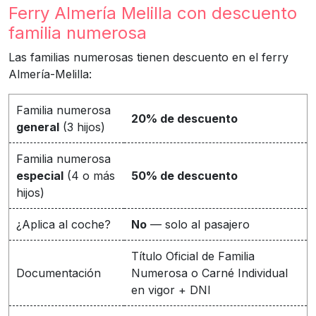
Ferry Almería Melilla con descuento
familia numerosa
Las familias numerosas tienen descuento en el ferry
Almería-Melilla:
Familia numerosa
20% de descuento
general
(3 hijos)
Familia numerosa
especial
(4 o más
50% de descuento
hijos)
¿Aplica al coche?
No
— solo al pasajero
Título Oficial de Familia
Documentación
Numerosa o Carné Individual
en vigor + DNI