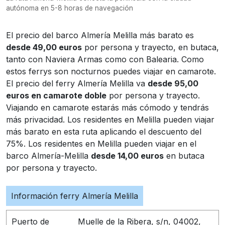
autónoma en 5-8 horas de navegación
El precio del barco Almería Melilla más barato es
desde 49,00 euros
por persona y trayecto, en butaca,
tanto con Naviera Armas como con Balearia. Como
estos ferrys son nocturnos puedes viajar en camarote.
El precio del ferry Almería Melilla va
desde 95,00
euros en camarote doble
por persona y trayecto.
Viajando en camarote estarás más cómodo y tendrás
más privacidad. Los residentes en Melilla pueden viajar
más barato en esta ruta aplicando el descuento del
75%. Los residentes en Melilla pueden viajar en el
barco Almería-Melilla
desde 14,00 euros
en butaca
por persona y trayecto.
Información ferry Almería Melilla
Puerto de
Muelle de la Ribera, s/n, 04002,