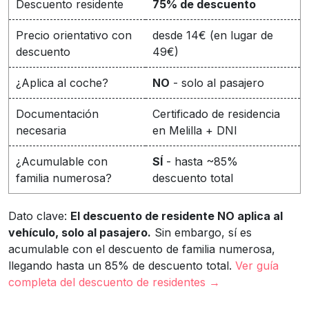
Descuento residente
75% de descuento
Precio orientativo con
desde 14€ (en lugar de
descuento
49€)
¿Aplica al coche?
NO
- solo al pasajero
Documentación
Certificado de residencia
necesaria
en Melilla + DNI
¿Acumulable con
SÍ
- hasta ~85%
familia numerosa?
descuento total
Dato clave:
El descuento de residente NO aplica al
vehículo, solo al pasajero.
Sin embargo, sí es
acumulable con el descuento de familia numerosa,
llegando hasta un 85% de descuento total.
Ver guía
completa del descuento de residentes →