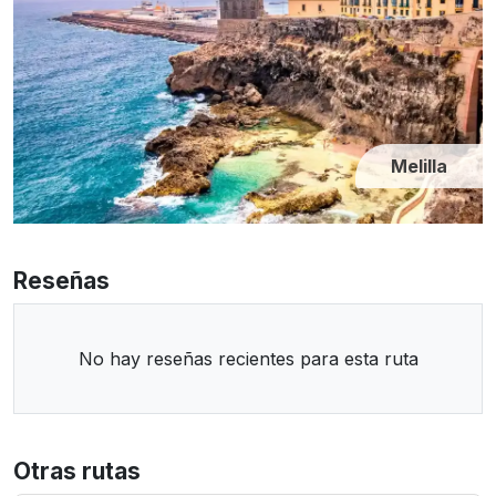
Melilla
Reseñas
No hay reseñas recientes para esta ruta
Otras rutas