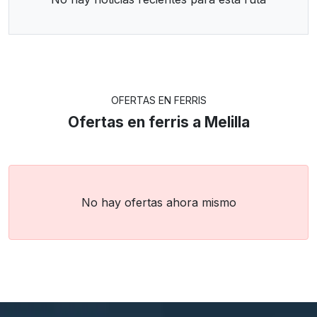
OFERTAS EN FERRIS
Ofertas en ferris a Melilla
No hay ofertas ahora mismo