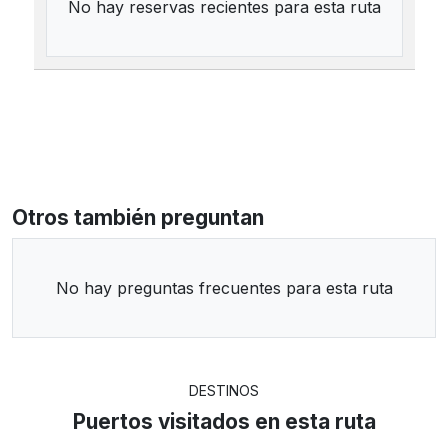
No hay reservas recientes para esta ruta
Otros también preguntan
No hay preguntas frecuentes para esta ruta
DESTINOS
Puertos visitados en esta ruta