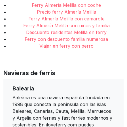
Ferry Almería Melilla con coche
Precio ferry Almería Melilla
Ferry Almería Melilla con camarote
Ferry Almería Melilla con niños y familia
Descuento residentes Melilla en ferry
Ferry con descuento familia numerosa
Viajar en ferry con perro
Navieras de ferris
Balearia
Baleària es una naviera española fundada en
1998 que conecta la península con las islas
Baleares, Canarias, Ceuta, Melilla, Marruecos
y Argelia con ferries y fast ferries modernos y
sostenibles. En iloveferry.com puedes