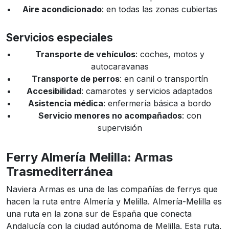
Aire acondicionado
: en todas las zonas cubiertas
Servicios especiales
Transporte de vehículos
: coches, motos y
autocaravanas
Transporte de perros
: en canil o transportín
Accesibilidad
: camarotes y servicios adaptados
Asistencia médica
: enfermería básica a bordo
Servicio menores no acompañados
: con
supervisión
Ferry Almería Melilla: Armas
Trasmediterránea
Naviera Armas es una de las compañías de ferrys que
hacen la ruta entre Almería y Melilla. Almería-Melilla es
una ruta en la zona sur de España que conecta
Andalucía con la ciudad autónoma de Melilla. Esta ruta,