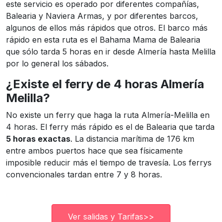
este servicio es operado por diferentes compañías,
Balearia y Naviera Armas, y por diferentes barcos,
algunos de ellos más rápidos que otros. El barco más
rápido en esta ruta es el Bahama Mama de Balearia
que sólo tarda 5 horas en ir desde Almería hasta Melilla
por lo general los sábados.
¿Existe el ferry de 4 horas Almería
Melilla?
No existe un ferry que haga la ruta Almería-Melilla en
4 horas. El ferry más rápido es el de Balearia que tarda
5 horas exactas
. La distancia marítima de 176 km
entre ambos puertos hace que sea físicamente
imposible reducir más el tiempo de travesía. Los ferrys
convencionales tardan entre 7 y 8 horas.
Ver salidas y Tarifas>>