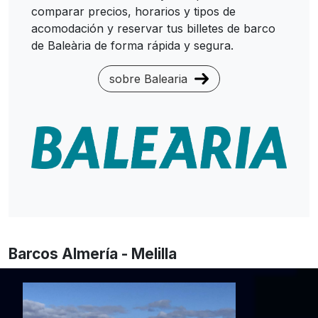
comparar precios, horarios y tipos de
acomodación y reservar tus billetes de barco
de Baleària de forma rápida y segura.
sobre Balearia
Barcos Almería - Melilla