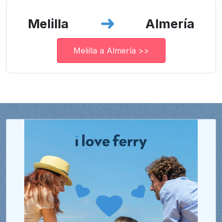
Melilla
Almería
Melilla a Almería >>