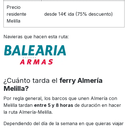
Precio
residente
desde 14€ ida (75% descuento)
Melilla
Navieras que hacen esta ruta:
¿Cuánto tarda el
ferry Almería
Melilla?
Por regla general, los barcos que unen Almería con
Melilla tardan
entre 5 y 8 horas
de duración en hacer
la ruta Almería-Melilla.
Dependiendo del día de la semana en que quieras viajar