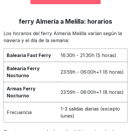
ferry Almería a Melilla: horarios
Los horarios del ferry Almería Melilla varían según la
naviera y el día de la semana:
Balearia Fast Ferry
16:30h - 21:30h (5 horas)
Balearia Ferry
23:59h - 06:00h+1 (6 horas)
Nocturno
Armas Ferry
23:59h - 08:00h+1 (8 horas)
Nocturno
1-3 salidas diarias (excepto
Frecuencia
lunes)