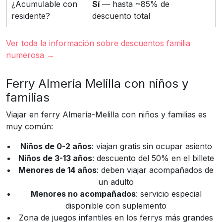
¿Acumulable con
Sí
— hasta ~85% de
residente?
descuento total
Ver toda la información sobre descuentos familia
numerosa →
Ferry Almería Melilla con niños y
familias
Viajar en ferry Almería-Melilla con niños y familias es
muy común:
Niños de 0-2 años
: viajan gratis sin ocupar asiento
Niños de 3-13 años
: descuento del 50% en el billete
Menores de 14 años
: deben viajar acompañados de
un adulto
Menores no acompañados
: servicio especial
disponible con suplemento
Zona de juegos infantiles en los ferrys más grandes