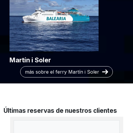
Martín i Soler
más sobre el ferry Martín i Soler
Últimas reservas de nuestros clientes