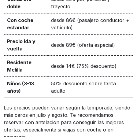
doble
trayecto
Con coche
desde 86€ (pasajero conductor +
estándar
vehículo)
Precio ida y
desde 89€ (oferta especial)
vuelta
Residente
desde 14€ (75% descuento)
Melilla
Niños (3-13
50% descuento sobre tarifa
años)
adulto
Los precios pueden variar según la temporada, siendo
más caros en julio y agosto. Te recomendamos
reservar con antelación para conseguir las mejores
ofertas, especialmente si viajas con coche o en