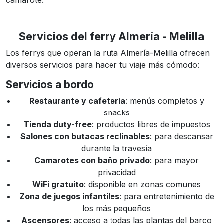
camarote.
Servicios del ferry Almería - Melilla
Los ferrys que operan la ruta Almería-Melilla ofrecen
diversos servicios para hacer tu viaje más cómodo:
Servicios a bordo
Restaurante y cafetería
: menús completos y
snacks
Tienda duty-free
: productos libres de impuestos
Salones con butacas reclinables
: para descansar
durante la travesía
Camarotes con baño privado
: para mayor
privacidad
WiFi gratuito
: disponible en zonas comunes
Zona de juegos infantiles
: para entretenimiento de
los más pequeños
Ascensores
: acceso a todas las plantas del barco