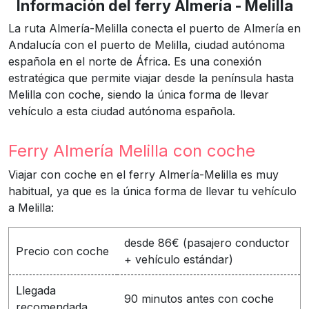
Información del ferry Almería - Melilla
La ruta Almería-Melilla conecta el puerto de Almería en
Andalucía con el puerto de Melilla, ciudad autónoma
española en el norte de África. Es una conexión
estratégica que permite viajar desde la península hasta
Melilla con coche, siendo la única forma de llevar
vehículo a esta ciudad autónoma española.
Ferry Almería Melilla con coche
Viajar con coche en el ferry Almería-Melilla es muy
habitual, ya que es la única forma de llevar tu vehículo
a Melilla:
desde 86€ (pasajero conductor
Precio con coche
+ vehículo estándar)
Llegada
90 minutos antes con coche
recomendada