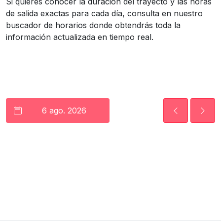
Si quieres conocer la duración del trayecto y las horas
de salida exactas para cada día, consulta en nuestro
buscador de horarios donde obtendrás toda la
información actualizada en tiempo real.