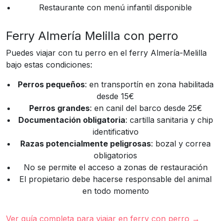
Restaurante con menú infantil disponible
Ferry Almería Melilla con perro
Puedes viajar con tu perro en el ferry Almería-Melilla
bajo estas condiciones:
Perros pequeños
: en transportín en zona habilitada
desde 15€
Perros grandes
: en canil del barco desde 25€
Documentación obligatoria
: cartilla sanitaria y chip
identificativo
Razas potencialmente peligrosas
: bozal y correa
obligatorios
No se permite el acceso a zonas de restauración
El propietario debe hacerse responsable del animal
en todo momento
Ver guía completa para viajar en ferry con perro →