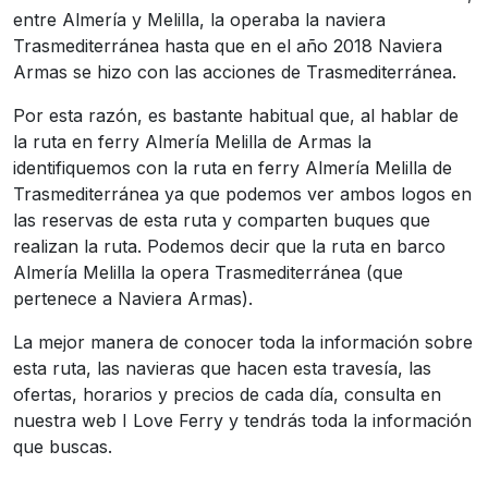
entre Almería y Melilla, la operaba la naviera
Trasmediterránea hasta que en el año 2018 Naviera
Armas se hizo con las acciones de Trasmediterránea.
Por esta razón, es bastante habitual que, al hablar de
la ruta en ferry Almería Melilla de Armas la
identifiquemos con la ruta en ferry Almería Melilla de
Trasmediterránea ya que podemos ver ambos logos en
las reservas de esta ruta y comparten buques que
realizan la ruta. Podemos decir que la ruta en barco
Almería Melilla la opera Trasmediterránea (que
pertenece a Naviera Armas).
La mejor manera de conocer toda la información sobre
esta ruta, las navieras que hacen esta travesía, las
ofertas, horarios y precios de cada día, consulta en
nuestra web I Love Ferry y tendrás toda la información
que buscas.