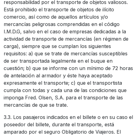
responsabilidad por el transporte de objetos valiosos.
Está prohibido el transporte de objetos de ilícito
comercio, así como de aquellos artículos y/o
mercancías peligrosas comprendidas en el código
I.M.D.G, salvo en el caso de empresas dedicadas a la
actividad de transporte de mercancías (en régimen de
carga), siempre que se cumplan los siguientes
requisitos: a) que se trate de mercancías susceptibles
de ser transportada legalmente en el buque en
cuestión; b) que se informe con un mínimo de 72 horas
de antelación al armador y éste haya aceptado
expresamente el transporte; c) que el transportista
cumpla con todas y cada una de las condiciones que
imponga Fred. Olsen, S.A. para el transporte de las
mercancías de que se trate.
3.3. Los pasajeros indicados en el billete o en su caso el
poseedor del billete, durante el transporte, está
amparado por el seguro Obligatorio de Viajeros. El