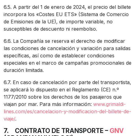
6.5. A partir del 1 de enero de 2024, el precio del billete
incorpora los «Costes EU ETS» (Sistema de Comercio
de Emisiones de la UE), de importe variable, no
susceptibles de descuento ni reembolso.
6.6. La Compañía se reserva el derecho de modificar
las condiciones de cancelación y variación para salidas
específicas, así como de establecer condiciones
especiales en el marco de campañas promocionales de
duración limitada.
6.7. En caso de cancelación por parte del transportista,
se aplicará lo dispuesto en el Reglamento (CE) n.º
1177/2010 sobre los derechos de los pasajeros que
viajan por mar. Para más información:
www.grimaldi-
lines.com/es/cancelacion-y-modificacion-del-billete-de-
viaje/
.
7.
CONTRATO DE TRANSPORTE –
GNV