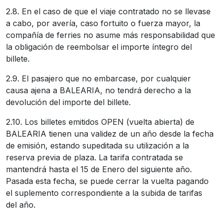
2.8. En el caso de que el viaje contratado no se llevase
a cabo, por avería, caso fortuito o fuerza mayor, la
compañía de ferries no asume más responsabilidad que
la obligación de reembolsar el importe íntegro del
billete.
2.9. El pasajero que no embarcase, por cualquier
causa ajena a BALEARIA, no tendrá derecho a la
devolución del importe del billete.
2.10. Los billetes emitidos OPEN (vuelta abierta) de
BALEARIA tienen una validez de un año desde la fecha
de emisión, estando supeditada su utilización a la
reserva previa de plaza. La tarifa contratada se
mantendrá hasta el 15 de Enero del siguiente año.
Pasada esta fecha, se puede cerrar la vuelta pagando
el suplemento correspondiente a la subida de tarifas
del año.