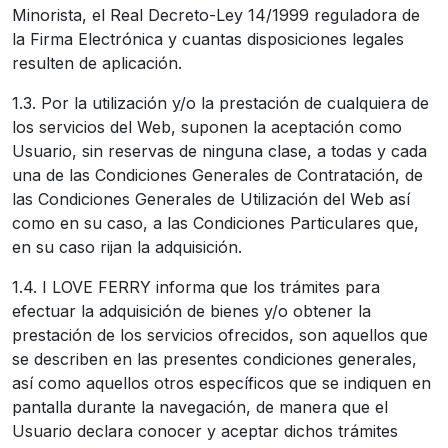
Minorista, el Real Decreto-Ley 14/1999 reguladora de
la Firma Electrónica y cuantas disposiciones legales
resulten de aplicación.
1.3. Por la utilización y/o la prestación de cualquiera de
los servicios del Web, suponen la aceptación como
Usuario, sin reservas de ninguna clase, a todas y cada
una de las Condiciones Generales de Contratación, de
las Condiciones Generales de Utilización del Web así
como en su caso, a las Condiciones Particulares que,
en su caso rijan la adquisición.
1.4. I LOVE FERRY informa que los trámites para
efectuar la adquisición de bienes y/o obtener la
prestación de los servicios ofrecidos, son aquellos que
se describen en las presentes condiciones generales,
así como aquellos otros específicos que se indiquen en
pantalla durante la navegación, de manera que el
Usuario declara conocer y aceptar dichos trámites