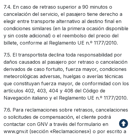
7.4. En caso de retraso superior a 90 minutos o
cancelación del servicio, el pasajero tiene derecho a
elegir entre transporte alternativo al destino final en
condiciones similares (en la primera ocasión disponible
y sin coste adicional) o el reembolso del precio del
billete, conforme al Reglamento UE n.º 1177/2010.
7.5. El transportista declina toda responsabilidad por
daños causados al pasajero por retraso o cancelación
derivados de caso fortuito, fuerza mayor, condiciones
meteorológicas adversas, huelgas o averías técnicas
que constituyan fuerza mayor, de conformidad con los
artículos 402, 403, 404 y 408 del Código de
Navegación italiano y el Reglamento UE n.º 1177/2010.
7.6. Para reclamaciones sobre retrasos, cancelaciones
o solicitudes de compensación, el cliente podrá
contactar con GNV a través del formulario en
www.gnv.it (sección «Reclamaciones») o por escrito a