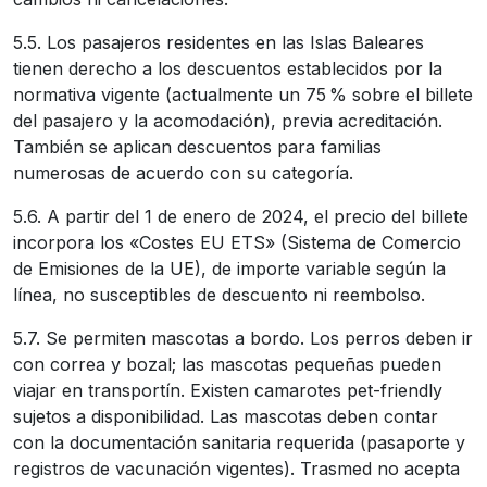
5.5. Los pasajeros residentes en las Islas Baleares
tienen derecho a los descuentos establecidos por la
normativa vigente (actualmente un 75 % sobre el billete
del pasajero y la acomodación), previa acreditación.
También se aplican descuentos para familias
numerosas de acuerdo con su categoría.
5.6. A partir del 1 de enero de 2024, el precio del billete
incorpora los «Costes EU ETS» (Sistema de Comercio
de Emisiones de la UE), de importe variable según la
línea, no susceptibles de descuento ni reembolso.
5.7. Se permiten mascotas a bordo. Los perros deben ir
con correa y bozal; las mascotas pequeñas pueden
viajar en transportín. Existen camarotes pet-friendly
sujetos a disponibilidad. Las mascotas deben contar
con la documentación sanitaria requerida (pasaporte y
registros de vacunación vigentes). Trasmed no acepta