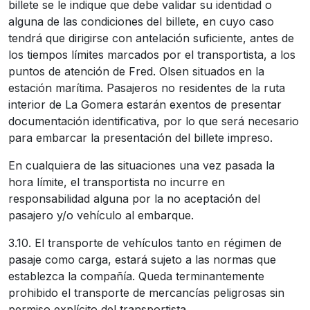
billete se le indique que debe validar su identidad o
alguna de las condiciones del billete, en cuyo caso
tendrá que dirigirse con antelación suficiente, antes de
los tiempos límites marcados por el transportista, a los
puntos de atención de Fred. Olsen situados en la
estación marítima. Pasajeros no residentes de la ruta
interior de La Gomera estarán exentos de presentar
documentación identificativa, por lo que será necesario
para embarcar la presentación del billete impreso.
En cualquiera de las situaciones una vez pasada la
hora límite, el transportista no incurre en
responsabilidad alguna por la no aceptación del
pasajero y/o vehículo al embarque.
3.10. El transporte de vehículos tanto en régimen de
pasaje como carga, estará sujeto a las normas que
establezca la compañía. Queda terminantemente
prohibido el transporte de mercancías peligrosas sin
permiso explícito del transportista.