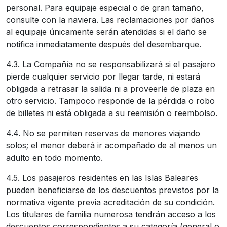
personal. Para equipaje especial o de gran tamaño,
consulte con la naviera. Las reclamaciones por daños
al equipaje únicamente serán atendidas si el daño se
notifica inmediatamente después del desembarque.
4.3. La Compañía no se responsabilizará si el pasajero
pierde cualquier servicio por llegar tarde, ni estará
obligada a retrasar la salida ni a proveerle de plaza en
otro servicio. Tampoco responde de la pérdida o robo
de billetes ni está obligada a su reemisión o reembolso.
4.4. No se permiten reservas de menores viajando
solos; el menor deberá ir acompañado de al menos un
adulto en todo momento.
4.5. Los pasajeros residentes en las Islas Baleares
pueden beneficiarse de los descuentos previstos por la
normativa vigente previa acreditación de su condición.
Los titulares de familia numerosa tendrán acceso a los
descuentos correspondientes a su categoría (general o