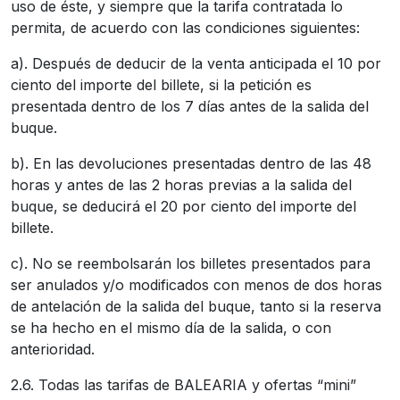
uso de éste, y siempre que la tarifa contratada lo
permita, de acuerdo con las condiciones siguientes:
a). Después de deducir de la venta anticipada el 10 por
ciento del importe del billete, si la petición es
presentada dentro de los 7 días antes de la salida del
buque.
b). En las devoluciones presentadas dentro de las 48
horas y antes de las 2 horas previas a la salida del
buque, se deducirá el 20 por ciento del importe del
billete.
c). No se reembolsarán los billetes presentados para
ser anulados y/o modificados con menos de dos horas
de antelación de la salida del buque, tanto si la reserva
se ha hecho en el mismo día de la salida, o con
anterioridad.
2.6. Todas las tarifas de BALEARIA y ofertas “mini”