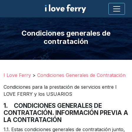
Condiciones generales de
contratación
I Love Ferry
>
Condiciones Generales de Contratación
Condiciones para la prestación de servicios entre I
LOVE FERRY y los USUARIOS
1.
CONDICIONES GENERALES DE
CONTRATACIÓN. INFORMACIÓN PREVIA A
LA CONTRATACIÓN
1.1. Estas condiciones generales de contratación junto,