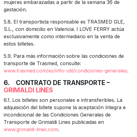
mujeres embarazadas a partir de la semana 36 de
gestación.
5.8. El transportista responsable es TRASMED GLE,
S.L., con domicilio en Valencia. I LOVE FERRY actúa
exclusivamente como intermediario en la venta de
estos billetes.
5.9. Para más información sobre las condiciones de
transporte de Trasmed, consulte:
www.trasmed.com/es/info-util/condiciones-generales
.
6.
CONTRATO DE TRANSPORTE –
GRIMALDI LINES
6.1. Los billetes son personales e intransferibles. La
adquisición del billete supone la aceptación íntegra e
incondicional de las Condiciones Generales de
Transporte de Grimaldi Lines publicadas en
www.grimaldi-lines.com
.