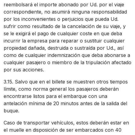
reembolsará el importe abonado por Ud. por el viaje
correspondiente, no asumirá ninguna responsabilidad
por los inconvenientes o perjuicios que pueda Ud.
sufrir como resultado de la cancelación de su viaje, y
se le exigirá el pago de cualquier coste en que deba
incurrir la empresa para reparar o sustituir cualquier
propiedad dañada, destruida o sustraída por Ud., así
como de cualquier indemnización que deba abonarse a
cualquier pasajero o miembro de la tripulación afectado
por sus acciones.
3.15. Salvo que en el billete se muestren otros tiempos
límite, como norma general los pasajeros deberán
encontrarse listos para el embarque con una
antelación mínima de 20 minutos antes de la salida del
buque.
Caso de transportar vehículos, estos deberán estar en
el muelle en disposición de ser embarcados con 40