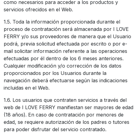
como necesarios para acceder a los productos y
servicios ofrecidos en el Web.
1.5. Toda la información proporcionada durante el
proceso de contratación será almacenada por I LOVE
FERRY y/o sus proveedores de manera que el Usuario
podrá, previa solicitud efectuada por escrito o por e-
mail solicitar información referente a las operaciones
efectuadas por él dentro de los 6 meses anteriores.
Cualquier modificación y/o corrección de los datos
proporcionados por los Usuarios durante la
navegación deberá efectuarse según las indicaciones
incluidas en el Web.
1.6. Los usuarios que contraten servicios a través del
web de I LOVE FERRY manifiestan ser mayores de edad
(18 años). En caso de contratación por menores de
edad, se requiere autorización de los padres o tutores
para poder disfrutar del servicio contratado.