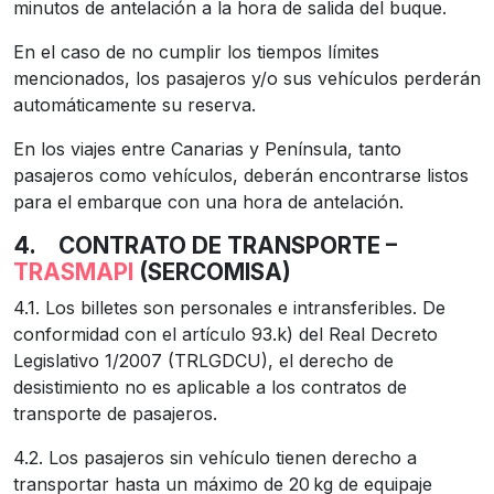
minutos de antelación a la hora de salida del buque.
En el caso de no cumplir los tiempos límites
mencionados, los pasajeros y/o sus vehículos perderán
automáticamente su reserva.
En los viajes entre Canarias y Península, tanto
pasajeros como vehículos, deberán encontrarse listos
para el embarque con una hora de antelación.
4.
CONTRATO DE TRANSPORTE –
TRASMAPI
(SERCOMISA)
4.1. Los billetes son personales e intransferibles. De
conformidad con el artículo 93.k) del Real Decreto
Legislativo 1/2007 (TRLGDCU), el derecho de
desistimiento no es aplicable a los contratos de
transporte de pasajeros.
4.2. Los pasajeros sin vehículo tienen derecho a
transportar hasta un máximo de 20 kg de equipaje