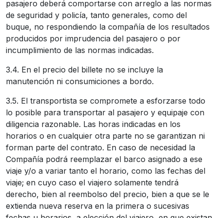
pasajero deberá comportarse con arreglo a las normas
de seguridad y policía, tanto generales, como del
buque, no respondiendo la compañía de los resultados
producidos por imprudencia del pasajero o por
incumplimiento de las normas indicadas.
3.4. En el precio del billete no se incluye la
manutención ni consumiciones a bordo.
3.5. El transportista se compromete a esforzarse todo
lo posible para transportar al pasajero y equipaje con
diligencia razonable. Las horas indicadas en los
horarios o en cualquier otra parte no se garantizan ni
forman parte del contrato. En caso de necesidad la
Compañía podrá reemplazar el barco asignado a ese
viaje y/o a variar tanto el horario, como las fechas del
viaje; en cuyo caso el viajero solamente tendrá
derecho, bien al reembolso del precio, bien a que se le
extienda nueva reserva en la primera o sucesivas
fechas u horarios, a elección del viajero, en que existan