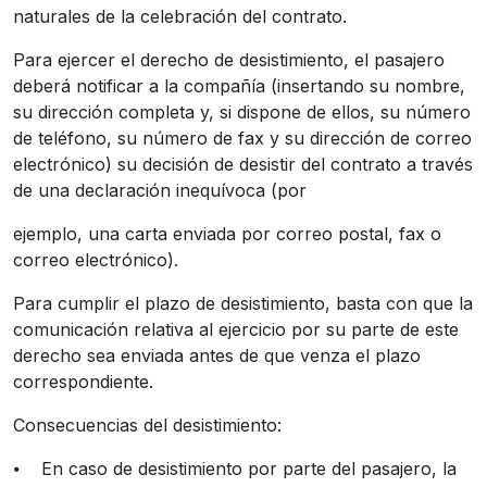
naturales de la celebración del contrato.
Para ejercer el derecho de desistimiento, el pasajero
deberá notificar a la compañía (insertando su nombre,
su dirección completa y, si dispone de ellos, su número
de teléfono, su número de fax y su dirección de correo
electrónico) su decisión de desistir del contrato a través
de una declaración inequívoca (por
ejemplo, una carta enviada por correo postal, fax o
correo electrónico).
Para cumplir el plazo de desistimiento, basta con que la
comunicación relativa al ejercicio por su parte de este
derecho sea enviada antes de que venza el plazo
correspondiente.
Consecuencias del desistimiento:
⦁
En caso de desistimiento por parte del pasajero, la