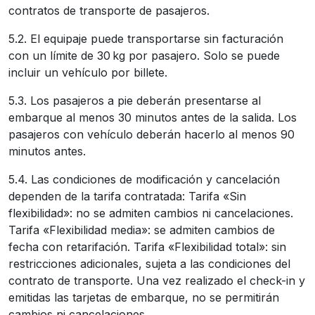
contratos de transporte de pasajeros.
5.2. El equipaje puede transportarse sin facturación
con un límite de 30 kg por pasajero. Solo se puede
incluir un vehículo por billete.
5.3. Los pasajeros a pie deberán presentarse al
embarque al menos 30 minutos antes de la salida. Los
pasajeros con vehículo deberán hacerlo al menos 90
minutos antes.
5.4. Las condiciones de modificación y cancelación
dependen de la tarifa contratada: Tarifa «Sin
flexibilidad»: no se admiten cambios ni cancelaciones.
Tarifa «Flexibilidad media»: se admiten cambios de
fecha con retarifación. Tarifa «Flexibilidad total»: sin
restricciones adicionales, sujeta a las condiciones del
contrato de transporte. Una vez realizado el check-in y
emitidas las tarjetas de embarque, no se permitirán
cambios ni cancelaciones.