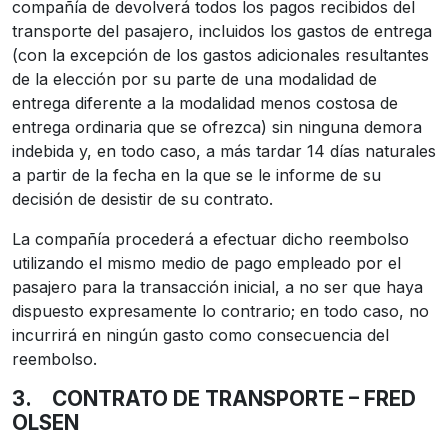
compañía de devolverá todos los pagos recibidos del
transporte del pasajero, incluidos los gastos de entrega
(con la excepción de los gastos adicionales resultantes
de la elección por su parte de una modalidad de
entrega diferente a la modalidad menos costosa de
entrega ordinaria que se ofrezca) sin ninguna demora
indebida y, en todo caso, a más tardar 14 días naturales
a partir de la fecha en la que se le informe de su
decisión de desistir de su contrato.
La compañía procederá a efectuar dicho reembolso
utilizando el mismo medio de pago empleado por el
pasajero para la transacción inicial, a no ser que haya
dispuesto expresamente lo contrario; en todo caso, no
incurrirá en ningún gasto como consecuencia del
reembolso.
3.
CONTRATO DE TRANSPORTE – FRED
OLSEN