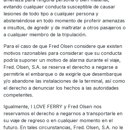
evitando cualquier conducta susceptible de causar
lesiones de todo tipo a cualquier persona y
absteniéndose en todo momento de proferir amenazas
e insultos, de agredir y de maltratar a otros pasajeros o
a cualquier miembro de la tripulación.
Para el caso de que Fred Olsen considere que existen
motivos razonables para considerar que su conducta
podría suponer un motivo de alarma durante el viaje,
Fred. Olsen, S.A. se reserva el derecho a negarse a
permitirle el embarque o de exigirle que desembarque
y/o abandone las instalaciones de la terminal, así como
el derecho a denunciar los hechos a las autoridades
competentes.
Igualmente, I LOVE FERRY y Fred Olsen nos
reservamos el derecho a negarnos a transportarle en
su viaje de regreso o en cualquier momento en el
futuro. En tales circunstancias, Fred. Olsen, S.A. no le