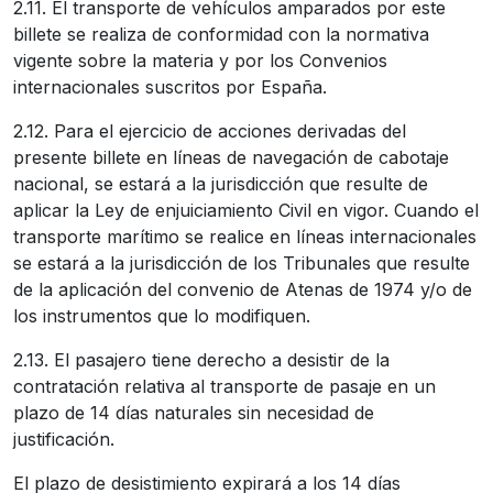
2.11. El transporte de vehículos amparados por este
billete se realiza de conformidad con la normativa
vigente sobre la materia y por los Convenios
internacionales suscritos por España.
2.12. Para el ejercicio de acciones derivadas del
presente billete en líneas de navegación de cabotaje
nacional, se estará a la jurisdicción que resulte de
aplicar la Ley de enjuiciamiento Civil en vigor. Cuando el
transporte marítimo se realice en líneas internacionales
se estará a la jurisdicción de los Tribunales que resulte
de la aplicación del convenio de Atenas de 1974 y/o de
los instrumentos que lo modifiquen.
2.13. El pasajero tiene derecho a desistir de la
contratación relativa al transporte de pasaje en un
plazo de 14 días naturales sin necesidad de
justificación.
El plazo de desistimiento expirará a los 14 días