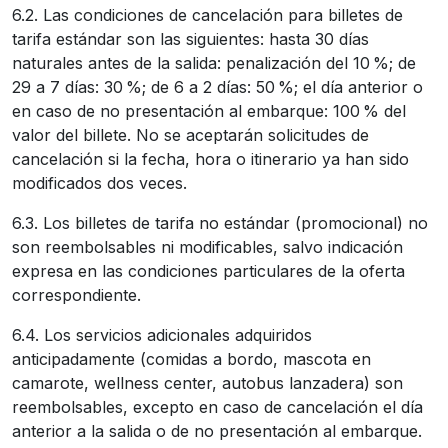
6.2. Las condiciones de cancelación para billetes de
tarifa estándar son las siguientes: hasta 30 días
naturales antes de la salida: penalización del 10 %; de
29 a 7 días: 30 %; de 6 a 2 días: 50 %; el día anterior o
en caso de no presentación al embarque: 100 % del
valor del billete. No se aceptarán solicitudes de
cancelación si la fecha, hora o itinerario ya han sido
modificados dos veces.
6.3. Los billetes de tarifa no estándar (promocional) no
son reembolsables ni modificables, salvo indicación
expresa en las condiciones particulares de la oferta
correspondiente.
6.4. Los servicios adicionales adquiridos
anticipadamente (comidas a bordo, mascota en
camarote, wellness center, autobus lanzadera) son
reembolsables, excepto en caso de cancelación el día
anterior a la salida o de no presentación al embarque.