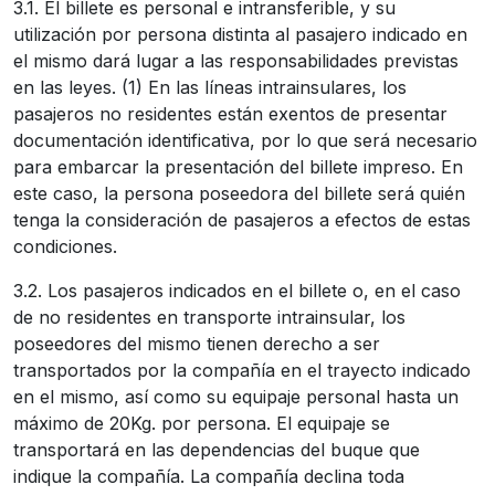
3.1. El billete es personal e intransferible, y su
utilización por persona distinta al pasajero indicado en
el mismo dará lugar a las responsabilidades previstas
en las leyes. (1) En las líneas intrainsulares, los
pasajeros no residentes están exentos de presentar
documentación identificativa, por lo que será necesario
para embarcar la presentación del billete impreso. En
este caso, la persona poseedora del billete será quién
tenga la consideración de pasajeros a efectos de estas
condiciones.
3.2. Los pasajeros indicados en el billete o, en el caso
de no residentes en transporte intrainsular, los
poseedores del mismo tienen derecho a ser
transportados por la compañía en el trayecto indicado
en el mismo, así como su equipaje personal hasta un
máximo de 20Kg. por persona. El equipaje se
transportará en las dependencias del buque que
indique la compañía. La compañía declina toda