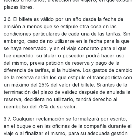
plazas libres.
3.6. El billete es válido por un año desde la fecha de
emisión a menos que se estipule otra cosa en las
condiciones particulares de cada una de las tarifas. Sin
embargo, caso de no utilizarse en la fecha para la que
se haya reservado, y en el viaje concreto para el que
fue expedido, su titular o poseedor podrá hacer uso
del mismo, previa petición de reserva y pago de la
diferencia de tarifas, si la hubiere. Los gastos de cambio
de la reserva serán los que estipule el transportista con
un máximo del 25% del valor del billete. Si antes de la
terminación del plazo de validez después de anulada la
reserva, decidiera no utilizarlo, tendrá derecho al
reembolso del 75% de su valor.
3.7. Cualquier reclamación se formalizará por escrito,
en el buque o en las oficinas de la compañía durante el
viaje o al finalizar el mismo, para su adecuada gestión