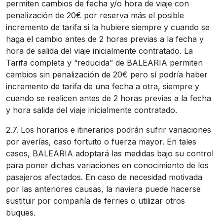
permiten cambios de fecha y/o hora de viaje con
penalización de 20€ por reserva más el posible
incremento de tarifa si la hubiere siempre y cuando se
haga el cambio antes de 2 horas previas a la fecha y
hora de salida del viaje inicialmente contratado. La
Tarifa completa y “reducida” de BALEARIA permiten
cambios sin penalización de 20€ pero sí podría haber
incremento de tarifa de una fecha a otra, siempre y
cuando se realicen antes de 2 horas previas a la fecha
y hora salida del viaje inicialmente contratado.
2.7. Los horarios e itinerarios podrán sufrir variaciones
por averías, caso fortuito o fuerza mayor. En tales
casos, BALEARIA adoptará las medidas bajo su control
para poner dichas variaciones en conocimiento de los
pasajeros afectados. En caso de necesidad motivada
por las anteriores causas, la naviera puede hacerse
sustituir por compañía de ferries o utilizar otros
buques.