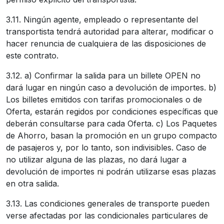
3.11. Ningún agente, empleado o representante del
transportista tendrá autoridad para alterar, modificar o
hacer renuncia de cualquiera de las disposiciones de
este contrato.
3.12. a) Confirmar la salida para un billete OPEN no
dará lugar en ningún caso a devolución de importes. b)
Los billetes emitidos con tarifas promocionales o de
Oferta, estarán regidos por condiciones específicas que
deberán consultarse para cada Oferta. c) Los Paquetes
de Ahorro, basan la promoción en un grupo compacto
de pasajeros y, por lo tanto, son indivisibles. Caso de
no utilizar alguna de las plazas, no dará lugar a
devolución de importes ni podrán utilizarse esas plazas
en otra salida.
3.13. Las condiciones generales de transporte pueden
verse afectadas por las condicionales particulares de