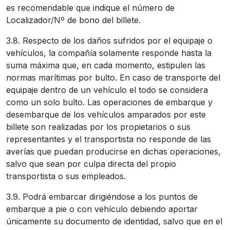
es recomendable que indique el número de
Localizador/Nº de bono del billete.
3.8. Respecto de los daños sufridos por el equipaje o
vehículos, la compañía solamente responde hasta la
suma máxima que, en cada momento, estipulen las
normas marítimas por bulto. En caso de transporte del
equipaje dentro de un vehículo el todo se considera
como un solo bulto. Las operaciones de embarque y
desembarque de los vehículos amparados por este
billete son realizadas por los propietarios o sus
representantes y el transportista no responde de las
averías que puedan producirse en dichas operaciones,
salvo que sean por culpa directa del propio
transportista o sus empleados.
3.9. Podrá embarcar dirigiéndose a los puntos de
embarque a pie o con vehículo debiendo aportar
únicamente su documento de identidad, salvo que en el