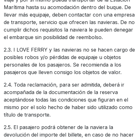
Marítima hasta su acomodación dentro del buque. De
llevar más equipaje, deben contactar con una empresa
de transporte, servicio que ofrecen las navieras. De no
cumplir dichos requisitos la naviera le pueden denegar
el embarque sin posibilidad de reembolso.
2.3. I LOVE FERRY y las navieras no se hacen cargo de
posibles robos y/o pérdidas de equipaje u objetos
personales de los pasajeros. Se recomienda a los
pasajeros que lleven consigo los objetos de valor.
2.4. Toda reclamación, para ser admitida, deberá ir
acompañada de la documentación de la reserva
aceptándose todas las condiciones que figuran en el
mismo por el solo hecho de haber sido utilizado como
título de transporte.
2.5. El pasajero podrá obtener de la naviera la
devolución del importe del billete, en caso de no hacer