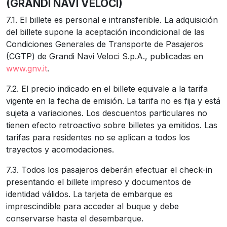
(GRANDI NAVI VELOCI)
7.1. El billete es personal e intransferible. La adquisición
del billete supone la aceptación incondicional de las
Condiciones Generales de Transporte de Pasajeros
(CGTP) de Grandi Navi Veloci S.p.A., publicadas en
www.gnv.it
.
7.2. El precio indicado en el billete equivale a la tarifa
vigente en la fecha de emisión. La tarifa no es fija y está
sujeta a variaciones. Los descuentos particulares no
tienen efecto retroactivo sobre billetes ya emitidos. Las
tarifas para residentes no se aplican a todos los
trayectos y acomodaciones.
7.3. Todos los pasajeros deberán efectuar el check-in
presentando el billete impreso y documentos de
identidad válidos. La tarjeta de embarque es
imprescindible para acceder al buque y debe
conservarse hasta el desembarque.