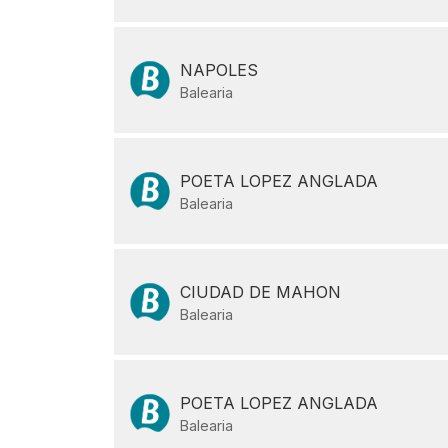
NAPOLES
Balearia
POETA LOPEZ ANGLADA
Balearia
CIUDAD DE MAHON
Balearia
POETA LOPEZ ANGLADA
Balearia