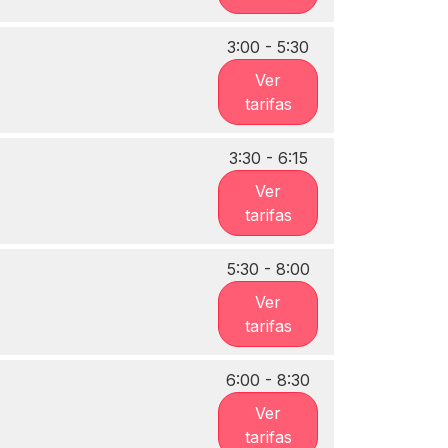
3:00 - 5:30
Ver
tarifas
3:30 - 6:15
Ver
tarifas
5:30 - 8:00
Ver
tarifas
6:00 - 8:30
Ver
tarifas