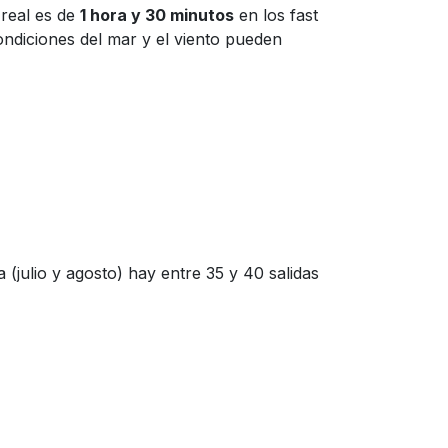
 real es de
1 hora y 30 minutos
en los fast
ondiciones del mar y el viento pueden
(julio y agosto) hay entre 35 y 40 salidas