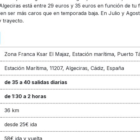
Algeciras está entre 29 euros y 35 euros en función de tu f
en ser más caros que en temporada baja. En Julio y Agosto 
 trayecto.
Zona Franca Ksar El Majaz, Estación marítima, Puerto
Estación Marítima, 11207, Algeciras, Cádiz, España
de 35 a 40 salidas diarias
de 1:30 a 2 horas
36 km
desde 25€ ida
58€ ida y vuelta