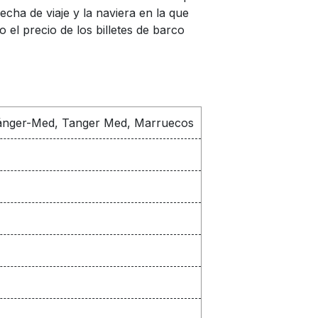
echa de viaje y la naviera en la que
el precio de los billetes de barco
 Tánger-Med, Tanger Med, Marruecos