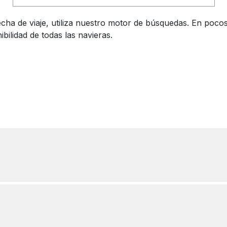
fecha de viaje, utiliza nuestro motor de búsquedas. En poc
bilidad de todas las navieras.