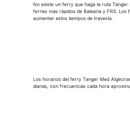
No existe un ferry que haga la ruta Tanger
ferries más rápidos de Balearia y FRS. Los 
aumentar estos tiempos de travesía.
Los horarios del ferry Tanger Med Algeciras
diarias, con frecuencias cada hora aproxi