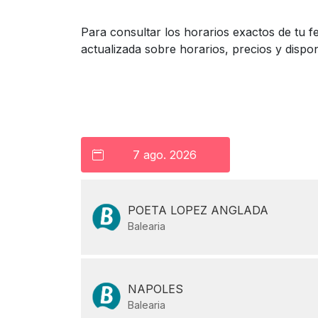
Para consultar los horarios exactos de tu 
actualizada sobre horarios, precios y disponi
POETA LOPEZ ANGLADA
Balearia
NAPOLES
Balearia