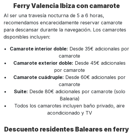
Ferry Valencia Ibiza con camarote
Al ser una travesía nocturna de 5 a 6 horas,
recomendamos encarecidamente reservar camarote
para descansar durante la navegación. Los camarotes
disponibles incluyen:
Camarote interior doble:
Desde 35€ adicionales por
camarote
Camarote exterior doble:
Desde 45€ adicionales
por camarote
Camarote cuádruple:
Desde 60€ adicionales por
camarote
Suite:
Desde 80€ adicionales por camarote (solo
Balearia)
Todos los camarotes incluyen baño privado, aire
acondicionado y TV
Descuento residentes Baleares en ferry