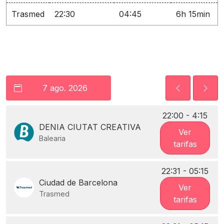
Trasmed
22:30
04:45
6h 15min
22:00 - 4:15
DENIA CIUTAT CREATIVA
Ver
Balearia
tarifas
22:31 - 05:15
Ciudad de Barcelona
Ver
Trasmed
tarifas