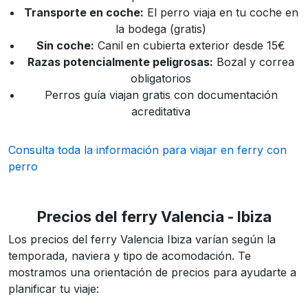
Transporte en coche:
El perro viaja en tu coche en
la bodega (gratis)
Sin coche:
Canil en cubierta exterior desde 15€
Razas potencialmente peligrosas:
Bozal y correa
obligatorios
Perros guía viajan gratis con documentación
acreditativa
Consulta toda la información para viajar en ferry con
perro
Precios del ferry Valencia - Ibiza
Los precios del ferry Valencia Ibiza varían según la
temporada, naviera y tipo de acomodación. Te
mostramos una orientación de precios para ayudarte a
planificar tu viaje: