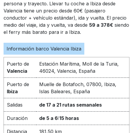
persona y trayecto. Llevar tu coche a Ibiza desde
Valencia tiene un precio desde 60€ (pasajero
conductor + vehículo estándar), ida y vuelta. El precio
medio del viaje, ida y vuelta, va desde
59 a 378€
siendo
el ferry más barato para ir a Ibiza.
Información barco Valencia Ibiza
Puerto de
Estación Marítima, Moll de la Turia,
Valencia
46024, Valencia, España
Puerto de
Muelle de Botafoch, 07800, Ibiza,
Ibiza
Islas Baleares, España
Salidas
de 17 a 21 rutas semanales
Duración
de 5 a 6:15 horas
Distancia
181,50 km