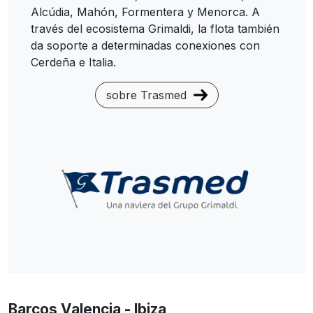
Alcúdia, Mahón, Formentera y Menorca. A
través del ecosistema Grimaldi, la flota también
da soporte a determinadas conexiones con
Cerdeña e Italia.
sobre Trasmed
Barcos Valencia - Ibiza