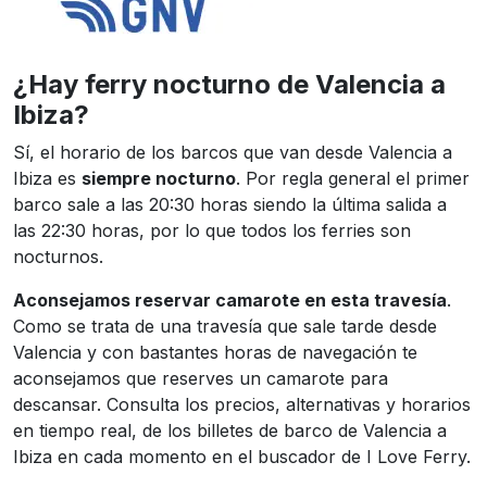
¿Hay ferry nocturno de Valencia a
Ibiza?
Sí, el horario de los barcos que van desde Valencia a
Ibiza es
siempre nocturno
. Por regla general el primer
barco sale a las 20:30 horas siendo la última salida a
las 22:30 horas, por lo que todos los ferries son
nocturnos.
Aconsejamos reservar camarote en esta travesía
.
Como se trata de una travesía que sale tarde desde
Valencia y con bastantes horas de navegación te
aconsejamos que reserves un camarote para
descansar. Consulta los precios, alternativas y horarios
en tiempo real, de los billetes de barco de Valencia a
Ibiza en cada momento en el buscador de I Love Ferry.