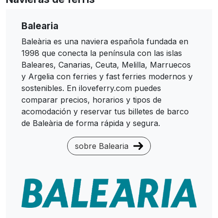
Balearia
Baleària es una naviera española fundada en
1998 que conecta la península con las islas
Baleares, Canarias, Ceuta, Melilla, Marruecos
y Argelia con ferries y fast ferries modernos y
sostenibles. En iloveferry.com puedes
comparar precios, horarios y tipos de
acomodación y reservar tus billetes de barco
de Baleària de forma rápida y segura.
sobre Balearia