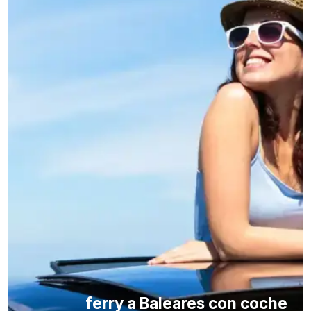
ferry a Baleares con coche