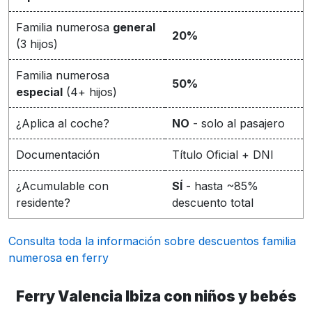
Familia numerosa
general
20%
(3 hijos)
Familia numerosa
50%
especial
(4+ hijos)
¿Aplica al coche?
NO
- solo al pasajero
Documentación
Título Oficial + DNI
¿Acumulable con
SÍ
- hasta ~85%
residente?
descuento total
Consulta toda la información sobre descuentos familia
numerosa en ferry
Ferry Valencia Ibiza con niños y bebés