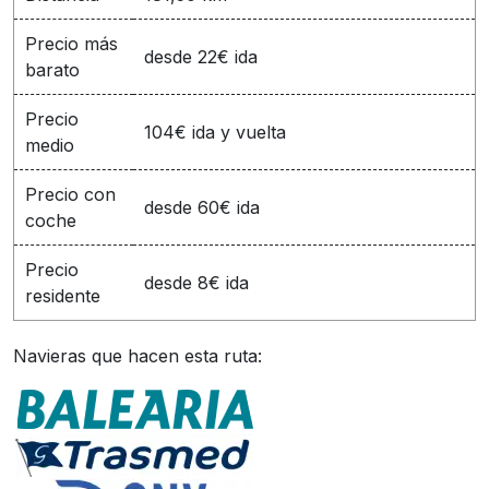
Precio más
desde 22€ ida
barato
Precio
104€ ida y vuelta
medio
Precio con
desde 60€ ida
coche
Precio
desde 8€ ida
residente
Navieras que hacen esta ruta: