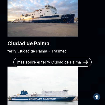
Ciudad de Palma
ferry Ciudad de Palma - Trasmed
más sobre el ferry Ciudad de Palma