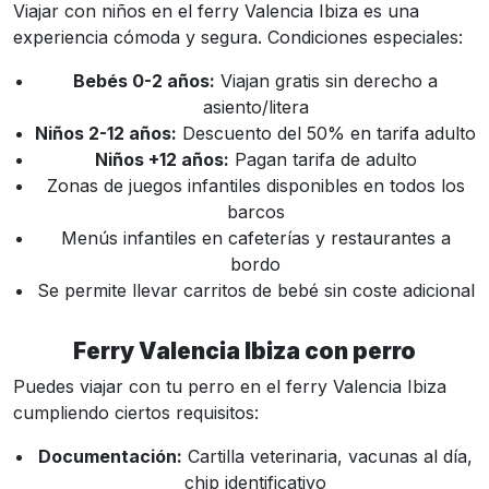
Viajar con niños en el ferry Valencia Ibiza es una
experiencia cómoda y segura. Condiciones especiales:
Bebés 0-2 años:
Viajan gratis sin derecho a
asiento/litera
Niños 2-12 años:
Descuento del 50% en tarifa adulto
Niños +12 años:
Pagan tarifa de adulto
Zonas de juegos infantiles disponibles en todos los
barcos
Menús infantiles en cafeterías y restaurantes a
bordo
Se permite llevar carritos de bebé sin coste adicional
Ferry Valencia Ibiza con perro
Puedes viajar con tu perro en el ferry Valencia Ibiza
cumpliendo ciertos requisitos:
Documentación:
Cartilla veterinaria, vacunas al día,
chip identificativo