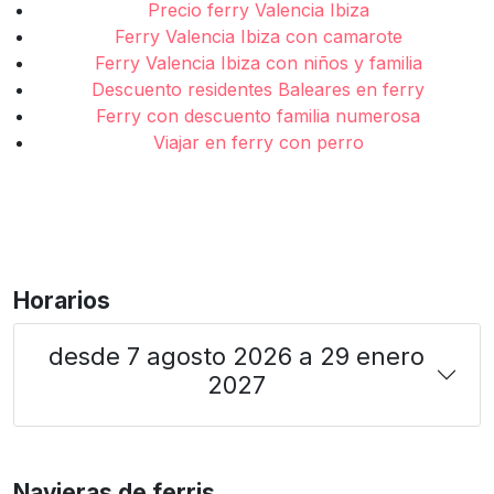
Precio ferry Valencia Ibiza
Ferry Valencia Ibiza con camarote
Ferry Valencia Ibiza con niños y familia
Descuento residentes Baleares en ferry
Ferry con descuento familia numerosa
Viajar en ferry con perro
Horarios
desde 7 agosto 2026 a 29 enero
2027
Navieras de ferris