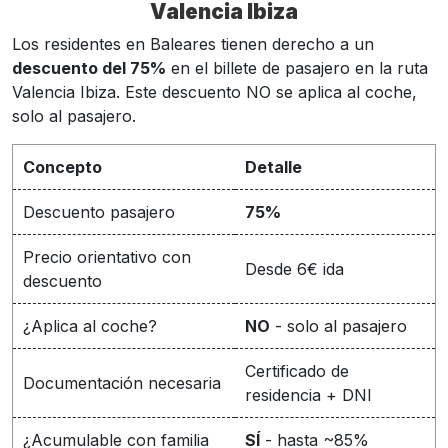
Valencia Ibiza
Los residentes en Baleares tienen derecho a un
descuento del 75%
en el billete de pasajero en la ruta
Valencia Ibiza. Este descuento NO se aplica al coche,
solo al pasajero.
Concepto
Detalle
Descuento pasajero
75%
Precio orientativo con
Desde 6€ ida
descuento
¿Aplica al coche?
NO
- solo al pasajero
Certificado de
Documentación necesaria
residencia + DNI
¿Acumulable con familia
SÍ
- hasta ~85%