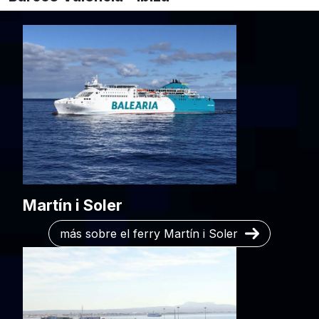
Martín i Soler
más sobre el ferry Martín i Soler