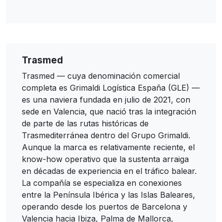
Trasmed
Trasmed — cuya denominación comercial
completa es Grimaldi Logística España (GLE) —
es una naviera fundada en julio de 2021, con
sede en Valencia, que nació tras la integración
de parte de las rutas históricas de
Trasmediterránea dentro del Grupo Grimaldi.
Aunque la marca es relativamente reciente, el
know-how operativo que la sustenta arraiga
en décadas de experiencia en el tráfico balear.
La compañía se especializa en conexiones
entre la Península Ibérica y las Islas Baleares,
operando desde los puertos de Barcelona y
Valencia hacia Ibiza, Palma de Mallorca,