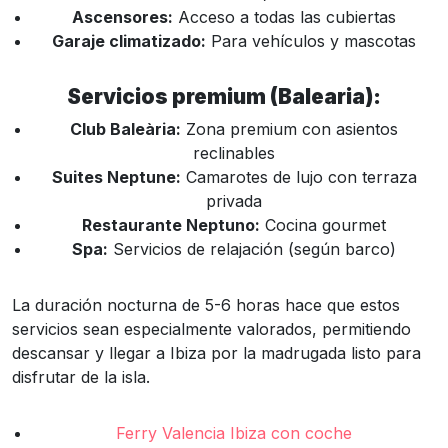
Ascensores:
Acceso a todas las cubiertas
Garaje climatizado:
Para vehículos y mascotas
Servicios premium (Balearia):
Club Baleària:
Zona premium con asientos
reclinables
Suites Neptune:
Camarotes de lujo con terraza
privada
Restaurante Neptuno:
Cocina gourmet
Spa:
Servicios de relajación (según barco)
La duración nocturna de 5-6 horas hace que estos
servicios sean especialmente valorados, permitiendo
descansar y llegar a Ibiza por la madrugada listo para
disfrutar de la isla.
Ferry Valencia Ibiza con coche