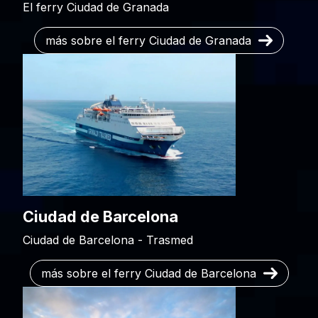
El ferry Ciudad de Granada
más sobre el ferry Ciudad de Granada
Ciudad de Barcelona
Ciudad de Barcelona - Trasmed
más sobre el ferry Ciudad de Barcelona