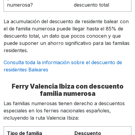
numerosa?
descuento total
La acumulación del descuento de residente balear con
el de familia numerosa puede llegar hasta el 85% de
descuento total, un dato que pocos conocen y que
puede suponer un ahorro significativo para las familias
residentes.
Consulta toda la información sobre el descuento de
residentes Baleares
Ferry Valencia Ibiza con descuento
familia numerosa
Las familias numerosas tienen derecho a descuentos
especiales en los ferries nacionales españoles,
incluyendo la ruta Valencia Ibiza:
Tipo de familia
Descuento