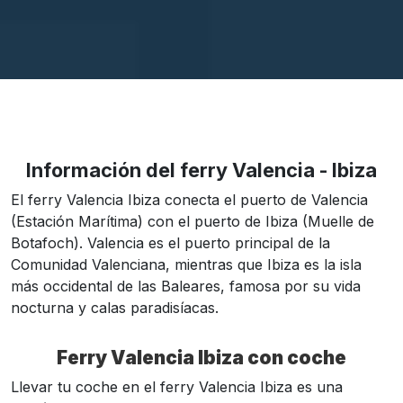
Información del ferry Valencia - Ibiza
El ferry Valencia Ibiza conecta el puerto de Valencia
(Estación Marítima) con el puerto de Ibiza (Muelle de
Botafoch). Valencia es el puerto principal de la
Comunidad Valenciana, mientras que Ibiza es la isla
más occidental de las Baleares, famosa por su vida
nocturna y calas paradisíacas.
Ferry Valencia Ibiza con coche
Llevar tu coche en el ferry Valencia Ibiza es una