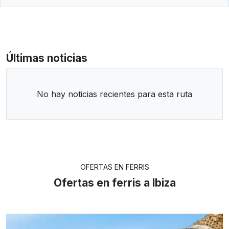
Últimas noticias
No hay noticias recientes para esta ruta
OFERTAS EN FERRIS
Ofertas en ferris a Ibiza