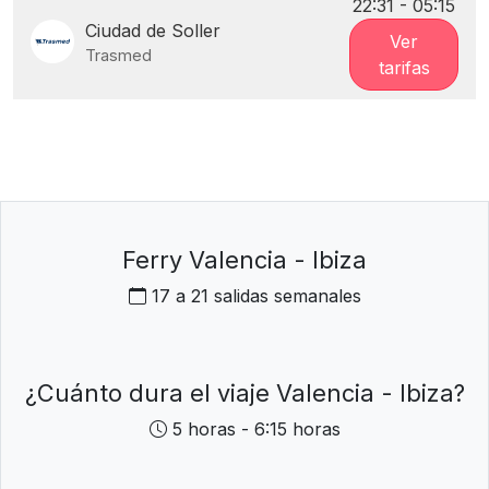
22:31 - 05:15
Ciudad de Soller
Ver
Trasmed
tarifas
Ferry Valencia - Ibiza
17 a 21 salidas semanales
¿Cuánto dura el viaje Valencia - Ibiza?
5 horas - 6:15 horas