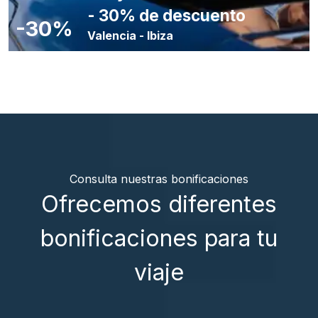
- 30% de descuento
-30%
Valencia
-
Ibiza
Consulta nuestras bonificaciones
Ofrecemos diferentes
bonificaciones para tu
viaje