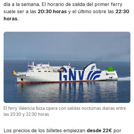
día a la semana. El horario de salida del primer ferry
suele ser a las
20:30 horas
y el último sobre las
22:30
horas
.
El ferry Valencia Ibiza opera con salidas nocturnas diarias entre
las 20:30 y 22:30 horas
Los precios de los billetes empiezan
desde 22€
por