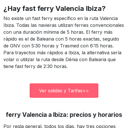
¿Hay fast ferry Valencia Ibiza?
No existe un fast ferry específico en la ruta Valencia
Ibiza. Todas las navieras utilizan ferries convencionales
con una duración mínima de 5 horas. El ferry más
rápido es el de Balearia con 5 horas exactas, seguido
de GNV con 5:30 horas y Trasmed con 6:15 horas.
Para trayectos más rápidos a Ibiza, la alternativa sería
volar o utilizar la ruta desde Dénia con Balearia que
tiene fast ferry de 2:30 horas.
Ver salidas y Tarifas>>
ferry Valencia a Ibiza: precios y horarios
Por regla general, todos los días, hay tres opciones