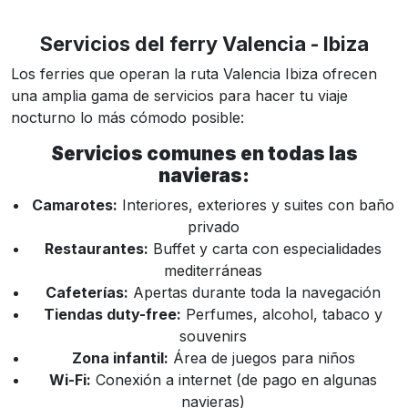
Servicios del ferry Valencia - Ibiza
Los ferries que operan la ruta Valencia Ibiza ofrecen
una amplia gama de servicios para hacer tu viaje
nocturno lo más cómodo posible:
Servicios comunes en todas las
navieras:
Camarotes:
Interiores, exteriores y suites con baño
privado
Restaurantes:
Buffet y carta con especialidades
mediterráneas
Cafeterías:
Apertas durante toda la navegación
Tiendas duty-free:
Perfumes, alcohol, tabaco y
souvenirs
Zona infantil:
Área de juegos para niños
Wi-Fi:
Conexión a internet (de pago en algunas
navieras)