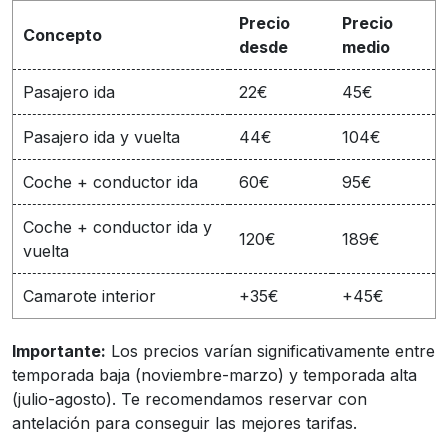
Precio
Precio
Concepto
desde
medio
Pasajero ida
22€
45€
Pasajero ida y vuelta
44€
104€
Coche + conductor ida
60€
95€
Coche + conductor ida y
120€
189€
vuelta
Camarote interior
+35€
+45€
Importante:
Los precios varían significativamente entre
temporada baja (noviembre-marzo) y temporada alta
(julio-agosto). Te recomendamos reservar con
antelación para conseguir las mejores tarifas.