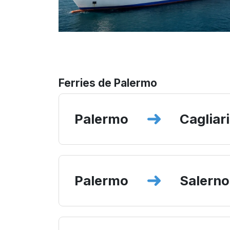
Ferries de Palermo
Palermo
Cagliari
Palermo
Salerno