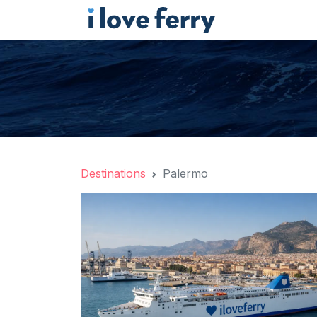
Destinations
Palermo