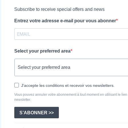
Subscribe to receive special offers and news
Entrez votre adresse e-mail pour vous abonner
Select your preferred area
J'accepte les conditions et recevoir vos newsletters.
Vous pouvez annuler votre abonnement à tout moment en utilisant le lien
newsletter.
S’ABONNER >>