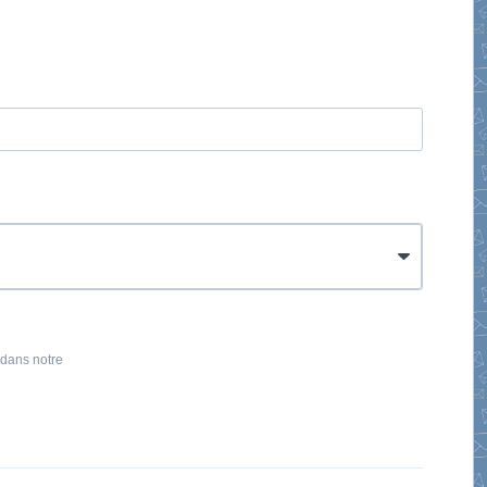
 dans notre