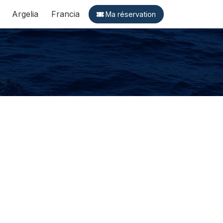
Argelia
Francia
Ma réservation