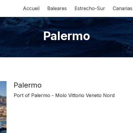
Accueil
Baleares
Estrecho-Sur
Canarias
Palermo
Palermo
Port of Palermo - Molo Vittorio Veneto Nord