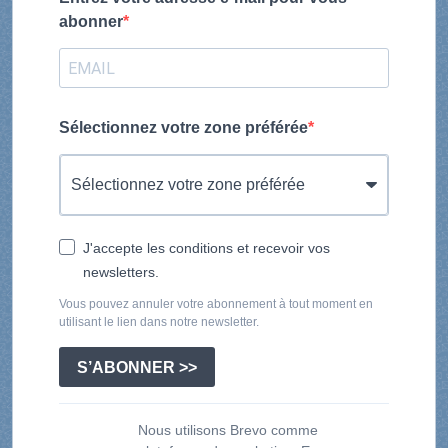
abonner
Sélectionnez votre zone préférée
J'accepte les conditions et recevoir vos
newsletters.
Vous pouvez annuler votre abonnement à tout moment en
utilisant le lien dans notre newsletter.
S’ABONNER >>
Nous utilisons Brevo comme