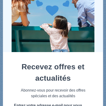
Recevez offres et
actualités
Abonnez-vous pour recevoir des offres
spéciales et des actualités
Entrez votre adresse e-mail pour vous