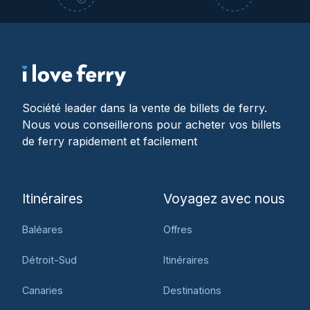
Société leader dans la vente de billets de ferry.
Nous vous conseillerons pour acheter vos billets
de ferry rapidement et facilement
Itinéraires
Voyagez avec nous
Baléares
Offres
Détroit-Sud
Itinéraires
Canaries
Destinations