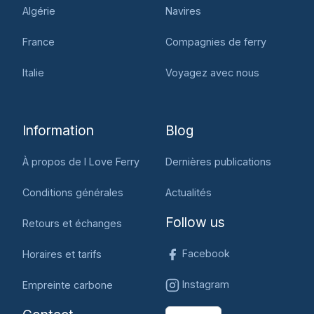
Algérie
Navires
France
Compagnies de ferry
Italie
Voyagez avec nous
Information
Blog
À propos de I Love Ferry
Dernières publications
Conditions générales
Actualités
Follow us
Retours et échanges
Facebook
Horaires et tarifs
Instagram
Empreinte carbone