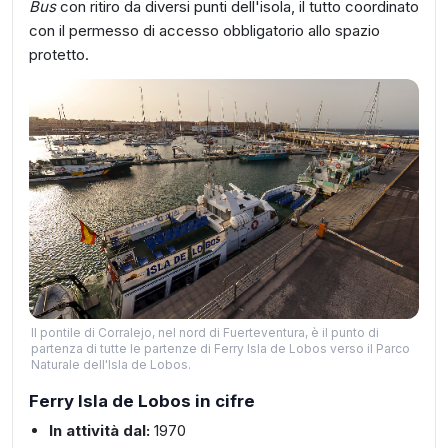
Bus
con ritiro da diversi punti dell'isola, il tutto coordinato
con il permesso di accesso obbligatorio allo spazio
protetto.
Il pontile di Corralejo, nel nord di Fuerteventura, è il punto di
partenza di tutte le partenze di Ferry Isla de Lobos verso il Parco
Naturale dell'Isla de Lobos.
Ferry Isla de Lobos in cifre
In attività dal:
1970