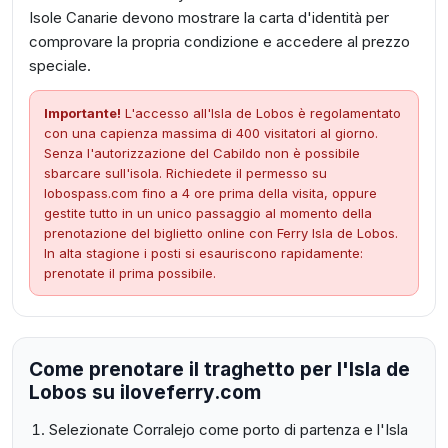
Isole Canarie devono mostrare la carta d'identità per
comprovare la propria condizione e accedere al prezzo
speciale.
Importante!
L'accesso all'Isla de Lobos è regolamentato
con una capienza massima di 400 visitatori al giorno.
Senza l'autorizzazione del Cabildo non è possibile
sbarcare sull'isola. Richiedete il permesso su
lobospass.com fino a 4 ore prima della visita, oppure
gestite tutto in un unico passaggio al momento della
prenotazione del biglietto online con Ferry Isla de Lobos.
In alta stagione i posti si esauriscono rapidamente:
prenotate il prima possibile.
Come prenotare il traghetto per l'Isla de
Lobos su iloveferry.com
Selezionate Corralejo come porto di partenza e l'Isla