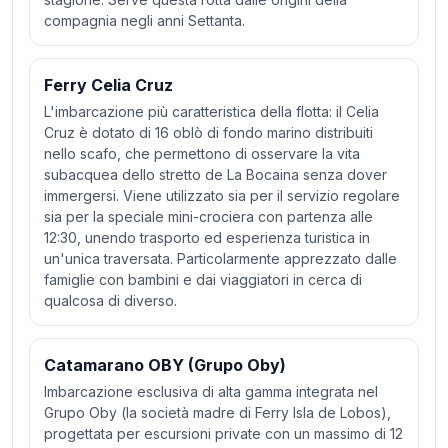
compagnia negli anni Settanta.
Ferry Celia Cruz
L'imbarcazione più caratteristica della flotta: il Celia
Cruz è dotato di 16 oblò di fondo marino distribuiti
nello scafo, che permettono di osservare la vita
subacquea dello stretto de La Bocaina senza dover
immergersi. Viene utilizzato sia per il servizio regolare
sia per la speciale mini-crociera con partenza alle
12:30, unendo trasporto ed esperienza turistica in
un'unica traversata. Particolarmente apprezzato dalle
famiglie con bambini e dai viaggiatori in cerca di
qualcosa di diverso.
Catamarano OBY (Grupo Oby)
Imbarcazione esclusiva di alta gamma integrata nel
Grupo Oby (la società madre di Ferry Isla de Lobos),
progettata per escursioni private con un massimo di 12