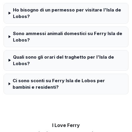
Ho bisogno di un permesso per visitare l'Isla de
Lobos?
Sono ammessi animali domestici su Ferry Isla de
Lobos?
Quali sono gli orari del traghetto per l'Isla de
Lobos?
Ci sono sconti su Ferry Isla de Lobos per
bambini e residenti?
I Love Ferry