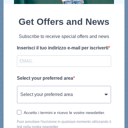
Get Offers and News
Subscribe to receive special offers and news
Inserisci il tuo indirizzo e-mail per iscriverti
Select your preferred area
Accetto i termini e ricevo le vostre newsletter.
Puoi annullare l'iscrizione in qualsiasi momento utilizzando il
link nella nostra newsletter.