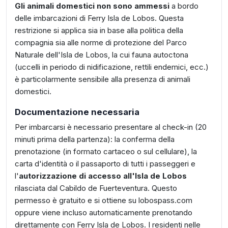
Gli animali domestici non sono ammessi
a bordo
delle imbarcazioni di Ferry Isla de Lobos. Questa
restrizione si applica sia in base alla politica della
compagnia sia alle norme di protezione del Parco
Naturale dell'Isla de Lobos, la cui fauna autoctona
(uccelli in periodo di nidificazione, rettili endemici, ecc.)
è particolarmente sensibile alla presenza di animali
domestici.
Documentazione necessaria
Per imbarcarsi è necessario presentare al check-in (20
minuti prima della partenza): la conferma della
prenotazione (in formato cartaceo o sul cellulare), la
carta d'identità o il passaporto di tutti i passeggeri e
l'
autorizzazione di accesso all'Isla de Lobos
rilasciata dal Cabildo de Fuerteventura. Questo
permesso è gratuito e si ottiene su lobospass.com
oppure viene incluso automaticamente prenotando
direttamente con Ferry Isla de Lobos. I residenti nelle