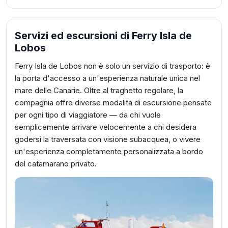
Servizi ed escursioni di Ferry Isla de
Lobos
Ferry Isla de Lobos non è solo un servizio di trasporto: è
la porta d'accesso a un'esperienza naturale unica nel
mare delle Canarie. Oltre al traghetto regolare, la
compagnia offre diverse modalità di escursione pensate
per ogni tipo di viaggiatore — da chi vuole
semplicemente arrivare velocemente a chi desidera
godersi la traversata con visione subacquea, o vivere
un'esperienza completamente personalizzata a bordo
del catamarano privato.