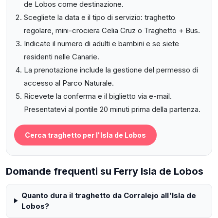
de Lobos come destinazione.
Scegliete la data e il tipo di servizio: traghetto
regolare, mini-crociera Celia Cruz o Traghetto + Bus.
Indicate il numero di adulti e bambini e se siete
residenti nelle Canarie.
La prenotazione include la gestione del permesso di
accesso al Parco Naturale.
Ricevete la conferma e il biglietto via e-mail.
Presentatevi al pontile 20 minuti prima della partenza.
Cerca traghetto per l'Isla de Lobos
Domande frequenti su Ferry Isla de Lobos
Quanto dura il traghetto da Corralejo all'Isla de
Lobos?