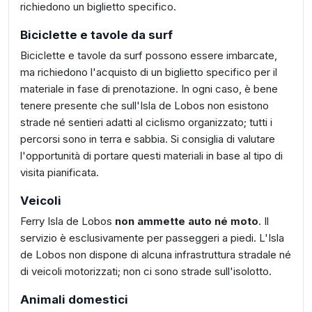
richiedono un biglietto specifico.
Biciclette e tavole da surf
Biciclette e tavole da surf possono essere imbarcate,
ma richiedono l'acquisto di un biglietto specifico per il
materiale in fase di prenotazione. In ogni caso, è bene
tenere presente che sull'Isla de Lobos non esistono
strade né sentieri adatti al ciclismo organizzato; tutti i
percorsi sono in terra e sabbia. Si consiglia di valutare
l'opportunità di portare questi materiali in base al tipo di
visita pianificata.
Veicoli
Ferry Isla de Lobos
non ammette auto né moto
. Il
servizio è esclusivamente per passeggeri a piedi. L'Isla
de Lobos non dispone di alcuna infrastruttura stradale né
di veicoli motorizzati; non ci sono strade sull'isolotto.
Animali domestici