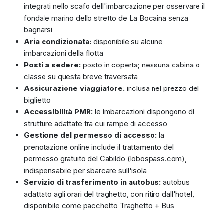
integrati nello scafo dell'imbarcazione per osservare il
fondale marino dello stretto de La Bocaina senza
bagnarsi
Aria condizionata:
disponibile su alcune
imbarcazioni della flotta
Posti a sedere:
posto in coperta; nessuna cabina o
classe su questa breve traversata
Assicurazione viaggiatore:
inclusa nel prezzo del
biglietto
Accessibilità PMR:
le imbarcazioni dispongono di
strutture adattate tra cui rampe di accesso
Gestione del permesso di accesso:
la
prenotazione online include il trattamento del
permesso gratuito del Cabildo (lobospass.com),
indispensabile per sbarcare sull'isola
Servizio di trasferimento in autobus:
autobus
adattato agli orari del traghetto, con ritiro dall'hotel,
disponibile come pacchetto Traghetto + Bus