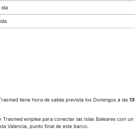
 ida
ida
rasmed tiene hora de salida prevista los Domingos a las
13
que Trasmed emplea para conectar las Islas Baleares con 
sta Valencia, punto final de este barco.