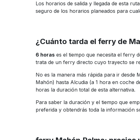
Los horarios de salida y llegada de esta rut
seguro de los horarios planeados para cual
¿Cuánto tarda el ferry de M
6 horas
es el tiempo que necesita el ferry
trata de un ferry directo cuyo trayecto se re
No es la manera más rápida para ir desde M
Mahón) hasta Alcudia (a 1 hora en coche 
horas la duración total de esta alternativa.
Para saber la duración y el tiempo que emp
preferida y obtendrás toda la información so