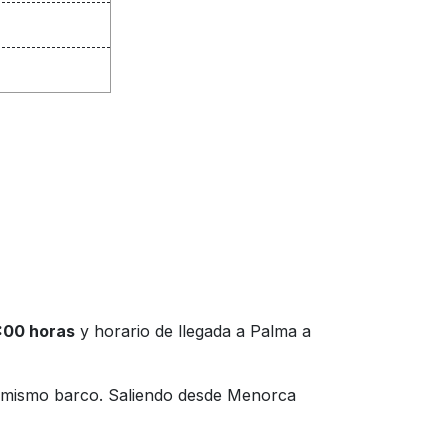
:00 horas
y horario de llegada a Palma a
un mismo barco. Saliendo desde Menorca