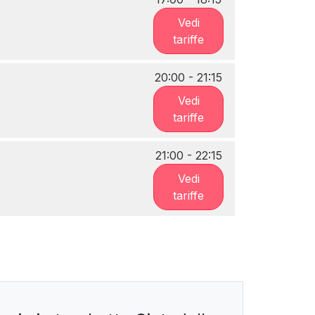
Vedi
tariffe
20:00 - 21:15
Vedi
tariffe
21:00 - 22:15
Vedi
tariffe