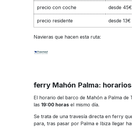
precio con coche
desde 45€
precio residente
desde 13€ 
Navieras que hacen esta ruta:
ferry Mahón Palma: horarios
El horario del barco de Mahón a Palma de T
las
19:00 horas
el mismo día.
Se trata de una travesía directa en ferry 
para, tras pasar por Palma e Ibiza llegar ha