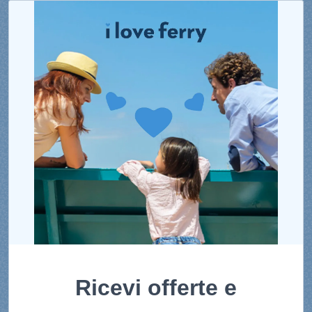
Ricevi offerte e