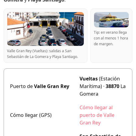
Tip: en verano llega
con al menos 1 hora
de margen.
Valle Gran Rey (Vueltas): salidas a San
Sebastián de La Gomera y Playa Santiago.
Vueltas
(Estación
Puerto de
Valle Gran Rey
Marítima) ·
38870
La
Gomera
Cómo llegar al
Cómo llegar (GPS)
puerto de Valle
Gran Rey