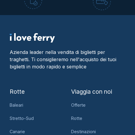
Azienda leader nella vendita di biglietti per
traghetti. Ti consiglieremo nell'acquisto dei tuoi
biglietti in modo rapido e semplice
Rotte
Viaggia con noi
Baleari
Offerte
Stretto-Sud
Rotte
Canarie
Destinazioni