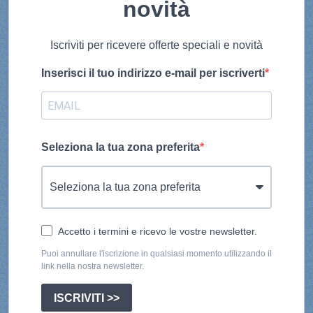
novità
Iscriviti per ricevere offerte speciali e novità
Inserisci il tuo indirizzo e-mail per iscriverti
Seleziona la tua zona preferita
Accetto i termini e ricevo le vostre newsletter.
Puoi annullare l'iscrizione in qualsiasi momento utilizzando il
link nella nostra newsletter.
ISCRIVITI >>