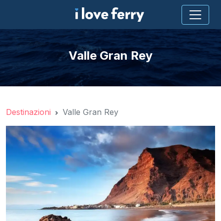
Valle Gran Rey
Destinazioni
Valle Gran Rey