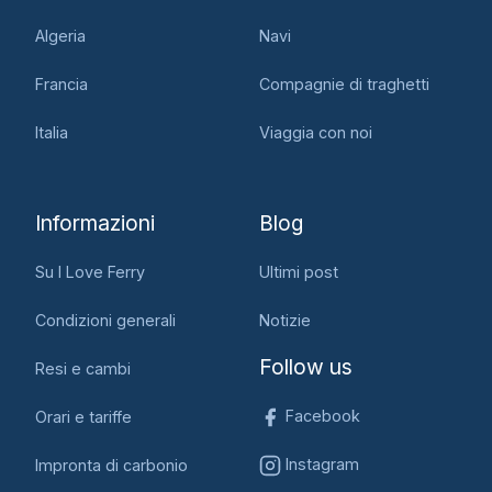
Algeria
Navi
Francia
Compagnie di traghetti
Italia
Viaggia con noi
Informazioni
Blog
Su I Love Ferry
Ultimi post
Condizioni generali
Notizie
Follow us
Resi e cambi
Facebook
Orari e tariffe
Instagram
Impronta di carbonio