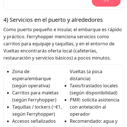
>>
4) Servicios en el puerto y alrededores
Como puerto pequeño e insular, el embarque es rápido
y práctico. Ferryhopper menciona servicios como
carritos para equipaje y taquillas, y en el entorno de
Vueltas encontrarás oferta local (cafeterías,
restauración y servicios básicos) a pocos minutos.
Zona de
Vueltas (a poca
espera/embarque
distancia)
(según operativa)
Taxis/traslados locales
Carritos para maletas
(según disponibilidad)
(según Ferryhopper)
PMR: solicita asistencia
Taquillas / lockers (~€1,
con antelación al
según Ferryhopper)
operador
Accesos señalizados
Recomendado: agua y