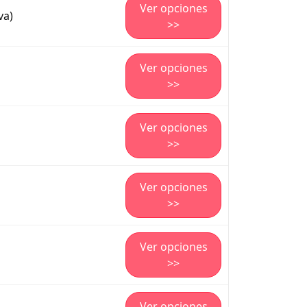
Ver opciones
va)
>>
Ver opciones
>>
Ver opciones
>>
Ver opciones
>>
Ver opciones
>>
Ver opciones