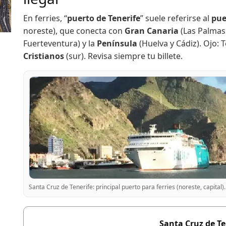
En ferries, “
puerto de Tenerife
” suele referirse al
pue
noreste), que conecta con
Gran Canaria
(Las Palmas 
Fuerteventura) y la
Península
(Huelva y Cádiz). Ojo: 
Cristianos
(sur). Revisa siempre tu billete.
Santa Cruz de Tenerife: principal puerto para ferries (noreste, capital).
Santa Cruz de Te