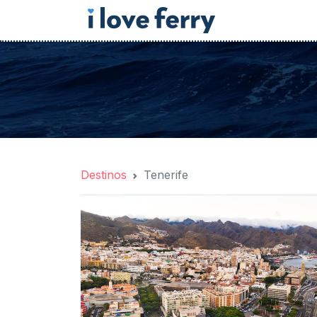
Destinos
Tenerife