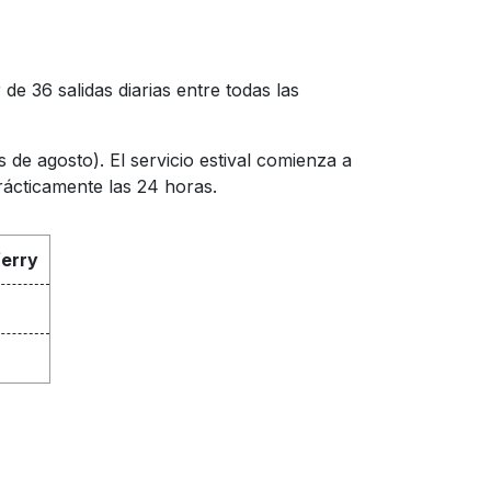
de 36 salidas diarias entre todas las
de agosto). El servicio estival comienza a
ácticamente las 24 horas.
ferry