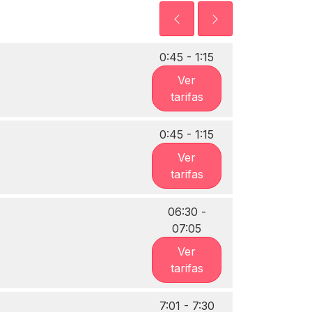
0:45 - 1:15
Ver
tarifas
0:45 - 1:15
Ver
tarifas
06:30 -
07:05
Ver
tarifas
7:01 - 7:30