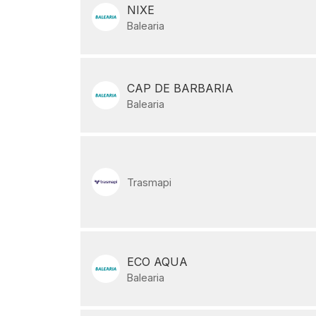
NIXE
Balearia
CAP DE BARBARIA
Balearia
Trasmapi
ECO AQUA
Balearia