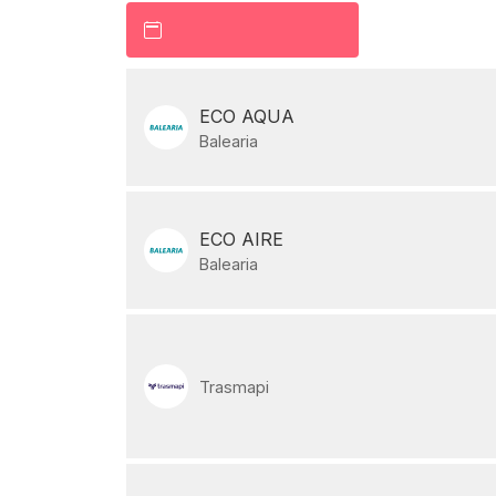
ECO AQUA
Balearia
ECO AIRE
Balearia
Trasmapi