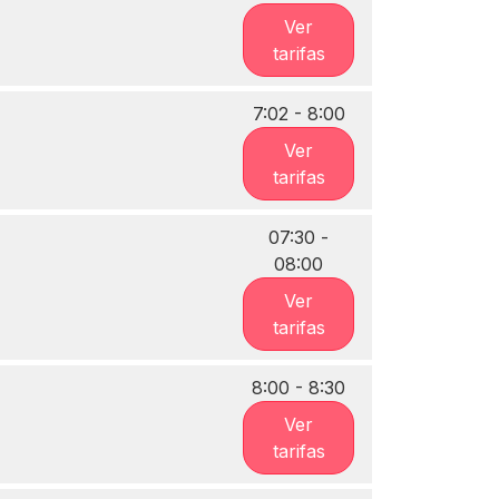
Ver
tarifas
7:02 - 8:00
Ver
tarifas
07:30 -
08:00
Ver
tarifas
8:00 - 8:30
Ver
tarifas