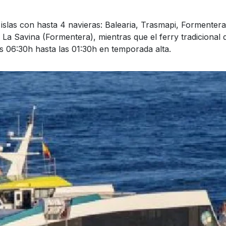
slas con hasta 4 navieras: Balearia, Trasmapi, Formentera
 La Savina (Formentera), mientras que el ferry tradicional
s 06:30h hasta las 01:30h en temporada alta.