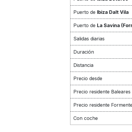
Puerto de
Ibiza Dalt Vila
Puerto de
La Savina (Fo
Salidas diarias
Duración
Distancia
Precio desde
Precio residente Baleares
Precio residente Forment
Con coche