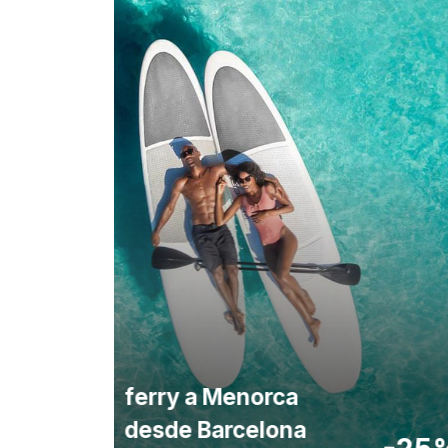
ferry a Menorca
desde Barcelona