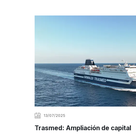
13/07/2025
Trasmed: Ampliación de capital