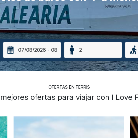
OFERTAS EN FERRIS
mejores ofertas para viajar con I Love 