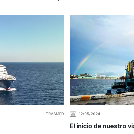
TRASMED
12/05/2024
El inicio de nuestro vi