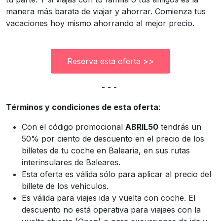
manera más barata de viajar y ahorrar. Comienza tus
vacaciones hoy mismo ahorrando al mejor precio.
Reserva esta oferta >>
- - -
Términos y condiciones de esta oferta
:
Con el código promocional
ABRIL50
tendrás un
50% por ciento de descuento en el precio de los
billetes de tu coche en Balearia, en sus rutas
interinsulares de Baleares.
Esta oferta es válida sólo para aplicar al precio del
billete de los vehículos.
Es válida para viajes ida y vuelta con coche. El
descuento no está operativa para viajaes con la