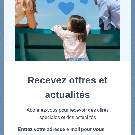
Recevez offres et
actualités
Abonnez-vous pour recevoir des offres
spéciales et des actualités
Entrez votre adresse e-mail pour vous