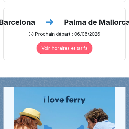
Barcelona
Palma de Mallorc
Prochain départ : 06/08/2026
Voir horaires et tarifs