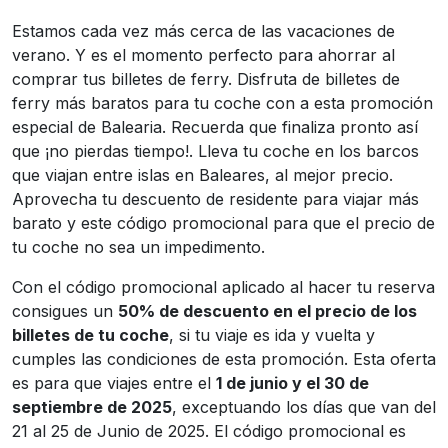
Estamos cada vez más cerca de las vacaciones de
verano. Y es el momento perfecto para ahorrar al
comprar tus billetes de ferry. Disfruta de billetes de
ferry más baratos para tu coche con a esta promoción
especial de Balearia. Recuerda que finaliza pronto así
que ¡no pierdas tiempo!. Lleva tu coche en los barcos
que viajan entre islas en Baleares, al mejor precio.
Aprovecha tu descuento de residente para viajar más
barato y este código promocional para que el precio de
tu coche no sea un impedimento.
Con el código promocional aplicado al hacer tu reserva
consigues un
50% de descuento en el precio de los
billetes de tu coche
, si tu viaje es ida y vuelta y
cumples las condiciones de esta promoción. Esta oferta
es para que viajes entre el
1 de junio y el 30 de
septiembre de 2025
, exceptuando los días que van del
21 al 25 de Junio de 2025. El código promocional es