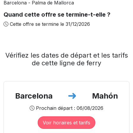
Barcelona - Palma de Mallorca
Quand cette offre se termine-t-elle ?
Cette offre se termine le 31/12/2026
Vérifiez les dates de départ et les tarifs
de cette ligne de ferry
Barcelona
Mahón
Prochain départ : 06/08/2026
Voir horaires et tarifs