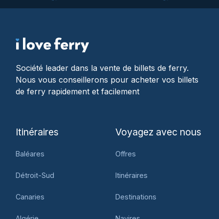
Société leader dans la vente de billets de ferry.
Nous vous conseillerons pour acheter vos billets
de ferry rapidement et facilement
Itinéraires
Voyagez avec nous
Baléares
Offres
Détroit-Sud
Itinéraires
Canaries
Destinations
Algérie
Navires