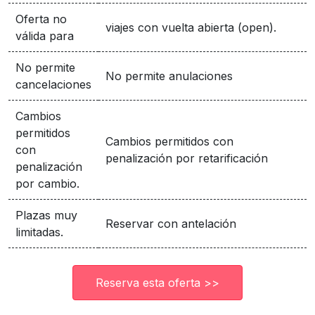
Oferta no
viajes con vuelta abierta (open).
válida para
No permite
No permite anulaciones
cancelaciones
Cambios
permitidos
Cambios permitidos con
con
penalización por retarificación
penalización
por cambio.
Plazas muy
Reservar con antelación
limitadas.
Reserva esta oferta >>