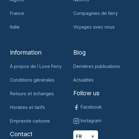
France
Compagnies de ferry
Italie
Voyagez avec nous
Information
Blog
À propos de I Love Ferry
Dernières publications
Conditions générales
Actualités
Follow us
Retours et échanges
Facebook
Horaires et tarifs
Instagram
Empreinte carbone
Contact
FR