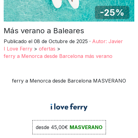
-25%
Más verano a Baleares
Publicado el 08 de Octubre de 2025
·
Autor: Javier
I Love Ferry
>
ofertas
>
ferry a Menorca desde Barcelona más verano
ferry a Menorca desde Barcelona MASVERANO
desde
45,00€
MASVERANO