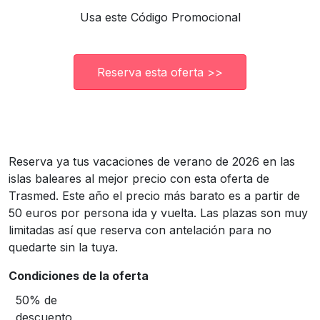
Usa este Código Promocional
Reserva esta oferta >>
Reserva ya tus vacaciones de verano de 2026 en las
islas baleares al mejor precio con esta oferta de
Trasmed. Este año el precio más barato es a partir de
50 euros por persona ida y vuelta. Las plazas son muy
limitadas así que reserva con antelación para no
quedarte sin la tuya.
Condiciones de la oferta
50% de
descuento