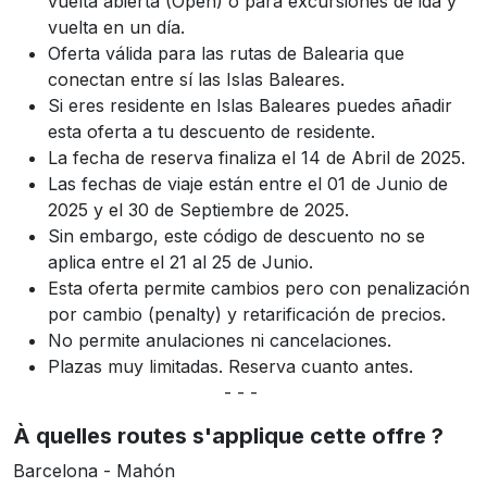
vuelta abierta (Open) o para excursiones de ida y
vuelta en un día.
Oferta válida para las rutas de Balearia que
conectan entre sí las Islas Baleares.
Si eres residente en Islas Baleares puedes añadir
esta oferta a tu descuento de residente.
La fecha de reserva finaliza el 14 de Abril de 2025.
Las fechas de viaje están entre el 01 de Junio de
2025 y el 30 de Septiembre de 2025.
Sin embargo, este código de descuento no se
aplica entre el 21 al 25 de Junio.
Esta oferta permite cambios pero con penalización
por cambio (penalty) y retarificación de precios.
No permite anulaciones ni cancelaciones.
Plazas muy limitadas. Reserva cuanto antes.
- - -
À quelles routes s'applique cette offre ?
Barcelona - Mahón