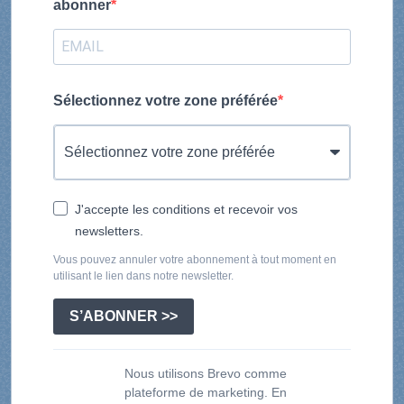
abonner
Sélectionnez votre zone préférée
J'accepte les conditions et recevoir vos
newsletters.
Vous pouvez annuler votre abonnement à tout moment en
utilisant le lien dans notre newsletter.
S’ABONNER >>
Nous utilisons Brevo comme
plateforme de marketing. En