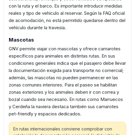
con la ruta y el barco. Es importante introducir medidas
reales y tipo de vehículo al reservar. Según la FAQ oficial
de acomodación, no está permitido quedarse dentro del
vehículo durante la travesía.
Mascotas
GNV permite viajar con mascotas y ofrece camarotes
específicos para animales en distintas rutas. En sus
condiciones generales indica que el pasajero debe llevar
la documentación exigida para transporte no comercial;
además, las mascotas no pueden permanecer en las
zonas comunes interiores. Para el paseo se habilitan
zonas exteriores y los animales deben ir con correa y
bozal cuando sea necesario. En rutas como Marruecos
y Cerdeña la naviera destaca también sus camarotes
pet-friendly y espacios dedicados.
En rutas internacionales conviene comprobar con