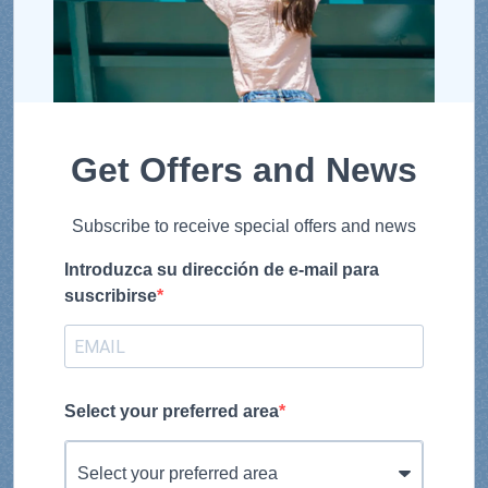
Get Offers and News
Subscribe to receive special offers and news
Introduzca su dirección de e-mail para
suscribirse
Select your preferred area