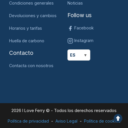
Condiciones generales
Noticias
Follow us
Devoluciones y cambios
Facebook
Horarios y tarifas
Instagram
Huella de carbono
Contacto
ES
Contacta con nosotros
2026 I Love Ferry © - Todos los derechos reservados
Política de privacidad
Aviso Legal
Política de cookies