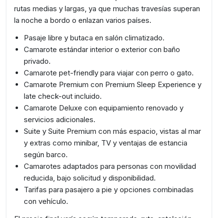
rutas medias y largas, ya que muchas travesías superan
la noche a bordo o enlazan varios países.
Pasaje libre y butaca en salón climatizado.
Camarote estándar interior o exterior con baño
privado.
Camarote pet-friendly para viajar con perro o gato.
Camarote Premium con Premium Sleep Experience y
late check-out incluido.
Camarote Deluxe con equipamiento renovado y
servicios adicionales.
Suite y Suite Premium con más espacio, vistas al mar
y extras como minibar, TV y ventajas de estancia
según barco.
Camarotes adaptados para personas con movilidad
reducida, bajo solicitud y disponibilidad.
Tarifas para pasajero a pie y opciones combinadas
con vehículo.