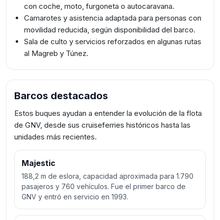
con coche, moto, furgoneta o autocaravana.
Camarotes y asistencia adaptada para personas con
movilidad reducida, según disponibilidad del barco.
Sala de culto y servicios reforzados en algunas rutas
al Magreb y Túnez.
Barcos destacados
Estos buques ayudan a entender la evolución de la flota
de GNV, desde sus cruiseferries históricos hasta las
unidades más recientes.
Majestic
188,2 m de eslora, capacidad aproximada para 1.790
pasajeros y 760 vehículos. Fue el primer barco de
GNV y entró en servicio en 1993.