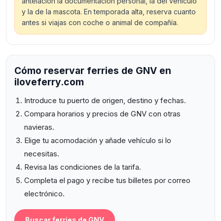
antelación la documentación personal, la del vehículo
y la de la mascota. En temporada alta, reserva cuanto
antes si viajas con coche o animal de compañía.
Cómo reservar ferries de GNV en
iloveferry.com
Introduce tu puerto de origen, destino y fechas.
Compara horarios y precios de GNV con otras
navieras.
Elige tu acomodación y añade vehículo si lo
necesitas.
Revisa las condiciones de la tarifa.
Completa el pago y recibe tus billetes por correo
electrónico.
Buscar ferries de GNV