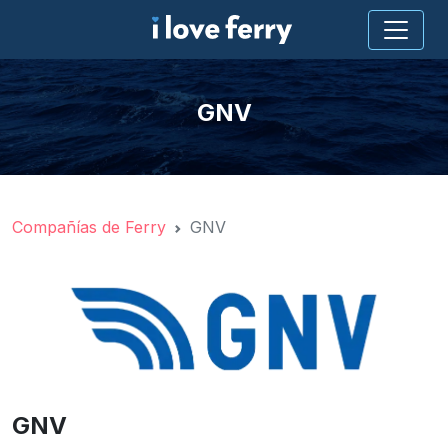
GNV
Compañías de Ferry
GNV
GNV