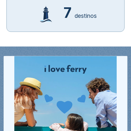
7
destinos