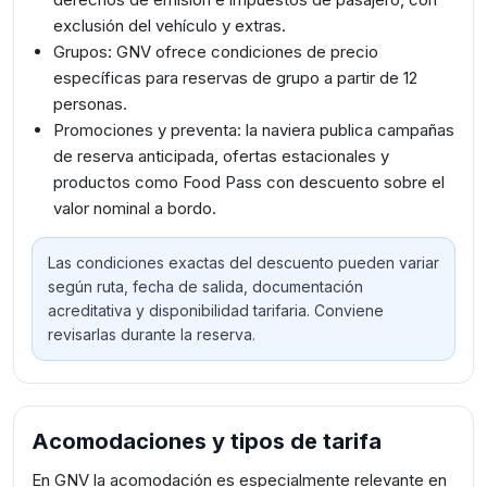
exclusión del vehículo y extras.
Grupos: GNV ofrece condiciones de precio
específicas para reservas de grupo a partir de 12
personas.
Promociones y preventa: la naviera publica campañas
de reserva anticipada, ofertas estacionales y
productos como Food Pass con descuento sobre el
valor nominal a bordo.
Las condiciones exactas del descuento pueden variar
según ruta, fecha de salida, documentación
acreditativa y disponibilidad tarifaria. Conviene
revisarlas durante la reserva.
Acomodaciones y tipos de tarifa
En GNV la acomodación es especialmente relevante en