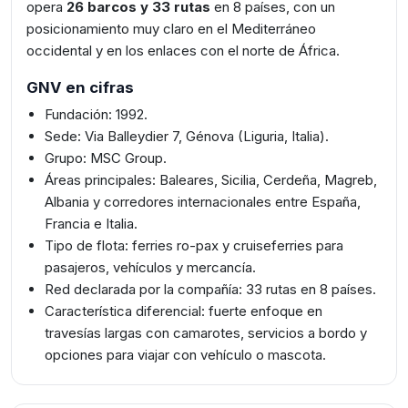
opera
26 barcos y 33 rutas
en 8 países, con un
posicionamiento muy claro en el Mediterráneo
occidental y en los enlaces con el norte de África.
GNV en cifras
Fundación: 1992.
Sede: Via Balleydier 7, Génova (Liguria, Italia).
Grupo: MSC Group.
Áreas principales: Baleares, Sicilia, Cerdeña, Magreb,
Albania y corredores internacionales entre España,
Francia e Italia.
Tipo de flota: ferries ro-pax y cruiseferries para
pasajeros, vehículos y mercancía.
Red declarada por la compañía: 33 rutas en 8 países.
Característica diferencial: fuerte enfoque en
travesías largas con camarotes, servicios a bordo y
opciones para viajar con vehículo o mascota.