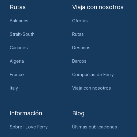
Rutas
Viaja con nosotros
Balearics
Ofertas
Strait-South
Rutas
Canaries
Destinos
Algeria
Barcos
France
Compañías de Ferry
Italy
Viaja con nosotros
Información
Blog
Sobre I Love Ferry
Últimas publicaciones