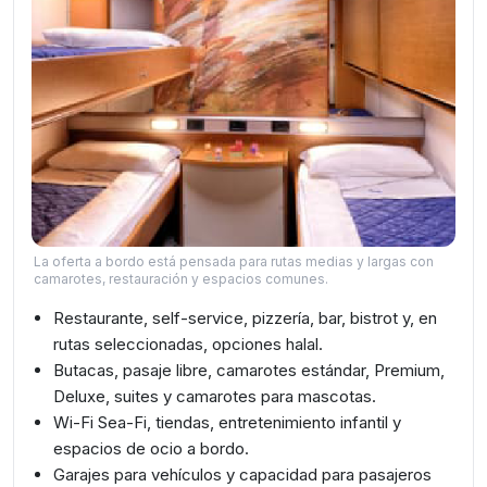
La oferta a bordo está pensada para rutas medias y largas con
camarotes, restauración y espacios comunes.
Restaurante, self-service, pizzería, bar, bistrot y, en
rutas seleccionadas, opciones halal.
Butacas, pasaje libre, camarotes estándar, Premium,
Deluxe, suites y camarotes para mascotas.
Wi-Fi Sea-Fi, tiendas, entretenimiento infantil y
espacios de ocio a bordo.
Garajes para vehículos y capacidad para pasajeros