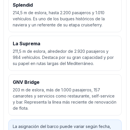
Splendid
214,5 m de eslora, hasta 2.200 pasajeros y 1.010
vehículos. Es uno de los buques históricos de la
naviera y un referente de su etapa cruiseferry.
La Suprema
211,5 m de eslora, alrededor de 2.920 pasajeros y
984 vehículos. Destaca por su gran capacidad y por
su papel en rutas largas del Mediterráneo.
GNV Bridge
203 m de eslora, más de 1.000 pasajeros, 157
camarotes y servicios como restaurante, self-service
y bar. Representa la línea más reciente de renovación
de flota.
La asignación del barco puede variar según fecha,