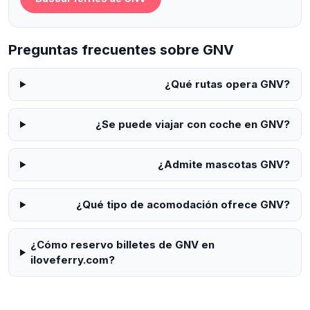
Preguntas frecuentes sobre GNV
¿Qué rutas opera GNV?
¿Se puede viajar con coche en GNV?
¿Admite mascotas GNV?
¿Qué tipo de acomodación ofrece GNV?
¿Cómo reservo billetes de GNV en
iloveferry.com?