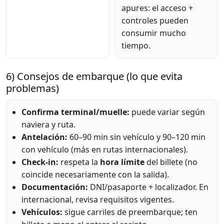
apures: el acceso +
controles pueden
consumir mucho
tiempo.
6) Consejos de embarque (lo que evita
problemas)
Confirma terminal/muelle:
puede variar según
naviera y ruta.
Antelación:
60–90 min sin vehículo y 90–120 min
con vehículo (más en rutas internacionales).
Check-in:
respeta la
hora límite
del billete (no
coincide necesariamente con la salida).
Documentación:
DNI/pasaporte + localizador. En
internacional, revisa requisitos vigentes.
Vehículos:
sigue carriles de preembarque; ten