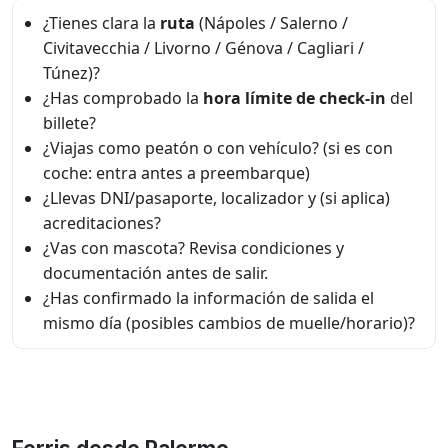
¿Tienes clara la
ruta
(Nápoles / Salerno /
Civitavecchia / Livorno / Génova / Cagliari /
Túnez)?
¿Has comprobado la
hora límite de check-in
del
billete?
¿Viajas como peatón o con vehículo? (si es con
coche: entra antes a preembarque)
¿Llevas DNI/pasaporte, localizador y (si aplica)
acreditaciones?
¿Vas con mascota? Revisa condiciones y
documentación antes de salir.
¿Has confirmado la información de salida el
mismo día (posibles cambios de muelle/horario)?