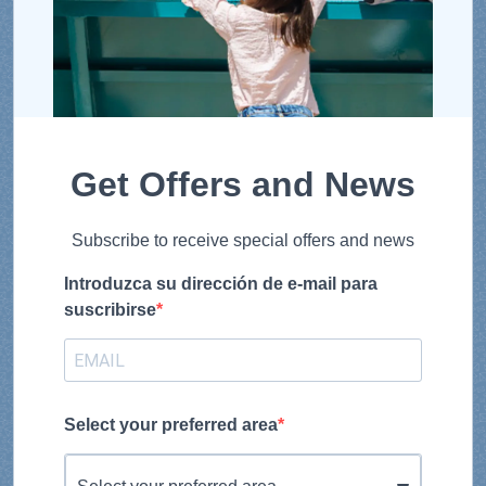
Get Offers and News
Subscribe to receive special offers and news
Introduzca su dirección de e-mail para
suscribirse
Select your preferred area