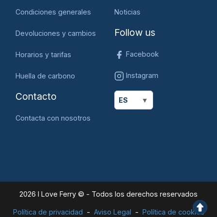
Condiciones generales
Noticias
Follow us
Devoluciones y cambios
Facebook
Horarios y tarifas
Instagram
Huella de carbono
Contacto
ES
Contacta con nosotros
2026 I Love Ferry © - Todos los derechos reservados
Política de privacidad
Aviso Legal
Política de cookies