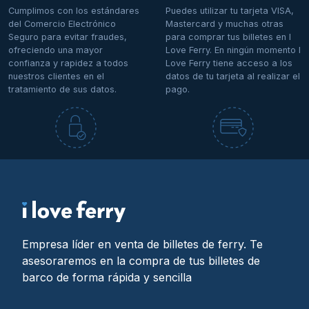
Cumplimos con los estándares
Puedes utilizar tu tarjeta VISA,
del Comercio Electrónico
Mastercard y muchas otras
Seguro para evitar fraudes,
para comprar tus billetes en I
ofreciendo una mayor
Love Ferry. En ningún momento I
confianza y rapidez a todos
Love Ferry tiene acceso a los
nuestros clientes en el
datos de tu tarjeta al realizar el
tratamiento de sus datos.
pago.
Empresa líder en venta de billetes de ferry. Te
asesoraremos en la compra de tus billetes de
barco de forma rápida y sencilla