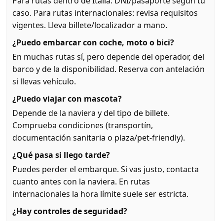
Para rutas dentro de Italia: DNI/pasaporte según tu
caso. Para rutas internacionales: revisa requisitos
vigentes. Lleva billete/localizador a mano.
¿Puedo embarcar con coche, moto o bici?
En muchas rutas sí, pero depende del operador, del
barco y de la disponibilidad. Reserva con antelación
si llevas vehículo.
¿Puedo viajar con mascota?
Depende de la naviera y del tipo de billete.
Comprueba condiciones (transportín,
documentación sanitaria o plaza/pet-friendly).
¿Qué pasa si llego tarde?
Puedes perder el embarque. Si vas justo, contacta
cuanto antes con la naviera. En rutas
internacionales la hora límite suele ser estricta.
¿Hay controles de seguridad?