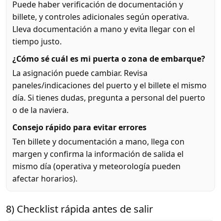
Puede haber verificación de documentación y
billete, y controles adicionales según operativa.
Lleva documentación a mano y evita llegar con el
tiempo justo.
¿Cómo sé cuál es mi puerta o zona de embarque?
La asignación puede cambiar. Revisa
paneles/indicaciones del puerto y el billete el mismo
día. Si tienes dudas, pregunta a personal del puerto
o de la naviera.
Consejo rápido para evitar errores
Ten billete y documentación a mano, llega con
margen y confirma la información de salida el
mismo día (operativa y meteorología pueden
afectar horarios).
8) Checklist rápida antes de salir