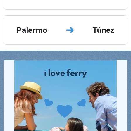
Palermo
Túnez