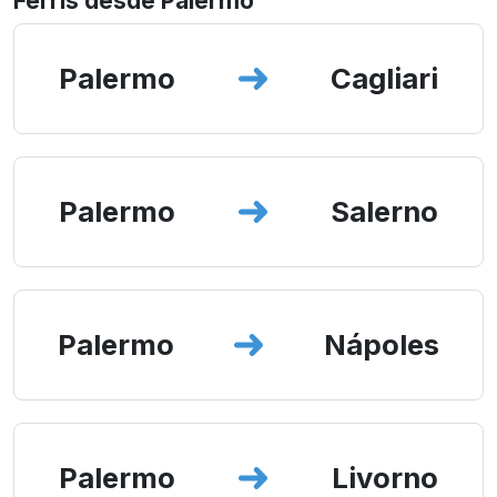
Ferris desde Palermo
Palermo
Cagliari
Palermo
Salerno
Palermo
Nápoles
Palermo
Livorno