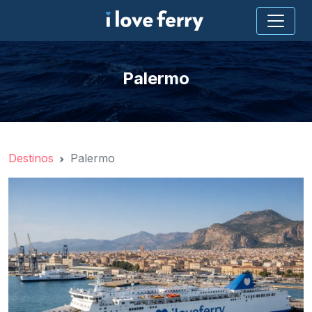
Palermo
Destinos
Palermo