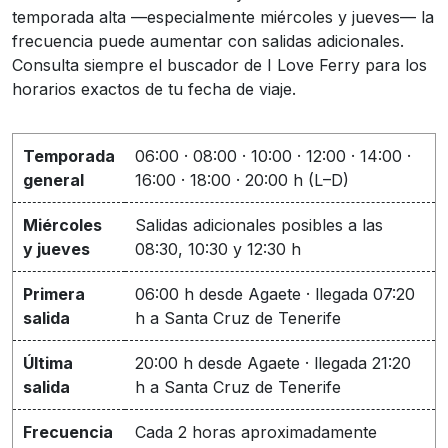
temporada alta —especialmente miércoles y jueves— la
frecuencia puede aumentar con salidas adicionales.
Consulta siempre el buscador de I Love Ferry para los
horarios exactos de tu fecha de viaje.
Temporada
06:00 · 08:00 · 10:00 · 12:00 · 14:00 ·
general
16:00 · 18:00 · 20:00 h (L–D)
Miércoles
Salidas adicionales posibles a las
y jueves
08:30, 10:30 y 12:30 h
Primera
06:00 h desde Agaete · llegada 07:20
salida
h a Santa Cruz de Tenerife
Última
20:00 h desde Agaete · llegada 21:20
salida
h a Santa Cruz de Tenerife
Frecuencia
Cada 2 horas aproximadamente