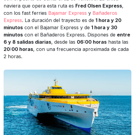
naviera que opera esta ruta es
Fred Olsen Express
,
con los fast ferries
Bajamar Express
y
Bañaderos
Express
. La duración del trayecto es de
1 hora y 20
minutos
con el Bajamar Express y de
1 hora y 30
minutos
con el Bañaderos Express. Dispones de
entre
6 y 8 salidas diarias
, desde las
06:00 horas
hasta las
20:00 horas
, con una frecuencia aproximada de cada
2 horas.