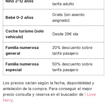
Niño 2–12 años
tarifa adulto
Gratis (sin asiento
Bebé 0–2 años
asignado)
Coche turismo (solo
Desde 29€ ida
vehículo)
Familia numerosa
20% descuento sobre
general
tarifa pasajero
Familia numerosa
50% descuento sobre
especial
tarifa pasajero
Los precios varían según la fecha, disponibilidad y
antelación de la compra. Para conseguir el mejor
precio consulta y reserva en el buscador de
I Love
Ferry
.