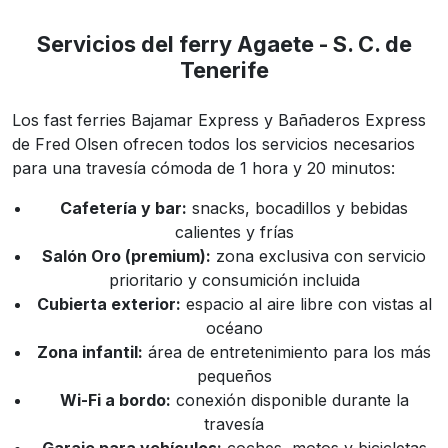
Servicios del ferry Agaete - S. C. de
Tenerife
Los fast ferries Bajamar Express y Bañaderos Express
de Fred Olsen ofrecen todos los servicios necesarios
para una travesía cómoda de 1 hora y 20 minutos:
Cafetería y bar:
snacks, bocadillos y bebidas
calientes y frías
Salón Oro (premium):
zona exclusiva con servicio
prioritario y consumición incluida
Cubierta exterior:
espacio al aire libre con vistas al
océano
Zona infantil:
área de entretenimiento para los más
pequeños
Wi-Fi a bordo:
conexión disponible durante la
travesía