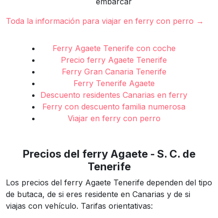
embarcar
Toda la información para viajar en ferry con perro →
Ferry Agaete Tenerife con coche
Precio ferry Agaete Tenerife
Ferry Gran Canaria Tenerife
Ferry Tenerife Agaete
Descuento residentes Canarias en ferry
Ferry con descuento familia numerosa
Viajar en ferry con perro
Precios del ferry Agaete - S. C. de
Tenerife
Los precios del ferry Agaete Tenerife dependen del tipo
de butaca, de si eres residente en Canarias y de si
viajas con vehículo. Tarifas orientativas: