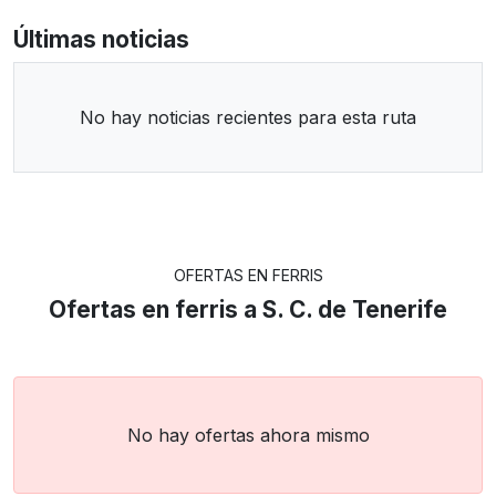
Últimas noticias
No hay noticias recientes para esta ruta
OFERTAS EN FERRIS
Ofertas en ferris a S. C. de Tenerife
No hay ofertas ahora mismo