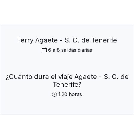
Ferry Agaete - S. C. de Tenerife
6 a 8 salidas diarias
¿Cuánto dura el viaje Agaete - S. C. de
Tenerife?
1:20 horas