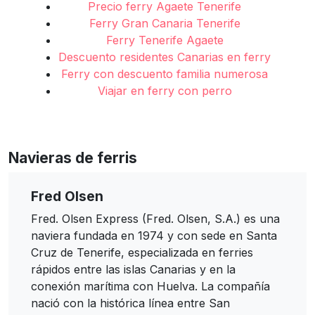
Precio ferry Agaete Tenerife
Ferry Gran Canaria Tenerife
Ferry Tenerife Agaete
Descuento residentes Canarias en ferry
Ferry con descuento familia numerosa
Viajar en ferry con perro
Navieras de ferris
Fred Olsen
Fred. Olsen Express (Fred. Olsen, S.A.) es una
naviera fundada en 1974 y con sede en Santa
Cruz de Tenerife, especializada en ferries
rápidos entre las islas Canarias y en la
conexión marítima con Huelva. La compañía
nació con la histórica línea entre San