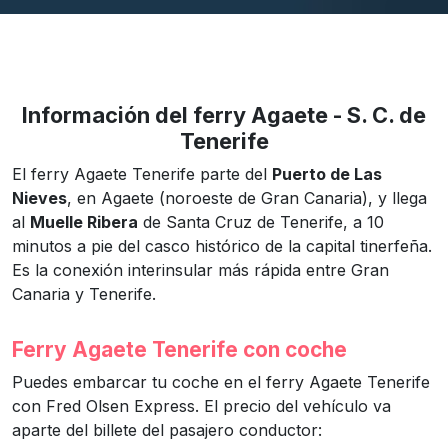
Información del ferry Agaete - S. C. de
Tenerife
El ferry Agaete Tenerife parte del
Puerto de Las
Nieves
, en Agaete (noroeste de Gran Canaria), y llega
al
Muelle Ribera
de Santa Cruz de Tenerife, a 10
minutos a pie del casco histórico de la capital tinerfeña.
Es la conexión interinsular más rápida entre Gran
Canaria y Tenerife.
Ferry Agaete Tenerife con coche
Puedes embarcar tu coche en el ferry Agaete Tenerife
con Fred Olsen Express. El precio del vehículo va
aparte del billete del pasajero conductor: