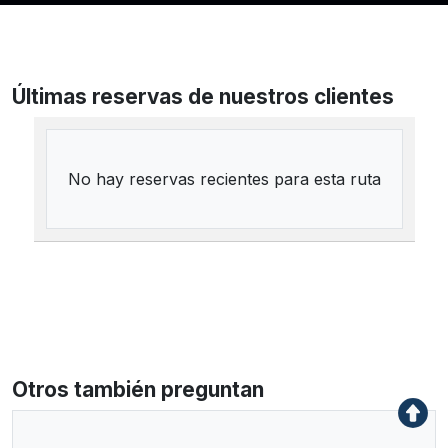
Últimas reservas de nuestros clientes
No hay reservas recientes para esta ruta
Otros también preguntan