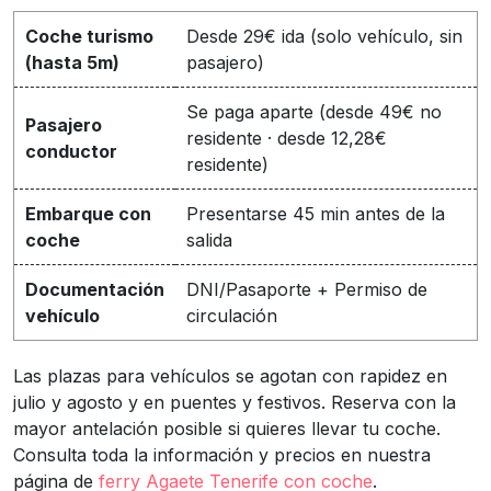
Coche turismo
Desde 29€ ida (solo vehículo, sin
(hasta 5m)
pasajero)
Se paga aparte (desde 49€ no
Pasajero
residente · desde 12,28€
conductor
residente)
Embarque con
Presentarse 45 min antes de la
coche
salida
Documentación
DNI/Pasaporte + Permiso de
vehículo
circulación
Las plazas para vehículos se agotan con rapidez en
julio y agosto y en puentes y festivos. Reserva con la
mayor antelación posible si quieres llevar tu coche.
Consulta toda la información y precios en nuestra
página de
ferry Agaete Tenerife con coche
.