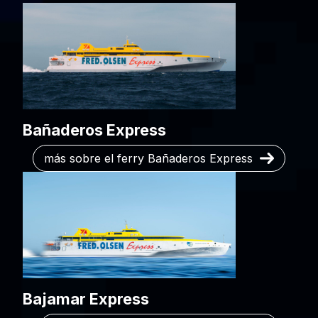
Bañaderos Express
más sobre el ferry Bañaderos Express
Bajamar Express