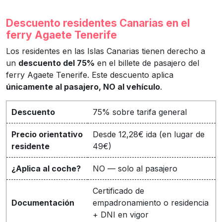
Descuento residentes Canarias en el
ferry Agaete Tenerife
Los residentes en las Islas Canarias tienen derecho a
un
descuento del 75%
en el billete de pasajero del
ferry Agaete Tenerife. Este descuento aplica
únicamente al pasajero, NO al vehículo
.
Descuento
75% sobre tarifa general
Precio orientativo
Desde 12,28€ ida (en lugar de
residente
49€)
¿Aplica al coche?
NO — solo al pasajero
Certificado de
Documentación
empadronamiento o residencia
+ DNI en vigor