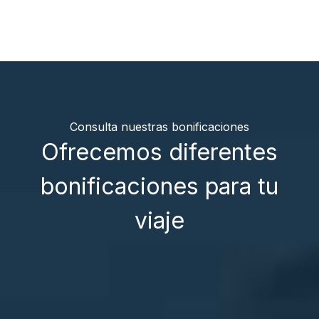
Consulta nuestras bonificaciones
Ofrecemos diferentes
bonificaciones para tu
viaje