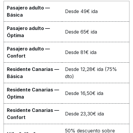
Pasajero adulto —
Desde 49€ ida
Básica
Pasajero adulto —
Desde 65€ ida
Óptima
Pasajero adulto —
Desde 81€ ida
Confort
Residente Canarias —
Desde 12,28€ ida (75%
Básica
dto)
Residente Canarias —
Desde 16,50€ ida
Óptima
Residente Canarias —
Desde 23,30€ ida
Confort
50% descuento sobre