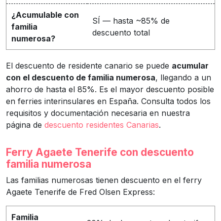
¿Acumulable con
SÍ — hasta ~85% de
familia
descuento total
numerosa?
El descuento de residente canario se puede
acumular
con el descuento de familia numerosa
, llegando a un
ahorro de hasta el 85%. Es el mayor descuento posible
en ferries interinsulares en España. Consulta todos los
requisitos y documentación necesaria en nuestra
página de
descuento residentes Canarias
.
Ferry Agaete Tenerife con descuento
familia numerosa
Las familias numerosas tienen descuento en el ferry
Agaete Tenerife de Fred Olsen Express:
Familia