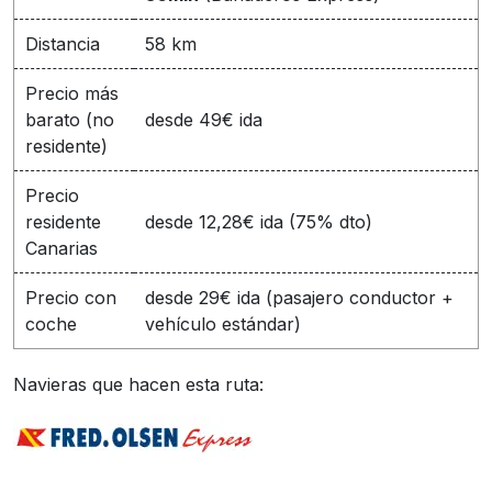
Distancia
58 km
Precio más
barato (no
desde 49€ ida
residente)
Precio
residente
desde 12,28€ ida (75% dto)
Canarias
Precio con
desde 29€ ida (pasajero conductor +
coche
vehículo estándar)
Navieras que hacen esta ruta: