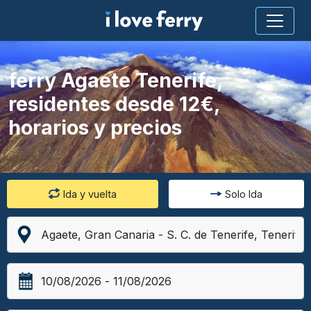
ferry Agaete Tenerife,
residentes desde 12€,
horarios y precios
Ida y vuelta
Solo Ida