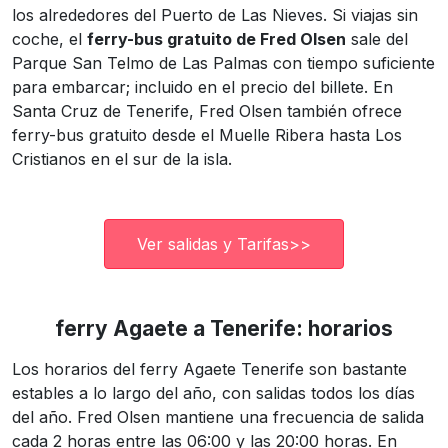
los alrededores del Puerto de Las Nieves. Si viajas sin
coche, el
ferry-bus gratuito de Fred Olsen
sale del
Parque San Telmo de Las Palmas con tiempo suficiente
para embarcar; incluido en el precio del billete. En
Santa Cruz de Tenerife, Fred Olsen también ofrece
ferry-bus gratuito desde el Muelle Ribera hasta Los
Cristianos en el sur de la isla.
Ver salidas y Tarifas>>
ferry Agaete a Tenerife: horarios
Los horarios del ferry Agaete Tenerife son bastante
estables a lo largo del año, con salidas todos los días
del año. Fred Olsen mantiene una frecuencia de salida
cada 2 horas entre las 06:00 y las 20:00 horas. En