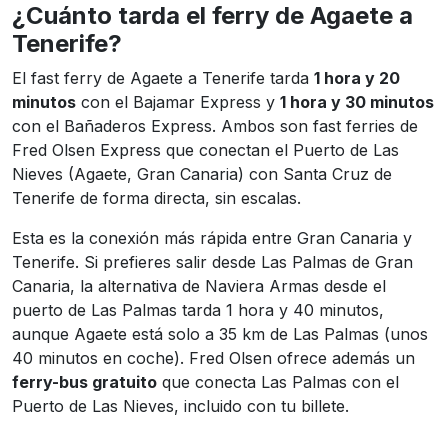
¿Cuánto tarda el ferry de Agaete a
Tenerife?
El fast ferry de Agaete a Tenerife tarda
1 hora y 20
minutos
con el Bajamar Express y
1 hora y 30 minutos
con el Bañaderos Express. Ambos son fast ferries de
Fred Olsen Express que conectan el Puerto de Las
Nieves (Agaete, Gran Canaria) con Santa Cruz de
Tenerife de forma directa, sin escalas.
Esta es la conexión más rápida entre Gran Canaria y
Tenerife. Si prefieres salir desde Las Palmas de Gran
Canaria, la alternativa de Naviera Armas desde el
puerto de Las Palmas tarda 1 hora y 40 minutos,
aunque Agaete está solo a 35 km de Las Palmas (unos
40 minutos en coche). Fred Olsen ofrece además un
ferry-bus gratuito
que conecta Las Palmas con el
Puerto de Las Nieves, incluido con tu billete.