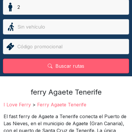
Buscar rutas
ferry Agaete Tenerife
I Love Ferry
>
Ferry Agaete Tenerife
El fast ferry de Agaete a Tenerife conecta el Puerto de
Las Nieves, en el municipio de Agaete (Gran Canaria),
con el puerto de Santa Cruz de Tenerife. La única