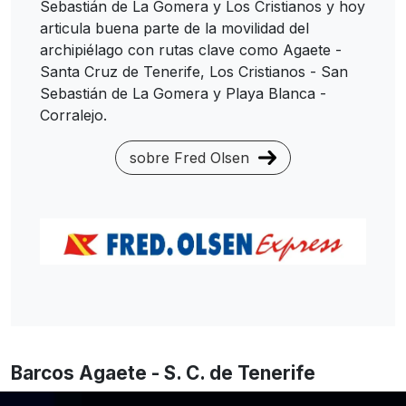
Sebastián de La Gomera y Los Cristianos y hoy
articula buena parte de la movilidad del
archipiélago con rutas clave como Agaete -
Santa Cruz de Tenerife, Los Cristianos - San
Sebastián de La Gomera y Playa Blanca -
Corralejo.
sobre Fred Olsen
Barcos Agaete - S. C. de Tenerife