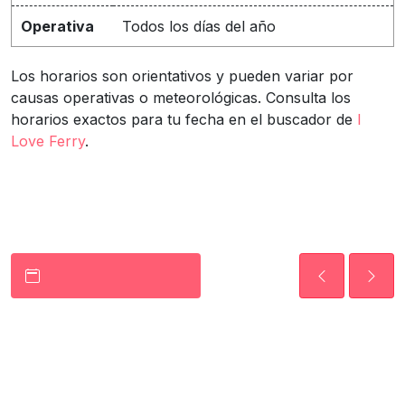
Operativa
Todos los días del año
Los horarios son orientativos y pueden variar por
causas operativas o meteorológicas. Consulta los
horarios exactos para tu fecha en el buscador de
I
Love Ferry
.