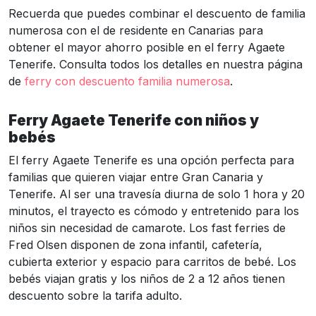
Recuerda que puedes combinar el descuento de familia
numerosa con el de residente en Canarias para
obtener el mayor ahorro posible en el ferry Agaete
Tenerife. Consulta todos los detalles en nuestra página
de
ferry con descuento familia numerosa
.
Ferry Agaete Tenerife con niños y
bebés
El ferry Agaete Tenerife es una opción perfecta para
familias que quieren viajar entre Gran Canaria y
Tenerife. Al ser una travesía diurna de solo 1 hora y 20
minutos, el trayecto es cómodo y entretenido para los
niños sin necesidad de camarote. Los fast ferries de
Fred Olsen disponen de zona infantil, cafetería,
cubierta exterior y espacio para carritos de bebé. Los
bebés viajan gratis y los niños de 2 a 12 años tienen
descuento sobre la tarifa adulto.