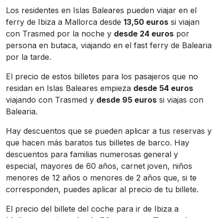
Los residentes en Islas Baleares pueden viajar en el
ferry de Ibiza a Mallorca desde
13,50 euros
si viajan
con Trasmed por la noche y
desde 24 euros
por
persona en butaca, viajando en el fast ferry de Balearia
por la tarde.
El precio de estos billetes para los pasajeros que no
residan en Islas Baleares empieza
desde 54 euros
viajando con Trasmed y
desde 95 euros
si viajas con
Balearia.
Hay descuentos que se pueden aplicar a tus reservas y
que hacen más baratos tus billetes de barco. Hay
descuentos para familias numerosas general y
especial, mayores de 60 años, carnet joven, niños
menores de 12 años o menores de 2 años que, si te
corresponden, puedes aplicar al precio de tu billete.
El precio del billete del coche para ir de Ibiza a