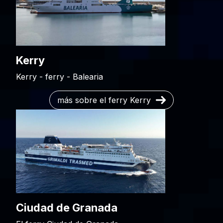
Kerry
Kerry - ferry - Balearia
más sobre el ferry Kerry
Ciudad de Granada