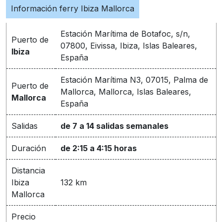
Información ferry Ibiza Mallorca
Estación Marítima de Botafoc, s/n,
Puerto de
07800, Eivissa, Ibiza, Islas Baleares,
Ibiza
España
Estación Marítima N3, 07015, Palma de
Puerto de
Mallorca, Mallorca, Islas Baleares,
Mallorca
España
Salidas
de 7 a 14 salidas semanales
Duración
de 2:15 a 4:15 horas
Distancia
Ibiza
132 km
Mallorca
Precio