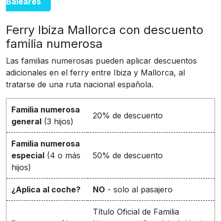
Baleares
Ferry Ibiza Mallorca con descuento
familia numerosa
Las familias numerosas pueden aplicar descuentos
adicionales en el ferry entre Ibiza y Mallorca, al
tratarse de una ruta nacional española.
Familia numerosa
20% de descuento
general
(3 hijos)
Familia numerosa
especial
(4 o más
50% de descuento
hijos)
¿Aplica al coche?
NO
- solo al pasajero
Título Oficial de Familia