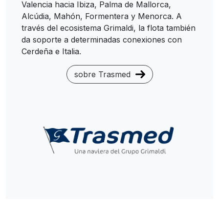
Valencia hacia Ibiza, Palma de Mallorca,
Alcúdia, Mahón, Formentera y Menorca. A
través del ecosistema Grimaldi, la flota también
da soporte a determinadas conexiones con
Cerdeña e Italia.
sobre Trasmed