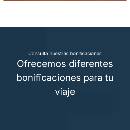
Consulta nuestras bonificaciones
Ofrecemos diferentes
bonificaciones para tu
viaje