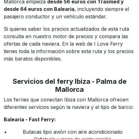
Mallorca empieza
desde 56 euros con Trasmed y
desde 64 euros con Balearia
, incluyendo siempre el
pasajero conductor y un vehículo estándar.
Si quieres saber los precios actualizados de esta ruta
consulta en nuestro motor de precios y compara las
ofertas de cada naviera. En la web de I Love Ferry
tienes toda la información sobre esta ruta y los precios
más baratos disponibles.
Servicios del ferry Ibiza - Palma de
Mallorca
Los ferries que conectan Ibiza con Mallorca ofrecen
diferentes servicios según la naviera y el tipo de barco:
Balearia - Fast Ferry:
Butacas tipo avión con aire acondicionado