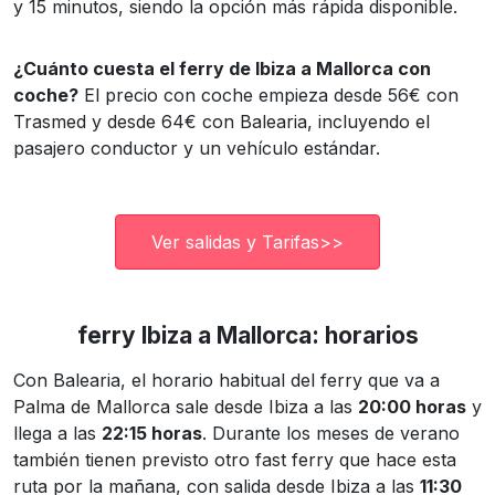
y 15 minutos, siendo la opción más rápida disponible.
¿Cuánto cuesta el ferry de Ibiza a Mallorca con
coche?
El precio con coche empieza desde 56€ con
Trasmed y desde 64€ con Balearia, incluyendo el
pasajero conductor y un vehículo estándar.
Ver salidas y Tarifas>>
ferry Ibiza a Mallorca: horarios
Con Balearia, el horario habitual del ferry que va a
Palma de Mallorca sale desde Ibiza a las
20:00 horas
y
llega a las
22:15 horas
. Durante los meses de verano
también tienen previsto otro fast ferry que hace esta
ruta por la mañana, con salida desde Ibiza a las
11:30