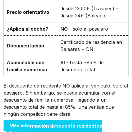
desde 13,50€ (Trasmed) -
Precio orientativo
desde 24€ (Balearia)
¿Aplica al coche?
NO
- solo al pasajero
Certificado de residencia en
Documentación
Baleares + DNI
Acumulable con
SÍ
- hasta ~85% de
familia numerosa
descuento total
El descuento de residente NO aplica al vehículo, solo al
pasajero. Sin embargo, se puede acumular con el
descuento de familia numerosa, llegando a un
descuento total de hasta el 85%, una ventaja que
ningún competidor tiene clara.
Más información descuento residentes