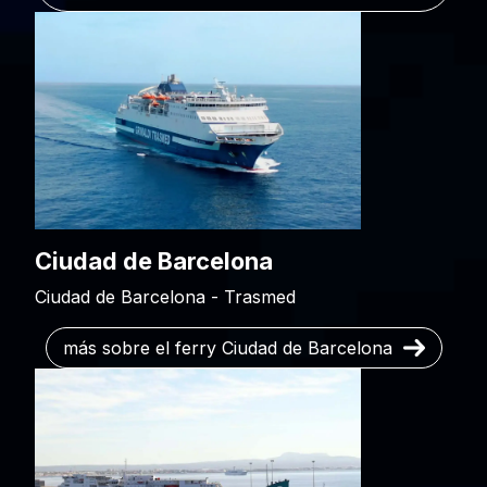
Ciudad de Barcelona
Ciudad de Barcelona - Trasmed
más sobre el ferry Ciudad de Barcelona