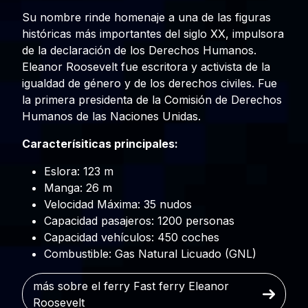
Su nombre rinde homenaje a una de las figuras
históricas más importantes del siglo XX, impulsora
de la declaración de los Derechos Humanos.
Eleanor Roosevelt fue escritora y activista de la
igualdad de género y de los derechos civiles. Fue
la primera presidenta de la Comisión de Derechos
Humanos de las Naciones Unidas.
Caracterísiticas principales:
Eslora: 123 m
Manga: 26 m
Velocidad Máxima: 35 nudos
Capacidad pasajeros: 1200 personas
Capacidad vehículos: 450 coches
Combustible: Gas Natural Licuado (GNL)
más sobre el ferry Fast ferry Eleanor
Roosevelt