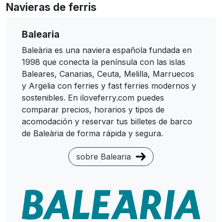
Navieras de ferris
Balearia
Baleària es una naviera española fundada en
1998 que conecta la península con las islas
Baleares, Canarias, Ceuta, Melilla, Marruecos
y Argelia con ferries y fast ferries modernos y
sostenibles. En iloveferry.com puedes
comparar precios, horarios y tipos de
acomodación y reservar tus billetes de barco
de Baleària de forma rápida y segura.
sobre Balearia