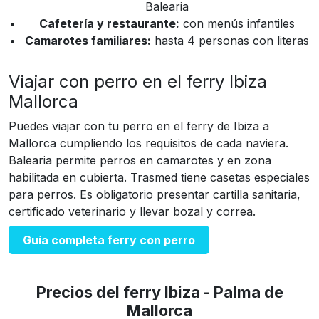
Balearia
Cafetería y restaurante:
con menús infantiles
Camarotes familiares:
hasta 4 personas con literas
Viajar con perro en el ferry Ibiza
Mallorca
Puedes viajar con tu perro en el ferry de Ibiza a
Mallorca cumpliendo los requisitos de cada naviera.
Balearia permite perros en camarotes y en zona
habilitada en cubierta. Trasmed tiene casetas especiales
para perros. Es obligatorio presentar cartilla sanitaria,
certificado veterinario y llevar bozal y correa.
Guía completa ferry con perro
Precios del ferry Ibiza - Palma de
Mallorca