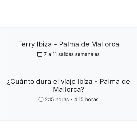
Ferry Ibiza - Palma de Mallorca
7 a 11 salidas semanales
¿Cuánto dura el viaje Ibiza - Palma de
Mallorca?
2:15 horas - 4:15 horas