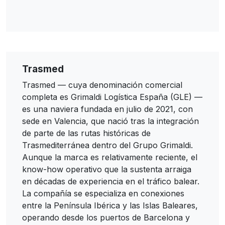
Trasmed
Trasmed — cuya denominación comercial
completa es Grimaldi Logística España (GLE) —
es una naviera fundada en julio de 2021, con
sede en Valencia, que nació tras la integración
de parte de las rutas históricas de
Trasmediterránea dentro del Grupo Grimaldi.
Aunque la marca es relativamente reciente, el
know-how operativo que la sustenta arraiga
en décadas de experiencia en el tráfico balear.
La compañía se especializa en conexiones
entre la Península Ibérica y las Islas Baleares,
operando desde los puertos de Barcelona y