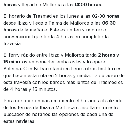
horas
y llegada a Mallorca a las
14:00 horas
.
El horario de Trasmed es los lunes a las
02:30 horas
desde Ibiza y llega a Palma de Mallorca a las
06:30
horas
de la mañana. Este es un ferry nocturno
convencional que tarda 4 horas en completar la
travesía.
El ferry rápido entre Ibiza y Mallorca tarda
2 horas y
15 minutos
en conectar ambas islas y lo opera
Balearia. Con Balearia también tienes otros fast ferries
que hacen esta ruta en 2 horas y media. La duración de
esta travesía con los barcos más lentos de Trasmed es
de 4 horas y 15 minutos.
Para conocer en cada momento el horario actualizado
de los ferries de Ibiza a Mallorca consulta en nuestro
buscador de horarios las opciones de cada una de
estas navieras.