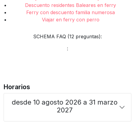
Descuento residentes Baleares en ferry
Ferry con descuento familia numerosa
Viajar en ferry con perro
SCHEMA FAQ (12 preguntas):
:
Horarios
desde 10 agosto 2026 a 31 marzo
2027