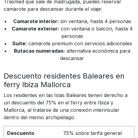
Trasmed que sale de madrugada, puedes reservar
camarote para descansar durante el viaje:
Camarote interior:
sin ventana, hasta 4 personas
Camarote exterior:
con ventana o balcón, hasta 4
personas
Suite:
camarote premium con servicios adicionales
Butacas numeradas:
alternativa económica para
descansar
Descuento residentes Baleares en
ferry Ibiza Mallorca
Los residentes en las Islas Baleares tienen derecho a
un descuento del 75% en el ferry entre Ibiza y
Mallorca, al tratarse de una conexión interinsular
dentro del mismo archipiélago.
Descuento
75% sobre tarifa general