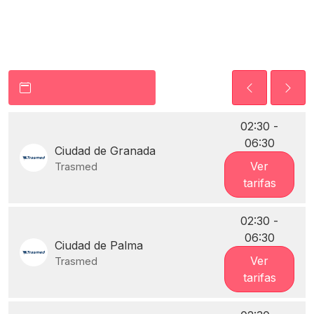
02:30 -
06:30
Ciudad de Granada
Ver
Trasmed
tarifas
02:30 -
06:30
Ciudad de Palma
Ver
Trasmed
tarifas