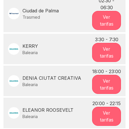
02:30 -
06:30
Ciudad de Palma
Ver
Trasmed
tarifas
3:30 - 7:30
KERRY
Ver
Balearia
tarifas
18:00 - 23:00
DENIA CIUTAT CREATIVA
Ver
Balearia
tarifas
20:00 - 22:15
ELEANOR ROOSEVELT
Ver
Balearia
tarifas