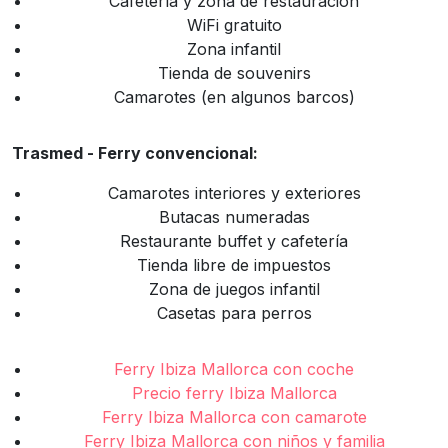
Cafetería y zona de restauración
WiFi gratuito
Zona infantil
Tienda de souvenirs
Camarotes (en algunos barcos)
Trasmed - Ferry convencional:
Camarotes interiores y exteriores
Butacas numeradas
Restaurante buffet y cafetería
Tienda libre de impuestos
Zona de juegos infantil
Casetas para perros
Ferry Ibiza Mallorca con coche
Precio ferry Ibiza Mallorca
Ferry Ibiza Mallorca con camarote
Ferry Ibiza Mallorca con niños y familia