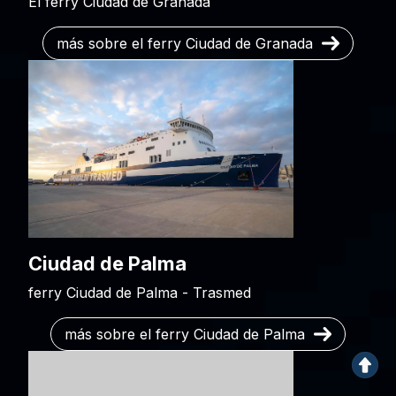
El ferry Ciudad de Granada
más sobre el ferry Ciudad de Granada
Ciudad de Palma
ferry Ciudad de Palma - Trasmed
más sobre el ferry Ciudad de Palma