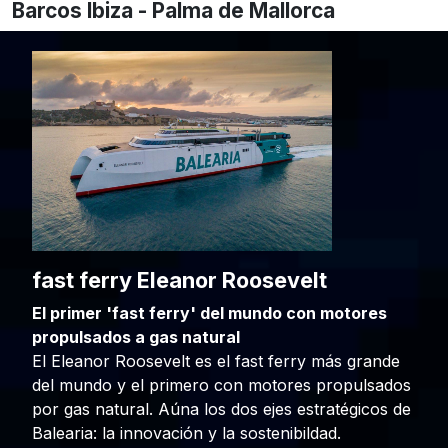
Barcos Ibiza - Palma de Mallorca
fast ferry Eleanor Roosevelt
El primer 'fast ferry' del mundo con motores
propulsados a gas natural
El Eleanor Roosevelt es el fast ferry más grande
del mundo y el primero con motores propulsados
por gas natural. Aúna los dos ejes estratégicos de
Balearia
: la innovación y la sostenibildad.