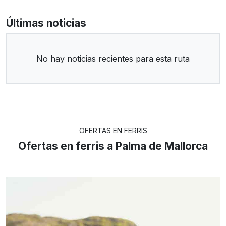
Últimas noticias
No hay noticias recientes para esta ruta
OFERTAS EN FERRIS
Ofertas en ferris a Palma de Mallorca