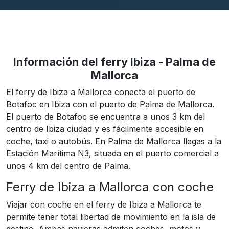
Información del ferry Ibiza - Palma de
Mallorca
El ferry de Ibiza a Mallorca conecta el puerto de
Botafoc en Ibiza con el puerto de Palma de Mallorca.
El puerto de Botafoc se encuentra a unos 3 km del
centro de Ibiza ciudad y es fácilmente accesible en
coche, taxi o autobús. En Palma de Mallorca llegas a la
Estación Marítima N3, situada en el puerto comercial a
unos 4 km del centro de Palma.
Ferry de Ibiza a Mallorca con coche
Viajar con coche en el ferry de Ibiza a Mallorca te
permite tener total libertad de movimiento en la isla de