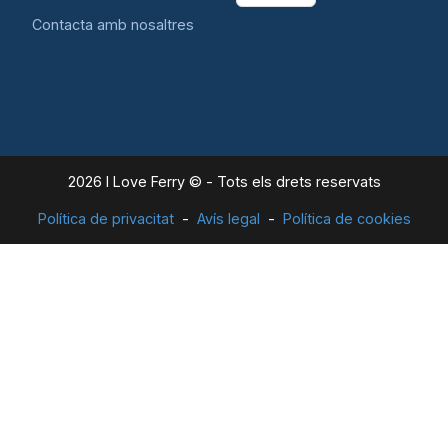
Contacta amb nosaltres
2026 I Love Ferry © - Tots els drets reservats
Política de privacitat
Avís legal
Política de cookies