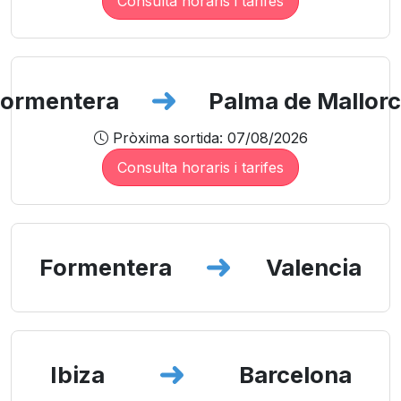
Consulta horaris i tarifes
ormentera
Palma de Mallor
Pròxima sortida: 07/08/2026
Consulta horaris i tarifes
Formentera
Valencia
Ibiza
Barcelona