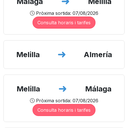
Málaga
Melilla
Pròxima sortida: 07/08/2026
Consulta horaris i tarifes
Melilla
Almería
Melilla
Málaga
Pròxima sortida: 07/08/2026
Consulta horaris i tarifes