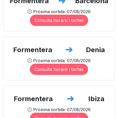
Formentera
Barcelona
Pròxima sortida: 07/08/2026
Consulta horaris i tarifes
Formentera
Denia
Pròxima sortida: 07/08/2026
Consulta horaris i tarifes
Formentera
Ibiza
Pròxima sortida: 07/08/2026