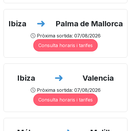
Ibiza
Palma de Mallorca
Pròxima sortida: 07/08/2026
Consulta horaris i tarifes
Ibiza
Valencia
Pròxima sortida: 07/08/2026
Consulta horaris i tarifes