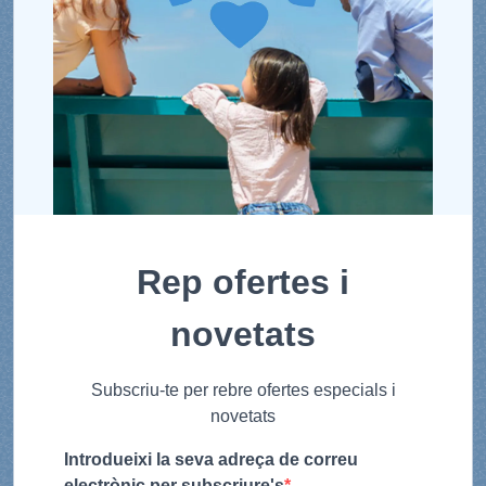
Rep ofertes i
novetats
Subscriu-te per rebre ofertes especials i
novetats
Introdueixi la seva adreça de correu
electrònic per subscriure's