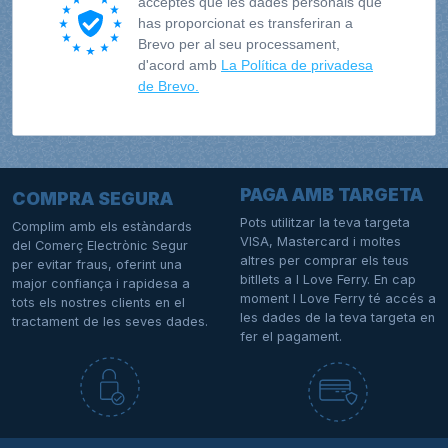
acceptes que les dades personals que
has proporcionat es transferiran a
Brevo per al seu processament,
d'acord amb
La Política de privadesa
de Brevo.
PAGA AMB TARGETA
COMPRA SEGURA
Pots utilitzar la teva targeta
Complim amb els estàndards
VISA, Mastercard i moltes
del Comerç Electrònic Segur
altres per comprar els teus
per evitar fraus, oferint una
bitllets a I Love Ferry. En cap
major confiança i rapidesa a
moment I Love Ferry té accés a
tots els nostres clients en el
les dades de la teva targeta en
tractament de les seves dades.
fer el pagament.