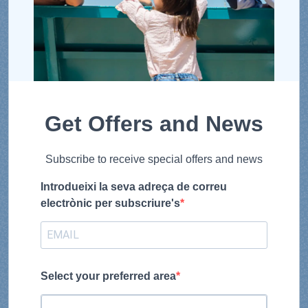
Get Offers and News
Subscribe to receive special offers and news
Introdueixi la seva adreça de correu
electrònic per subscriure's
Select your preferred area