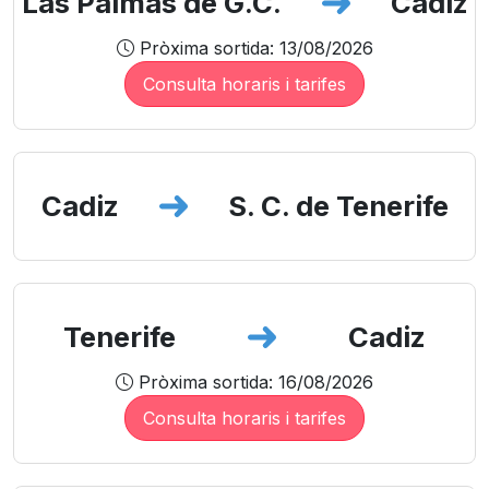
Las Palmas de G.C.
Cadiz
Pròxima sortida: 13/08/2026
Consulta horaris i tarifes
Cadiz
S. C. de Tenerife
Tenerife
Cadiz
Pròxima sortida: 16/08/2026
Consulta horaris i tarifes