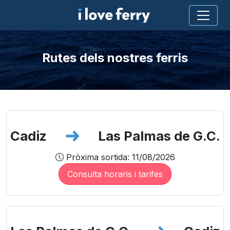
Rutes dels nostres ferris
Cadiz
Las Palmas de G.C.
Pròxima sortida: 11/08/2026
Consulta horaris i tarifes