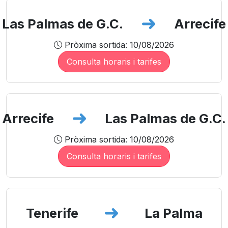
Las Palmas de G.C.
Arrecife
Pròxima sortida: 10/08/2026
Consulta horaris i tarifes
Arrecife
Las Palmas de G.C.
Pròxima sortida: 10/08/2026
Consulta horaris i tarifes
Tenerife
La Palma