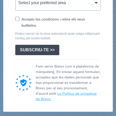
Accepto les condicions i rebre els seus
butlletins.
Podeu cancel·lar la seva subscripció quan vulgui mitjançant
l'enllaç del nostre butlletí.
SUBSCRIU-TE >>
Fem servir Brevo com a plataforma de
màrqueting. En enviar aquest formulari,
acceptes que les dades personals que
has proporcionat es transferiran a
Brevo per al seu processament,
d'acord amb
La Política de privadesa
de Brevo.