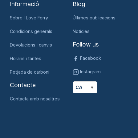
Informació
Blog
Sobre I Love Ferry
Últimes publicacions
Condicions generals
Notícies
Follow us
Devolucions i canvis
Facebook
Horaris i tarifes
Instagram
Petjada de carboni
Contacte
CA
Contacta amb nosaltres