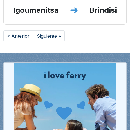
Igoumenitsa
Brindisi
« Anterior
Siguiente »