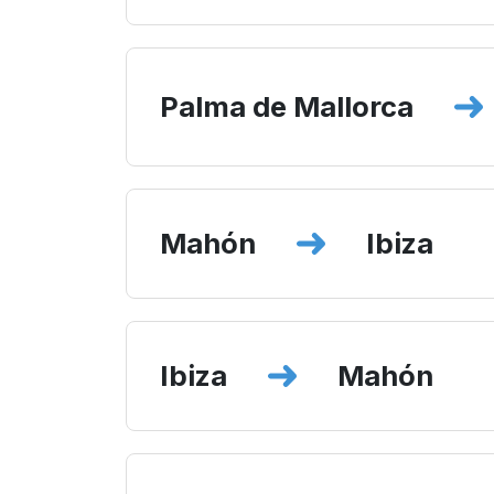
Palma de Mallorca
Mahón
Ibiza
Ibiza
Mahón