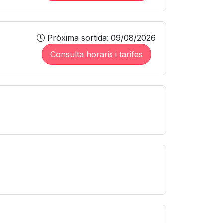
Pròxima sortida: 09/08/2026
Consulta horaris i tarifes