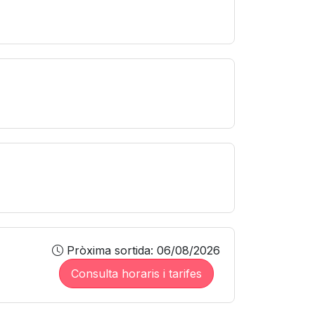
Pròxima sortida: 06/08/2026
Consulta horaris i tarifes