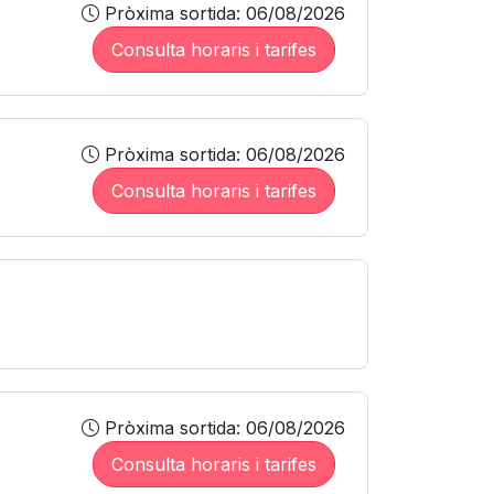
Pròxima sortida: 06/08/2026
Consulta horaris i tarifes
Pròxima sortida: 06/08/2026
Consulta horaris i tarifes
Pròxima sortida: 06/08/2026
Consulta horaris i tarifes