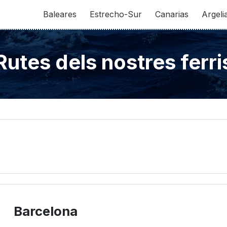
Baleares
Estrecho-Sur
Canarias
Argeli
Rutes dels nostres ferri
Barcelona