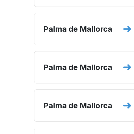
Palma de Mallorca
Palma de Mallorca
Palma de Mallorca