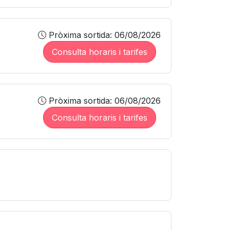
Pròxima sortida: 06/08/2026
Consulta horaris i tarifes
Pròxima sortida: 06/08/2026
Consulta horaris i tarifes