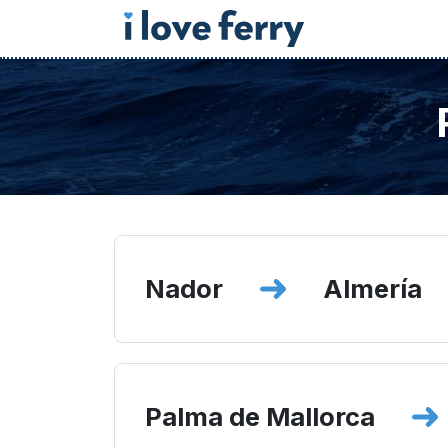
Nador
Almería
Palma de Mallorca