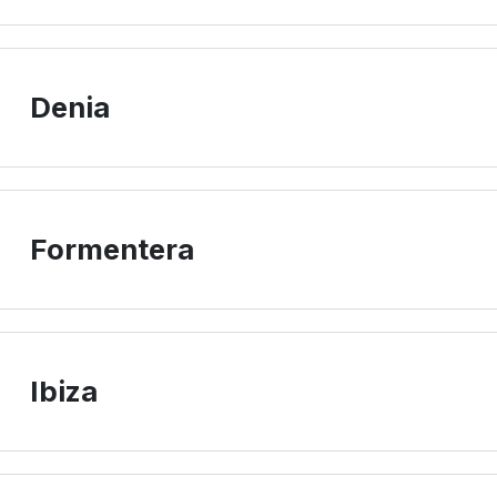
Denia
Formentera
Ibiza