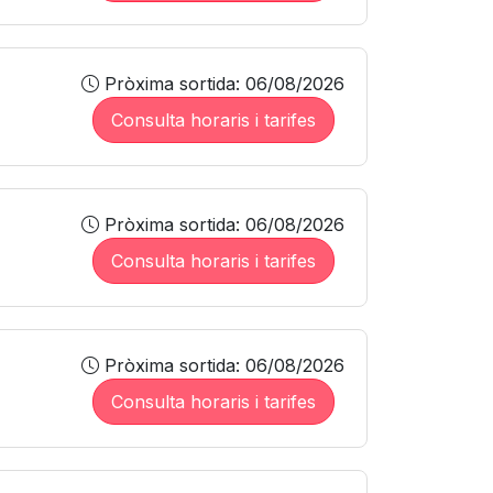
Pròxima sortida: 06/08/2026
Consulta horaris i tarifes
Pròxima sortida: 06/08/2026
Consulta horaris i tarifes
Pròxima sortida: 06/08/2026
Consulta horaris i tarifes