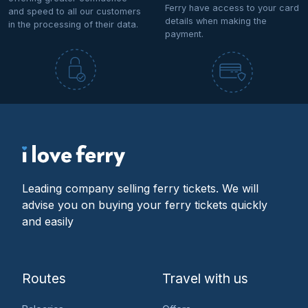
Ferry have access to your card
and speed to all our customers
details when making the
in the processing of their data.
payment.
Leading company selling ferry tickets. We will
advise you on buying your ferry tickets quickly
and easily
Routes
Travel with us