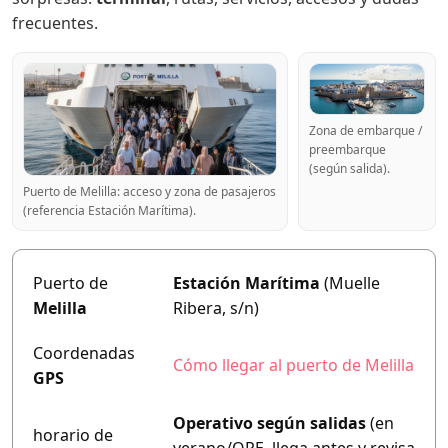
frecuentes.
Zona de embarque /
preembarque
(según salida).
Puerto de Melilla: acceso y zona de pasajeros
(referencia Estación Marítima).
Puerto de
Estación Marítima
(Muelle
Melilla
Ribera, s/n)
Coordenadas
Cómo llegar al puerto de Melilla
GPS
Operativo según salidas
(en
horario de