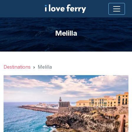
Melilla
Destinations
Melilla