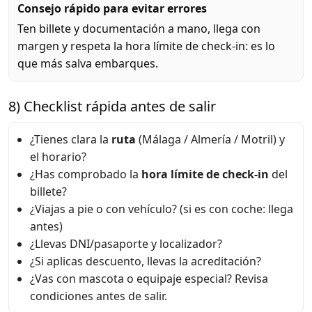
Consejo rápido para evitar errores
Ten billete y documentación a mano, llega con
margen y respeta la hora límite de check-in: es lo
que más salva embarques.
8) Checklist rápida antes de salir
¿Tienes clara la
ruta
(Málaga / Almería / Motril) y
el horario?
¿Has comprobado la
hora límite de check-in
del
billete?
¿Viajas a pie o con vehículo? (si es con coche: llega
antes)
¿Llevas DNI/pasaporte y localizador?
¿Si aplicas descuento, llevas la acreditación?
¿Vas con mascota o equipaje especial? Revisa
condiciones antes de salir.