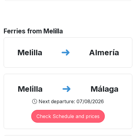
Ferries from Melilla
Melilla
Almería
Melilla
Málaga
Next departure: 07/08/2026
Check Schedule and prices