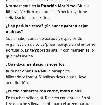
Normalmente en la
Estación Marítima
(Muelle
Ribera). Ve directo a taquillas/check-in y sigue
señalización a tu destino.
¿Hay parking cerca? ¿Se puede parar a dejar
maletas?
Suele haber zonas de parada y espacios de
organización de colas/preembarque en el entorno
portuario. En temporada alta, ir con margen es lo
que más ayuda.
¿Qué documentación necesito?
Ruta nacional:
DNI/NIE
o pasaporte +
billete/localizador. Si aplicas descuentos, lleva
acreditación.
¿Puedo embarcar con coche, moto o bici?
En muchas salidas, sí. Reserva con antelación si
llevas coche y llega pronto para el preembarque.