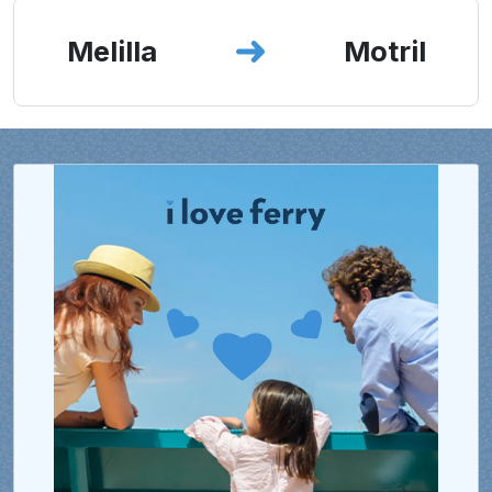
Melilla
Motril