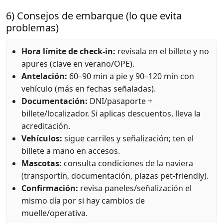
6) Consejos de embarque (lo que evita
problemas)
Hora límite de check-in:
revísala en el billete y no
apures (clave en verano/OPE).
Antelación:
60–90 min a pie y 90–120 min con
vehículo (más en fechas señaladas).
Documentación:
DNI/pasaporte +
billete/localizador. Si aplicas descuentos, lleva la
acreditación.
Vehículos:
sigue carriles y señalización; ten el
billete a mano en accesos.
Mascotas:
consulta condiciones de la naviera
(transportín, documentación, plazas pet-friendly).
Confirmación:
revisa paneles/señalización el
mismo día por si hay cambios de
muelle/operativa.