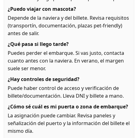
¿Puedo viajar con mascota?
Depende de la naviera y del billete. Revisa requisitos
(transportín, documentación, plazas pet-friendly)
antes de salir.
¿Qué pasa si llego tarde?
Puedes perder el embarque. Si vas justo, contacta
cuanto antes con la naviera. En verano, el margen
suele ser menor.
¿Hay controles de seguridad?
Puede haber control de acceso y verificación de
billete/documentación. Lleva DNI y billete a mano.
¿Cómo sé cuál es mi puerta o zona de embarque?
La asignación puede cambiar. Revisa paneles y
señalización del puerto y la información del billete el
mismo día.