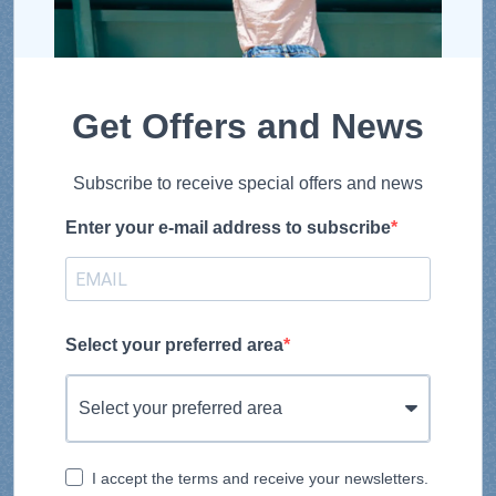
Get Offers and News
Subscribe to receive special offers and news
Enter your e-mail address to subscribe
Select your preferred area
I accept the terms and receive your newsletters.