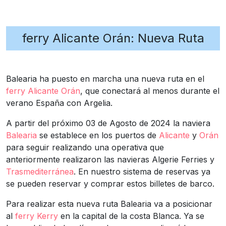
ferry Alicante Orán: Nueva Ruta
Balearia ha puesto en marcha una nueva ruta en el
ferry Alicante Orán
, que conectará al menos durante el
verano España con Argelia.
A partir del próximo 03 de Agosto de 2024 la naviera
Balearia
se establece en los puertos de
Alicante
y
Orán
para seguir realizando una operativa que
anteriormente realizaron las navieras Algerie Ferries y
Trasmediterránea
. En nuestro sistema de reservas ya
se pueden reservar y comprar estos billetes de barco.
Para realizar esta nueva ruta Balearia va a posicionar
al
ferry Kerry
en la capital de la costa Blanca. Ya se