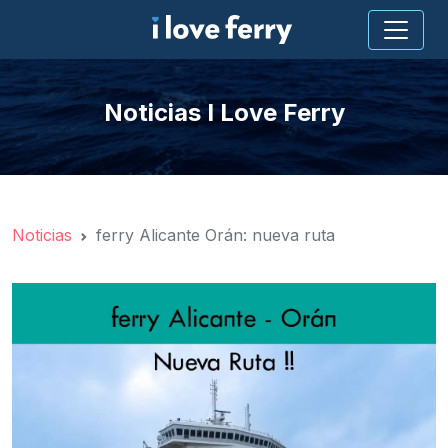
Noticias I Love Ferry
Noticias
ferry Alicante Orán: nueva ruta