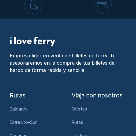
Empresa líder en venta de billetes de ferry. Te
asesoraremos en la compra de tus billetes de
barco de forma rápida y sencilla
Rutas
Viaja con nosotros
Baleares
Ofertas
Estrecho-Sur
Rutas
Canarias
Destinos