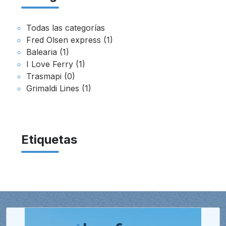
Todas las categorías
Fred Olsen express (1)
Balearia (1)
I Love Ferry (1)
Trasmapi (0)
Grimaldi Lines (1)
Etiquetas