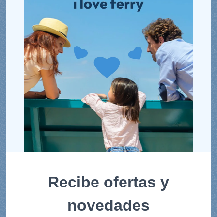
Recibe ofertas y
novedades