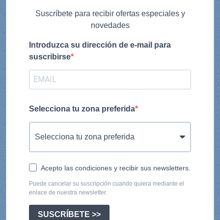
Suscríbete para recibir ofertas especiales y
novedades
Introduzca su dirección de e-mail para
suscribirse
Selecciona tu zona preferida
Acepto las condiciones y recibir sus newsletters.
Puede cancelar su suscripción cuando quiera mediante el
enlace de nuestra newsletter.
SUSCRÍBETE >>