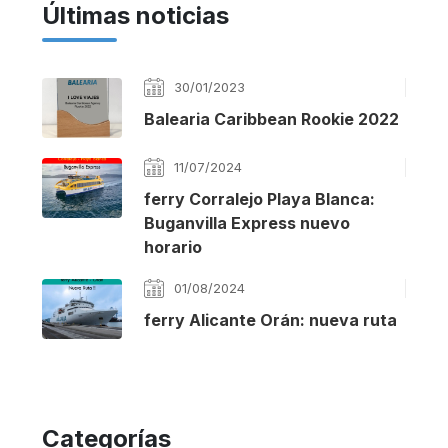
Últimas noticias
30/01/2023
Balearia Caribbean Rookie 2022
11/07/2024
ferry Corralejo Playa Blanca:
Buganvilla Express nuevo
horario
01/08/2024
ferry Alicante Orán: nueva ruta
Categorías