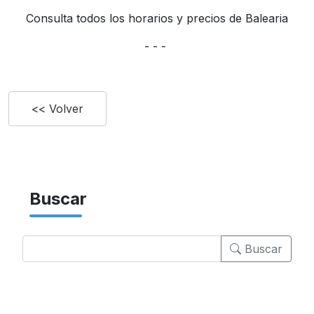
Consulta todos los horarios y precios de Balearia
- - -
<< Volver
Buscar
Buscar