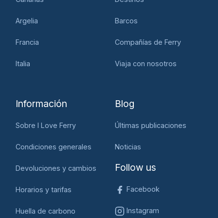
Argelia
Barcos
Francia
Compañías de Ferry
Italia
Viaja con nosotros
Información
Blog
Sobre I Love Ferry
Últimas publicaciones
Condiciones generales
Noticias
Follow us
Devoluciones y cambios
Facebook
Horarios y tarifas
Instagram
Huella de carbono