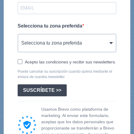
Selecciona tu zona preferida
Acepto las condiciones y recibir sus newsletters.
Puede cancelar su suscripción cuando quiera mediante el
enlace de nuestra newsletter.
SUSCRÍBETE >>
Usamos Brevo como plataforma de
marketing. Al enviar este formulario,
aceptas que los datos personales que
proporcionaste se transferirán a Brevo