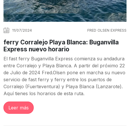
11/07/2024
FRED OLSEN EXPRESS
ferry Corralejo Playa Blanca: Buganvilla
Express nuevo horario
El fast ferry Buganvilla Express comienza su andadura
entre Corralejo y Playa Blanca. A partir del próximo 22
de Julio de 2024 Fred.Olsen pone en marcha su nuevo
servicio de fast ferry y ferry entre los puertos de
Corralejo (Fuerteventura) y Playa Blanca (Lanzarote).
Aquí tienes los horarios de esta ruta.
Leer más