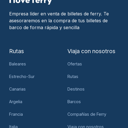
Empresa líder en venta de billetes de ferry. Te
asesoraremos en la compra de tus billetes de
barco de forma rápida y sencilla
Rutas
Viaja con nosotros
Baleares
Ofertas
Estrecho-Sur
Rutas
Canarias
Destinos
Argelia
Barcos
Francia
Compañías de Ferry
Italia
Viaja con nosotros