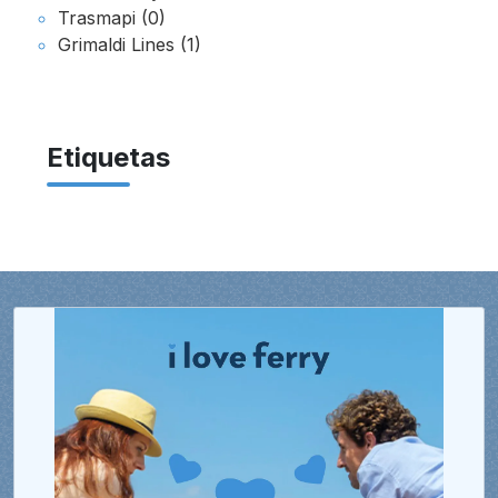
Trasmapi (0)
Grimaldi Lines (1)
Etiquetas