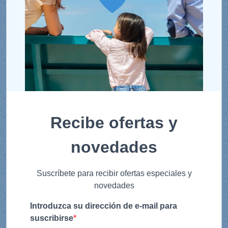
Recibe ofertas y
novedades
Suscríbete para recibir ofertas especiales y
novedades
Introduzca su dirección de e-mail para
suscribirse