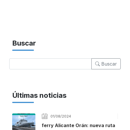
Buscar
Buscar
Últimas noticias
01/08/2024
ferry Alicante Orán: nueva ruta