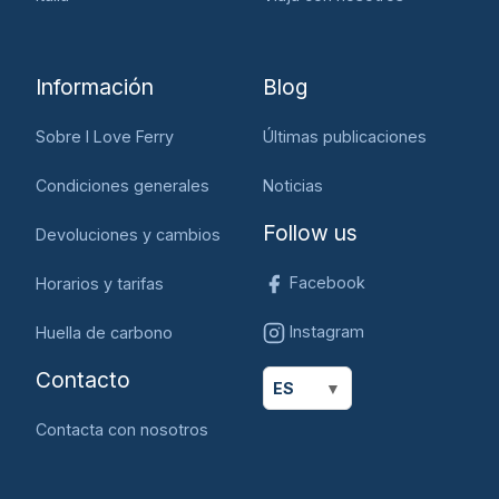
Información
Blog
Sobre I Love Ferry
Últimas publicaciones
Condiciones generales
Noticias
Follow us
Devoluciones y cambios
Facebook
Horarios y tarifas
Instagram
Huella de carbono
Contacto
ES
Contacta con nosotros