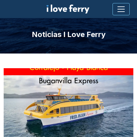
Noticias I Love Ferry