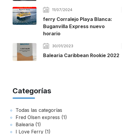
11/07/2024
ferry Corralejo Playa Blanca:
Buganvilla Express nuevo
horario
30/01/2023
Balearia Caribbean Rookie 2022
Categorías
Todas las categorías
Fred Olsen express (1)
Balearia (1)
I Love Ferry (1)