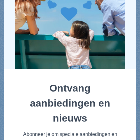
Ontvang
aanbiedingen en
nieuws
Abonneer je om speciale aanbiedingen en