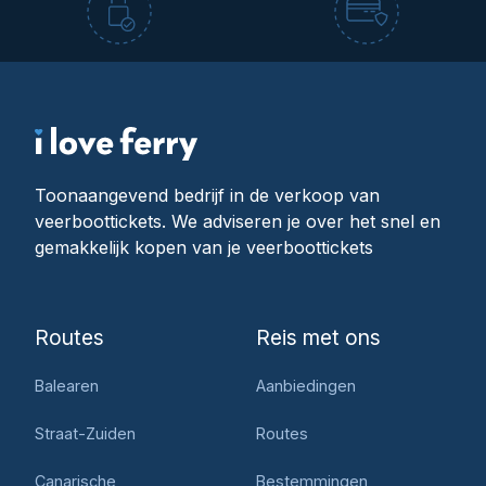
Toonaangevend bedrijf in de verkoop van
veerboottickets. We adviseren je over het snel en
gemakkelijk kopen van je veerboottickets
Routes
Reis met ons
Balearen
Aanbiedingen
Straat-Zuiden
Routes
Canarische
Bestemmingen