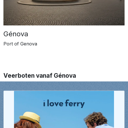
Génova
Port of Genova
Veerboten vanaf Génova