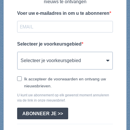
nieuws te ontvangen
Voer uw e-mailadres in om u te abonneren
Selecteer je voorkeursgebied
Ik accepteer de voorwaarden en ontvang uw
nieuwsbrieven.
U kunt uw abonnement op elk gewenst moment annuleren
via de link in onze nieuwsbrief.
ABONNEER JE >>