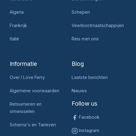
Algeria
Schepen
Frankrijk
Veerbootmaatschappijen
Italië
Reis met ons
Informatie
Blog
Over I Love Ferry
Laatste berichten
Algemene voorwaarden
Nieuws
Follow us
Retourneren en
omwisselen
Facebook
Schema's en Tarieven
Instagram