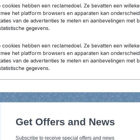
 cookies hebben een reclamedoel. Ze bevatten een willek
mee het platform browsers en apparaten kan onderscheide
taties van de advertenties te meten en aanbevelingen met b
statistische gegevens.
 cookies hebben een reclamedoel. Ze bevatten een willek
mee het platform browsers en apparaten kan onderscheide
taties van de advertenties te meten en aanbevelingen met b
statistische gegevens.
Get Offers and News
Subscribe to receive special offers and news