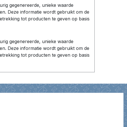
eurig gegenereerde, unieke waarde
n. Deze informatie wordt gebruikt om de
etrekking tot producten te geven op basis
eurig gegenereerde, unieke waarde
n. Deze informatie wordt gebruikt om de
etrekking tot producten te geven op basis