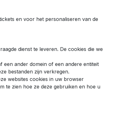
ickets en voor het personaliseren van de
aagde dienst te leveren. De cookies die we
f een ander domein of een andere entiteit
eze bestanden zijn verkregen.
eze websites cookies in uw browser
om te zien hoe ze deze gebruiken en hoe u