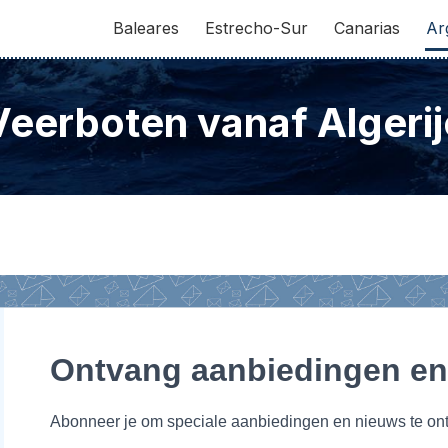
Baleares
Estrecho-Sur
Canarias
Ar
Veerboten vanaf Algerij
Ontvang aanbiedingen en
Abonneer je om speciale aanbiedingen en nieuws te o