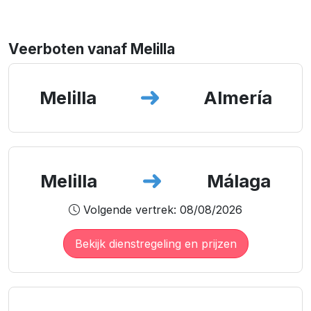
Veerboten vanaf Melilla
Melilla
Almería
Melilla
Málaga
Volgende vertrek: 08/08/2026
Bekijk dienstregeling en prijzen