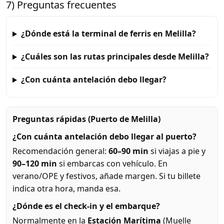
7) Preguntas frecuentes
¿Dónde está la terminal de ferris en Melilla?
¿Cuáles son las rutas principales desde Melilla?
¿Con cuánta antelación debo llegar?
Preguntas rápidas (Puerto de Melilla)
¿Con cuánta antelación debo llegar al puerto?
Recomendación general:
60–90 min
si viajas a pie y
90–120 min
si embarcas con vehículo. En
verano/OPE y festivos, añade margen. Si tu billete
indica otra hora, manda esa.
¿Dónde es el check-in y el embarque?
Normalmente en la
Estación Marítima
(Muelle