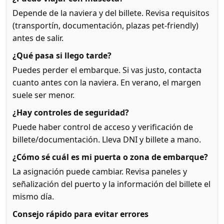
Depende de la naviera y del billete. Revisa requisitos
(transportín, documentación, plazas pet-friendly)
antes de salir.
¿Qué pasa si llego tarde?
Puedes perder el embarque. Si vas justo, contacta
cuanto antes con la naviera. En verano, el margen
suele ser menor.
¿Hay controles de seguridad?
Puede haber control de acceso y verificación de
billete/documentación. Lleva DNI y billete a mano.
¿Cómo sé cuál es mi puerta o zona de embarque?
La asignación puede cambiar. Revisa paneles y
señalización del puerto y la información del billete el
mismo día.
Consejo rápido para evitar errores