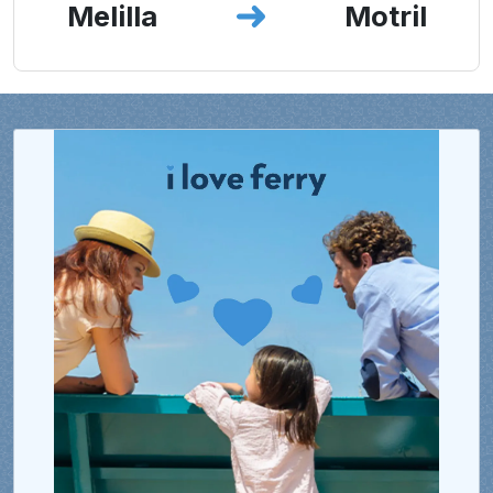
Melilla
Motril