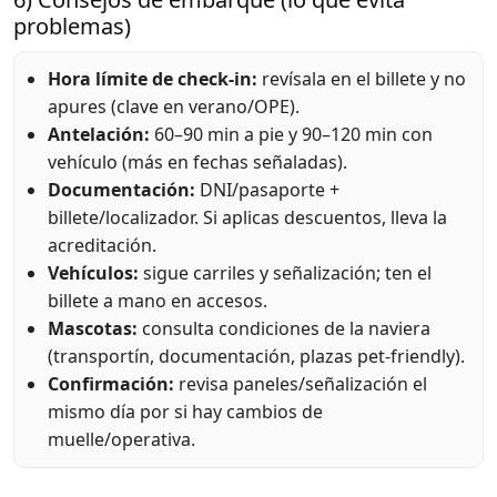
problemas)
Hora límite de check-in:
revísala en el billete y no
apures (clave en verano/OPE).
Antelación:
60–90 min a pie y 90–120 min con
vehículo (más en fechas señaladas).
Documentación:
DNI/pasaporte +
billete/localizador. Si aplicas descuentos, lleva la
acreditación.
Vehículos:
sigue carriles y señalización; ten el
billete a mano en accesos.
Mascotas:
consulta condiciones de la naviera
(transportín, documentación, plazas pet-friendly).
Confirmación:
revisa paneles/señalización el
mismo día por si hay cambios de
muelle/operativa.