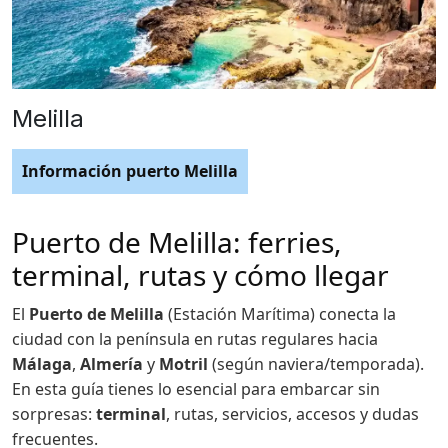
Melilla
Información puerto Melilla
Puerto de Melilla: ferries,
terminal, rutas y cómo llegar
El
Puerto de Melilla
(Estación Marítima) conecta la
ciudad con la península en rutas regulares hacia
Málaga
,
Almería
y
Motril
(según naviera/temporada).
En esta guía tienes lo esencial para embarcar sin
sorpresas:
terminal
, rutas, servicios, accesos y dudas
frecuentes.