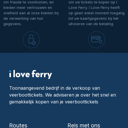
om fraude te voorkomen, en
om uw tickets te kopen op I
bieden meer vertrouwen en
Love Ferry. I Love Ferry heeft
snelheid aan al onze klanten bij
op geen enkel moment toegang
de verwerking van hun
tot uw kaartgegevens bij het
gegevens.
uitvoeren van de betaling.
Toonaangevend bedrijf in de verkoop van
veerboottickets. We adviseren je over het snel en
gemakkelijk kopen van je veerboottickets
Routes
Reis met ons