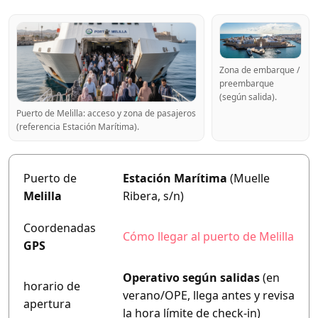
Zona de embarque /
preembarque
(según salida).
Puerto de Melilla: acceso y zona de pasajeros
(referencia Estación Marítima).
Puerto de
Estación Marítima
(Muelle
Melilla
Ribera, s/n)
Coordenadas
Cómo llegar al puerto de Melilla
GPS
Operativo según salidas
(en
horario de
verano/OPE, llega antes y revisa
apertura
la hora límite de check-in)