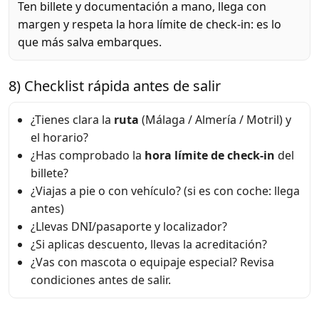
Ten billete y documentación a mano, llega con
margen y respeta la hora límite de check-in: es lo
que más salva embarques.
8) Checklist rápida antes de salir
¿Tienes clara la
ruta
(Málaga / Almería / Motril) y
el horario?
¿Has comprobado la
hora límite de check-in
del
billete?
¿Viajas a pie o con vehículo? (si es con coche: llega
antes)
¿Llevas DNI/pasaporte y localizador?
¿Si aplicas descuento, llevas la acreditación?
¿Vas con mascota o equipaje especial? Revisa
condiciones antes de salir.