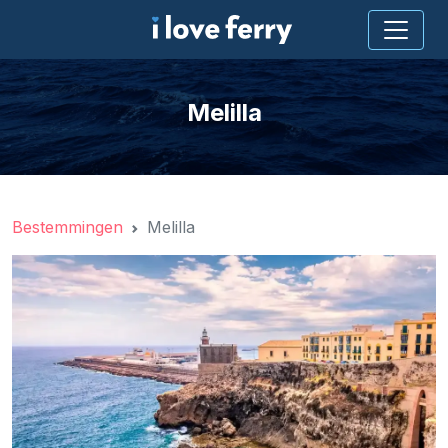
Melilla
Bestemmingen
Melilla