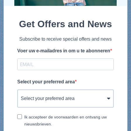
Get Offers and News
Subscribe to receive special offers and news
Voer uw e-mailadres in om u te abonneren
Select your preferred area
Ik accepteer de voorwaarden en ontvang uw
nieuwsbrieven.