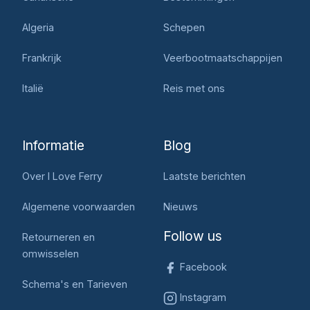
Algeria
Schepen
Frankrijk
Veerbootmaatschappijen
Italië
Reis met ons
Informatie
Blog
Over I Love Ferry
Laatste berichten
Algemene voorwaarden
Nieuws
Follow us
Retourneren en
omwisselen
Facebook
Schema's en Tarieven
Instagram