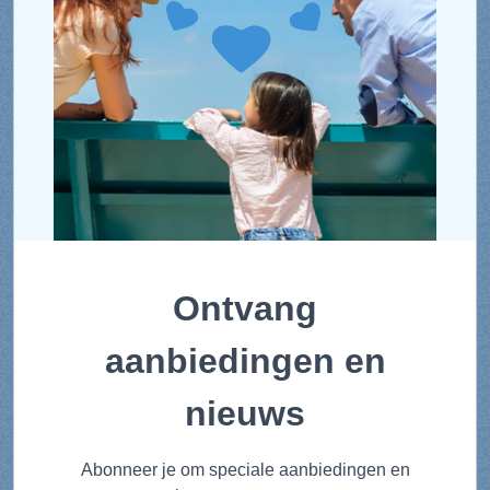
Ontvang
aanbiedingen en
nieuws
Abonneer je om speciale aanbiedingen en