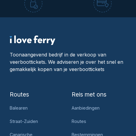
Toonaangevend bedrijf in de verkoop van
veerboottickets. We adviseren je over het snel en
gemakkelijk kopen van je veerboottickets
Routes
Reis met ons
Balearen
Aanbiedingen
Straat-Zuiden
Routes
Canarische
Bestemmingen