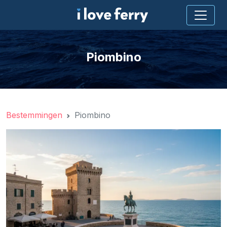
Piombino
Bestemmingen
Piombino