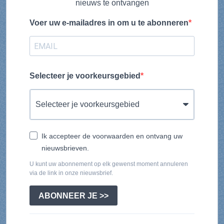
nieuws te ontvangen
Voer uw e-mailadres in om u te abonneren
Selecteer je voorkeursgebied
Ik accepteer de voorwaarden en ontvang uw
nieuwsbrieven.
U kunt uw abonnement op elk gewenst moment annuleren
via de link in onze nieuwsbrief.
ABONNEER JE >>