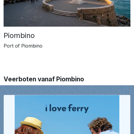
Piombino
Port of Piombino
Veerboten vanaf Piombino