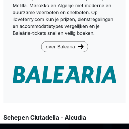
Melilla, Marokko en Algerije met moderne en
duurzame veerboten en snelboten. Op
iloveferry.com kun je prijzen, dienstregelingen
en accommodatietypes vergelijken en je
Baleària-tickets snel en veilig boeken.
over Balearia
Schepen Ciutadella - Alcudia