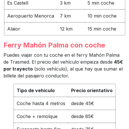
Es Castell
3 km
5 min coche
Aeropuerto Menorca
7 km
10 min coche
Alaior
12 km
15 min coche
Ferry Mahón Palma con coche
Puedes viajar con tu coche en el ferry Mahón Palma
de Trasmed. El precio del vehículo empieza desde
45€
por trayecto
(solo vehículo), al que hay que sumar el
billete del pasajero conductor.
Tipo de vehículo
Precio orientativo
Coche hasta 4 metros
desde 45€
Coche + remolque
desde 85€