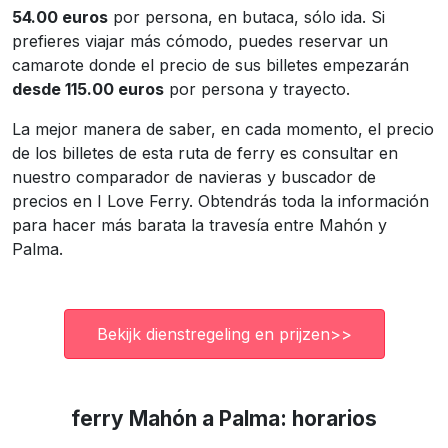
54.00 euros
por persona, en butaca, sólo ida. Si
prefieres viajar más cómodo, puedes reservar un
camarote donde el precio de sus billetes empezarán
desde 115.00 euros
por persona y trayecto.
La mejor manera de saber, en cada momento, el precio
de los billetes de esta ruta de ferry es consultar en
nuestro comparador de navieras y buscador de
precios en I Love Ferry. Obtendrás toda la información
para hacer más barata la travesía entre Mahón y
Palma.
Bekijk dienstregeling en prijzen>>
ferry Mahón a Palma: horarios