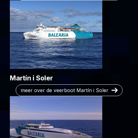
Martín i Soler
meer over de veerboot Martín i Soler