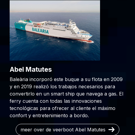
Abel Matutes
Baleària incorporó este buque a su flota en 2009
y en 2019 realizó los trabajos necesarios para
convertirlo en un smart ship que navega a gas. El
ferry cuenta con todas las innovaciones
tecnológicas para ofrecer al cliente el máximo
confort y entretenimiento a bordo.
meer over de veerboot Abel Matutes