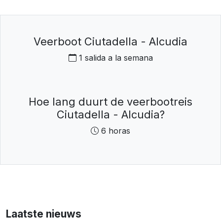
Veerboot Ciutadella - Alcudia
1 salida a la semana
Hoe lang duurt de veerbootreis
Ciutadella - Alcudia?
6 horas
Laatste nieuws