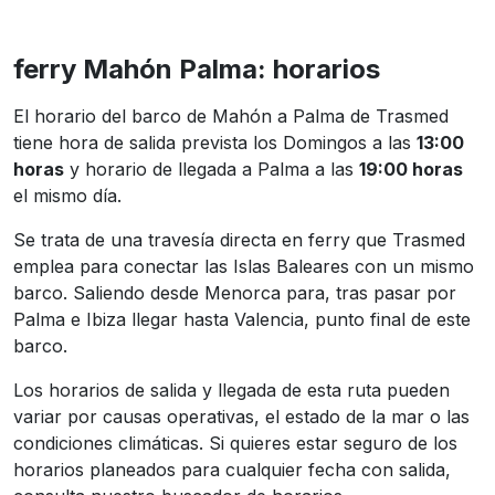
ferry Mahón Palma: horarios
El horario del barco de Mahón a Palma de Trasmed
tiene hora de salida prevista los Domingos a las
13:00
horas
y horario de llegada a Palma a las
19:00 horas
el mismo día.
Se trata de una travesía directa en ferry que Trasmed
emplea para conectar las Islas Baleares con un mismo
barco. Saliendo desde Menorca para, tras pasar por
Palma e Ibiza llegar hasta Valencia, punto final de este
barco.
Los horarios de salida y llegada de esta ruta pueden
variar por causas operativas, el estado de la mar o las
condiciones climáticas. Si quieres estar seguro de los
horarios planeados para cualquier fecha con salida,