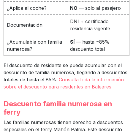
¿Aplica al coche?
NO
— solo al pasajero
DNI + certificado
Documentación
residencia vigente
¿Acumulable con familia
SÍ
— hasta ~85%
numerosa?
descuento total
El descuento de residente se puede acumular con el
descuento de familia numerosa, llegando a descuentos
totales de hasta el 85%.
Consulta toda la información
sobre el descuento para residentes en Baleares
Descuento familia numerosa en
ferry
Las familias numerosas tienen derecho a descuentos
especiales en el ferry Mahón Palma. Este descuento