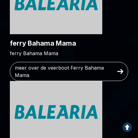
ferry Bahama Mama
ferry Bahama Mama
meer over de veerboot Ferry Bahama
Mama