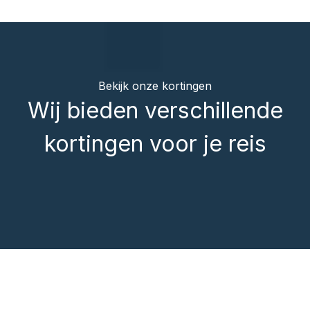
Bekijk onze kortingen
Wij bieden verschillende
kortingen voor je reis