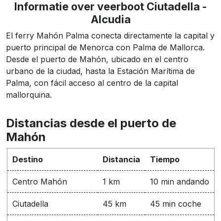
Informatie over veerboot Ciutadella -
Alcudia
El ferry Mahón Palma conecta directamente la capital y
puerto principal de Menorca con Palma de Mallorca.
Desde el puerto de Mahón, ubicado en el centro
urbano de la ciudad, hasta la Estación Marítima de
Palma, con fácil acceso al centro de la capital
mallorquina.
Distancias desde el puerto de
Mahón
Destino
Distancia
Tiempo
Centro Mahón
1 km
10 min andando
Ciutadella
45 km
45 min coche