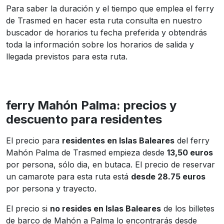
Para saber la duración y el tiempo que emplea el ferry
de Trasmed en hacer esta ruta consulta en nuestro
buscador de horarios tu fecha preferida y obtendrás
toda la información sobre los horarios de salida y
llegada previstos para esta ruta.
ferry Mahón Palma: precios y
descuento para residentes
El precio para
residentes en Islas Baleares
del ferry
Mahón Palma de Trasmed empieza desde
13,50 euros
por persona, sólo dia, en butaca. El precio de reservar
un camarote para esta ruta está
desde 28.75 euros
por persona y trayecto.
El precio si
no resides en Islas Baleares
de los billetes
de barco de Mahón a Palma lo encontrarás desde