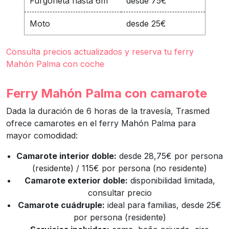
Furgoneta hasta 6m
desde 75€
Moto
desde 25€
Consulta precios actualizados y reserva tu ferry
Mahón Palma con coche
Ferry Mahón Palma con camarote
Dada la duración de 6 horas de la travesía, Trasmed
ofrece camarotes en el ferry Mahón Palma para
mayor comodidad:
Camarote interior doble:
desde 28,75€ por persona
(residente) / 115€ por persona (no residente)
Camarote exterior doble:
disponibilidad limitada,
consultar precio
Camarote cuádruple:
ideal para familias, desde 25€
por persona (residente)