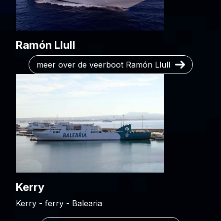
Ramón Llull
meer over de veerboot Ramón Llull
Kerry
Kerry - ferry - Balearia