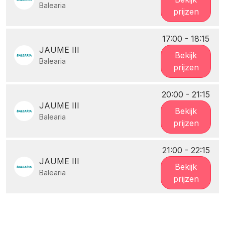
Balearia
prijzen
17:00 - 18:15
JAUME III
Bekijk
Balearia
prijzen
20:00 - 21:15
JAUME III
Bekijk
Balearia
prijzen
21:00 - 22:15
JAUME III
Bekijk
Balearia
prijzen