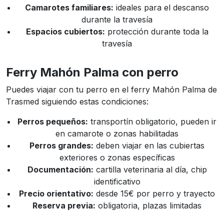
Camarotes familiares:
ideales para el descanso
durante la travesía
Espacios cubiertos:
protección durante toda la
travesía
Ferry Mahón Palma con perro
Puedes viajar con tu perro en el ferry Mahón Palma de
Trasmed siguiendo estas condiciones:
Perros pequeños:
transportín obligatorio, pueden ir
en camarote o zonas habilitadas
Perros grandes:
deben viajar en las cubiertas
exteriores o zonas específicas
Documentación:
cartilla veterinaria al día, chip
identificativo
Precio orientativo:
desde 15€ por perro y trayecto
Reserva previa:
obligatoria, plazas limitadas