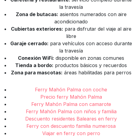
la travesía
Zona de butacas:
asientos numerados con aire
acondicionado
Cubiertas exteriores:
para disfrutar del viaje al aire
libre
Garaje cerrado:
para vehículos con acceso durante
la travesía
Conexión WiFi:
disponible en zonas comunes
Tienda a bordo:
productos básicos y recuerdos
Zona para mascotas:
áreas habilitadas para perros
Ferry Mahón Palma con coche
Precio ferry Mahón Palma
Ferry Mahón Palma con camarote
Ferry Mahón Palma con niños y familia
Descuento residentes Baleares en ferry
Ferry con descuento familia numerosa
Viajar en ferry con perro