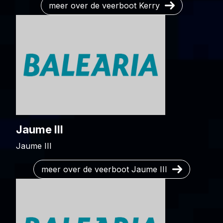
meer over de veerboot Kerry
Jaume III
Jaume III
meer over de veerboot Jaume III