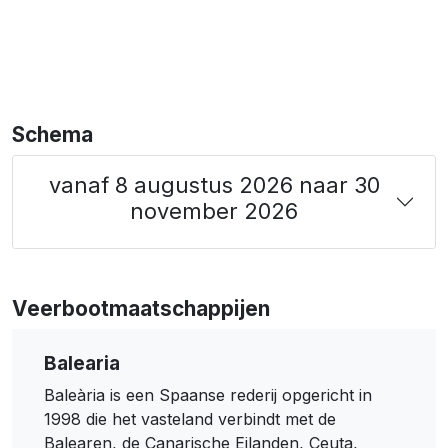
Schema
vanaf 8 augustus 2026 naar 30
november 2026
Veerbootmaatschappijen
Balearia
Baleària is een Spaanse rederij opgericht in
1998 die het vasteland verbindt met de
Balearen, de Canarische Eilanden, Ceuta,