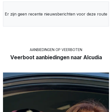
Er zijn geen recente nieuwsberichten voor deze route
AANBIEDINGEN OP VEERBOTEN
Veerboot aanbiedingen naar Alcudia