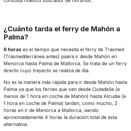
consulta nuestro buscador de horarios.
¿Cuánto tarda el ferry de Mahón a
Palma?
6 horas
es el tiempo que necesita el ferry de Trasmed
(Trasmediterránea antes) paara ir desde Mahón en
Menorca hasta Palma de Mallorca. Se trata de un ferry
directo cuyo trayecto se realiza de día.
No es la manera más rápida para ir desde Mahón hasta
Palma ya que los ferries que van desde Ciutadella (a
menos de 1 hora en coche de Mahón) hasta Alcudia (a
1 hora en coche de Palma) tardan, como mucho, 2
horas en ir de Menorca a Mallorca, siendo
aproximadamente 4 horas la duración total de esta
alternativa.