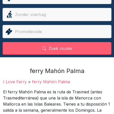
Zoek routes
ferry Mahón Palma
I Love Ferry
>
ferry Mahón Palma
El ferry Mahón Palma es la ruta de Trasmed (antes
Trasmediterránea) que une la isla de Menorca con
Mallorca en las Islas Baleares. Tienes a tu disposición 1
salida a la semana, generalmente los Domingos. La