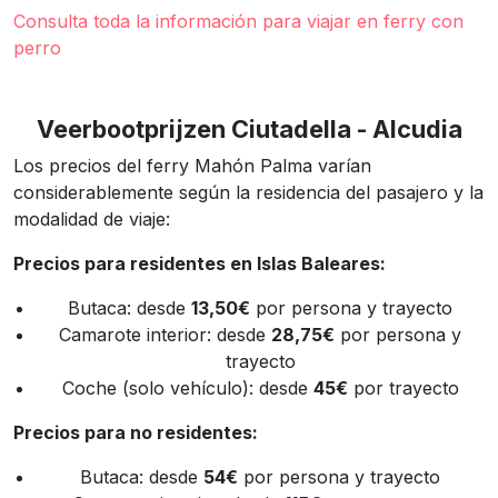
Consulta toda la información para viajar en ferry con
perro
Veerbootprijzen Ciutadella - Alcudia
Los precios del ferry Mahón Palma varían
considerablemente según la residencia del pasajero y la
modalidad de viaje:
Precios para residentes en Islas Baleares:
Butaca: desde
13,50€
por persona y trayecto
Camarote interior: desde
28,75€
por persona y
trayecto
Coche (solo vehículo): desde
45€
por trayecto
Precios para no residentes:
Butaca: desde
54€
por persona y trayecto