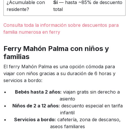
¿Acumulable con
Sí
— hasta ~85% de descuento
residente?
total
Consulta toda la información sobre descuentos para
familia numerosa en ferry
Ferry Mahón Palma con niños y
familias
El ferry Mahón Palma es una opción cómoda para
viajar con niños gracias a su duración de 6 horas y
servicios a bordo:
Bebés hasta 2 años:
viajan gratis sin derecho a
asiento
Niños de 2 a 12 años:
descuento especial en tarifa
infantil
Servicios a bordo:
cafetería, zona de descanso,
aseos familiares