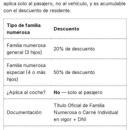
aplica solo al pasajero, no al vehículo, y es acumulable
con el descuento de residente.
Tipo de familia
Descuento
numerosa
Familia numerosa
20% de descuento
general (3 hijos)
Familia numerosa
especial (4 o más
50% de descuento
hijos)
¿Aplica al coche?
No
— solo al pasajero
Título Oficial de Familia
Documentación
Numerosa o Carné Individual
en vigor + DNI