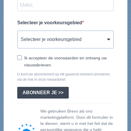
Selecteer je voorkeursgebied
Ik accepteer de voorwaarden en ontvang uw
nieuwsbrieven.
U kunt uw abonnement op elk gewenst moment annuleren
via de link in onze nieuwsbrief.
ABONNEER JE >>
We gebruiken Brevo als ons
marketingplatform. Door dit formulier in
te dienen, stemt u in met het feit dat de
persoonlijke gegevens die u hebt