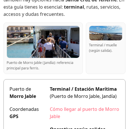
esta guía tienes lo esencial:
terminal
, rutas, servicios,
accesos y dudas frecuentes.
Terminal / muelle
(según salida).
Puerto de Morro Jable (Jandía): referencia
principal para ferris.
Puerto de
Terminal / Estación Marítima
Morro Jable
(Puerto de Morro Jable, Jandía)
Coordenadas
Cómo llegar al puerto de Morro
GPS
Jable