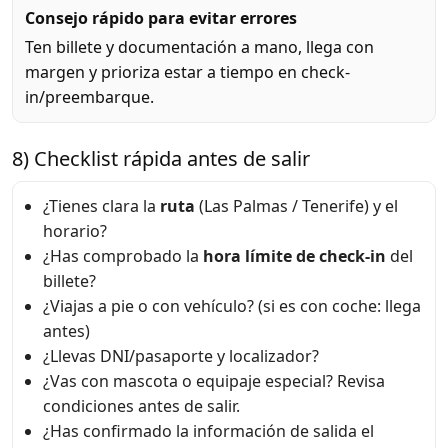
Consejo rápido para evitar errores
Ten billete y documentación a mano, llega con
margen y prioriza estar a tiempo en check-
in/preembarque.
8) Checklist rápida antes de salir
¿Tienes clara la
ruta
(Las Palmas / Tenerife) y el
horario?
¿Has comprobado la
hora límite de check-in
del
billete?
¿Viajas a pie o con vehículo? (si es con coche: llega
antes)
¿Llevas DNI/pasaporte y localizador?
¿Vas con mascota o equipaje especial? Revisa
condiciones antes de salir.
¿Has confirmado la información de salida el