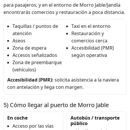
para pasajeros, y en el entorno de Morro Jable/Jandía
encontrarás comercios y restauración a poca distancia.
Taquillas / puntos de
Taxi en el entorno
atención
Restauración y
Aseos
comercios cerca
Zona de espera
Accesibilidad (PMR)
Accesos señalizados
según operativa
Zona de preembarque
(vehículos)
Accesibilidad (PMR):
solicita asistencia a la naviera
con antelación y llega con margen.
5) Cómo llegar al puerto de Morro Jable
En coche
Autobús / transporte
público
Acceso por las vías