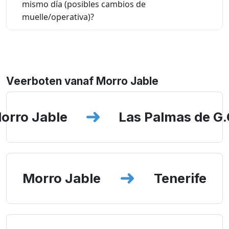
mismo día (posibles cambios de
muelle/operativa)?
Veerboten vanaf Morro Jable
orro Jable
Las Palmas de G.
Morro Jable
Tenerife