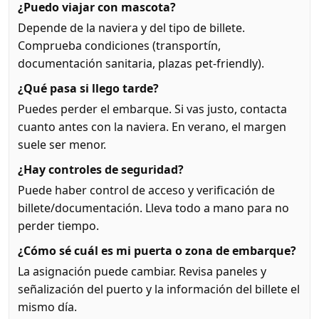
¿Puedo viajar con mascota?
Depende de la naviera y del tipo de billete.
Comprueba condiciones (transportín,
documentación sanitaria, plazas pet-friendly).
¿Qué pasa si llego tarde?
Puedes perder el embarque. Si vas justo, contacta
cuanto antes con la naviera. En verano, el margen
suele ser menor.
¿Hay controles de seguridad?
Puede haber control de acceso y verificación de
billete/documentación. Lleva todo a mano para no
perder tiempo.
¿Cómo sé cuál es mi puerta o zona de embarque?
La asignación puede cambiar. Revisa paneles y
señalización del puerto y la información del billete el
mismo día.