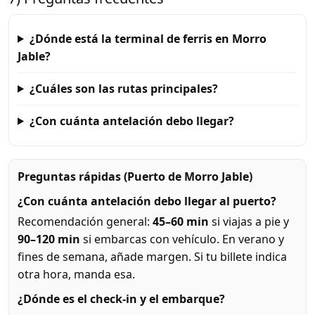
¿Dónde está la terminal de ferris en Morro
Jable?
¿Cuáles son las rutas principales?
¿Con cuánta antelación debo llegar?
Preguntas rápidas (Puerto de Morro Jable)
¿Con cuánta antelación debo llegar al puerto?
Recomendación general:
45–60 min
si viajas a pie y
90–120 min
si embarcas con vehículo. En verano y
fines de semana, añade margen. Si tu billete indica
otra hora, manda esa.
¿Dónde es el check-in y el embarque?