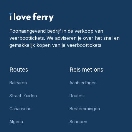
Toonaangevend bedrijf in de verkoop van
veerboottickets. We adviseren je over het snel en
gemakkelijk kopen van je veerboottickets
Routes
Reis met ons
Balearen
Aanbiedingen
Straat-Zuiden
Routes
Canarische
Bestemmingen
Algeria
Schepen