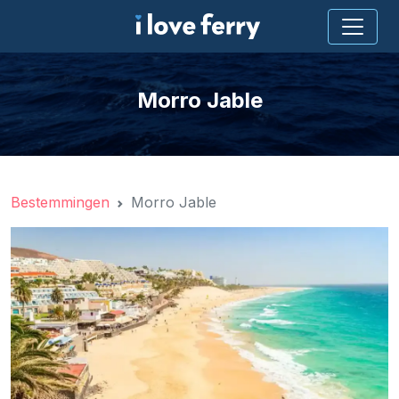
Morro Jable
Bestemmingen
Morro Jable