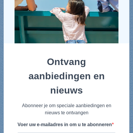
Ontvang
aanbiedingen en
nieuws
Abonneer je om speciale aanbiedingen en
nieuws te ontvangen
Voer uw e-mailadres in om u te abonneren