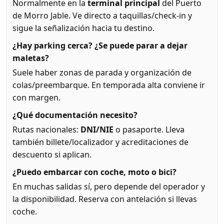
Normalmente en la
terminal principal
del Puerto
de Morro Jable. Ve directo a taquillas/check-in y
sigue la señalización hacia tu destino.
¿Hay parking cerca? ¿Se puede parar a dejar
maletas?
Suele haber zonas de parada y organización de
colas/preembarque. En temporada alta conviene ir
con margen.
¿Qué documentación necesito?
Rutas nacionales:
DNI/NIE
o pasaporte. Lleva
también billete/localizador y acreditaciones de
descuento si aplican.
¿Puedo embarcar con coche, moto o bici?
En muchas salidas sí, pero depende del operador y
la disponibilidad. Reserva con antelación si llevas
coche.