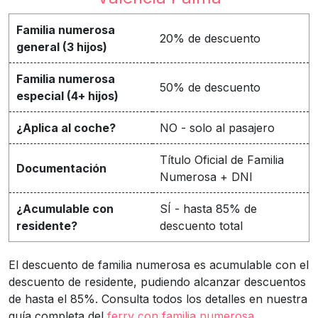
Familia numerosa
20% de descuento
general (3 hijos)
Familia numerosa
50% de descuento
especial (4+ hijos)
¿Aplica al coche?
NO - solo al pasajero
Título Oficial de Familia
Documentación
Numerosa + DNI
¿Acumulable con
SÍ - hasta 85% de
residente?
descuento total
El descuento de familia numerosa es acumulable con el
descuento de residente, pudiendo alcanzar descuentos
de hasta el 85%. Consulta todos los detalles en nuestra
guía completa del
ferry con familia numerosa
.