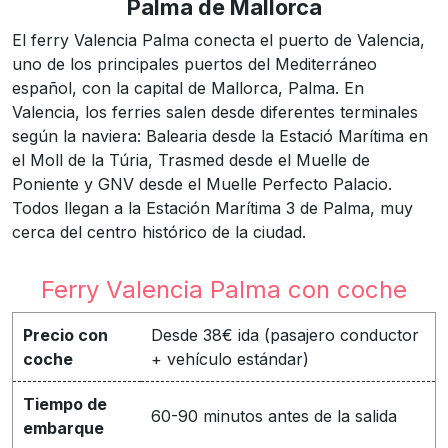
Palma de Mallorca
El ferry Valencia Palma conecta el puerto de Valencia,
uno de los principales puertos del Mediterráneo
español, con la capital de Mallorca, Palma. En
Valencia, los ferries salen desde diferentes terminales
según la naviera: Balearia desde la Estació Marítima en
el Moll de la Túria, Trasmed desde el Muelle de
Poniente y GNV desde el Muelle Perfecto Palacio.
Todos llegan a la Estación Marítima 3 de Palma, muy
cerca del centro histórico de la ciudad.
Ferry Valencia Palma con coche
Precio con
Desde 38€ ida (pasajero conductor
coche
+ vehículo estándar)
Tiempo de
60-90 minutos antes de la salida
embarque