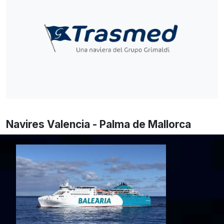
Navires Valencia - Palma de Mallorca