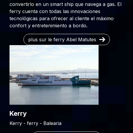
convertirlo en un smart ship que navega a gas. El
ferry cuenta con todas las innovaciones
tecnológicas para ofrecer al cliente el máximo
confort y entretenimiento a bordo.
plus sur le ferry Abel Matutes
Kerry
Kerry - ferry - Balearia