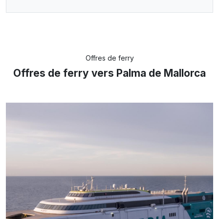
Offres de ferry
Offres de ferry vers Palma de Mallorca