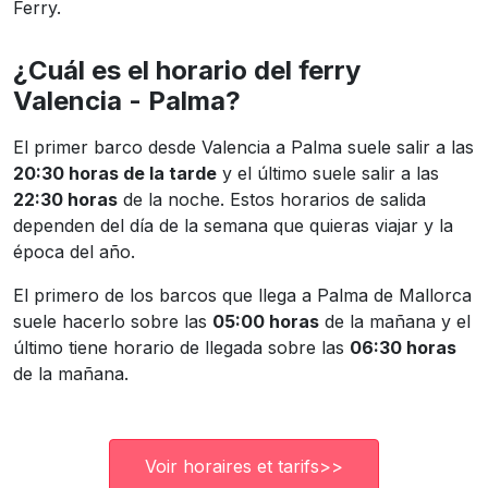
Ferry.
¿Cuál es el horario del ferry
Valencia - Palma?
El primer barco desde Valencia a Palma suele salir a las
20:30 horas de la tarde
y el último suele salir a las
22:30 horas
de la noche. Estos horarios de salida
dependen del día de la semana que quieras viajar y la
época del año.
El primero de los barcos que llega a Palma de Mallorca
suele hacerlo sobre las
05:00 horas
de la mañana y el
último tiene horario de llegada sobre las
06:30 horas
de la mañana.
Voir horaires et tarifs>>