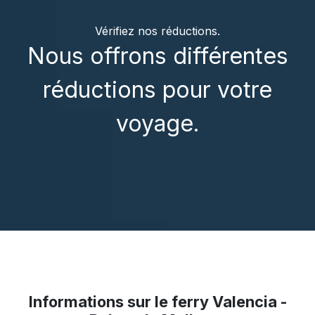
Vérifiez nos réductions.
Nous offrons différentes
réductions pour votre
voyage.
Informations sur le ferry Valencia -