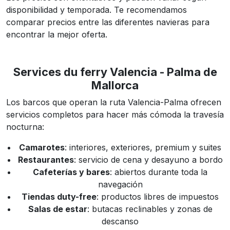
disponibilidad y temporada. Te recomendamos
comparar precios entre las diferentes navieras para
encontrar la mejor oferta.
Services du ferry Valencia - Palma de
Mallorca
Los barcos que operan la ruta Valencia-Palma ofrecen
servicios completos para hacer más cómoda la travesía
nocturna:
Camarotes
: interiores, exteriores, premium y suites
Restaurantes
: servicio de cena y desayuno a bordo
Cafeterías y bares
: abiertos durante toda la
navegación
Tiendas duty-free
: productos libres de impuestos
Salas de estar
: butacas reclinables y zonas de
descanso