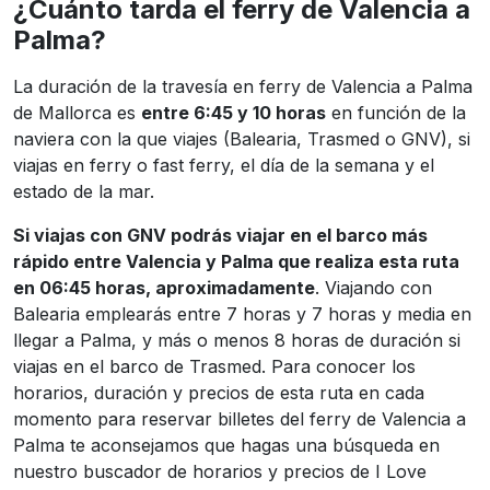
¿Cuánto tarda el ferry de Valencia a
Palma?
La duración de la travesía en ferry de Valencia a Palma
de Mallorca es
entre 6:45 y 10 horas
en función de la
naviera con la que viajes (Balearia, Trasmed o GNV), si
viajas en ferry o fast ferry, el día de la semana y el
estado de la mar.
Si viajas con GNV podrás viajar en el barco más
rápido entre Valencia y Palma que realiza esta ruta
en 06:45 horas, aproximadamente
. Viajando con
Balearia emplearás entre 7 horas y 7 horas y media en
llegar a Palma, y más o menos 8 horas de duración si
viajas en el barco de Trasmed. Para conocer los
horarios, duración y precios de esta ruta en cada
momento para reservar billetes del ferry de Valencia a
Palma te aconsejamos que hagas una búsqueda en
nuestro buscador de horarios y precios de I Love