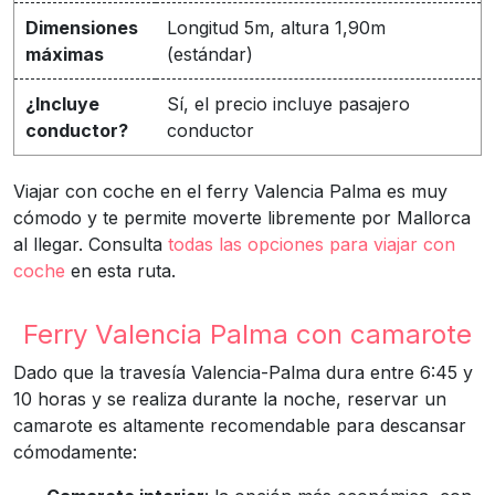
Dimensiones
Longitud 5m, altura 1,90m
máximas
(estándar)
¿Incluye
Sí, el precio incluye pasajero
conductor?
conductor
Viajar con coche en el ferry Valencia Palma es muy
cómodo y te permite moverte libremente por Mallorca
al llegar. Consulta
todas las opciones para viajar con
coche
en esta ruta.
Ferry Valencia Palma con camarote
Dado que la travesía Valencia-Palma dura entre 6:45 y
10 horas y se realiza durante la noche, reservar un
camarote es altamente recomendable para descansar
cómodamente: