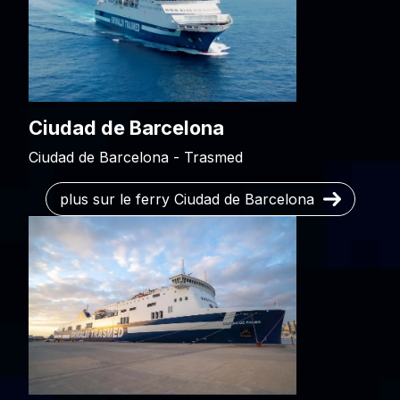
Ciudad de Barcelona
Ciudad de Barcelona - Trasmed
plus sur le ferry Ciudad de Barcelona