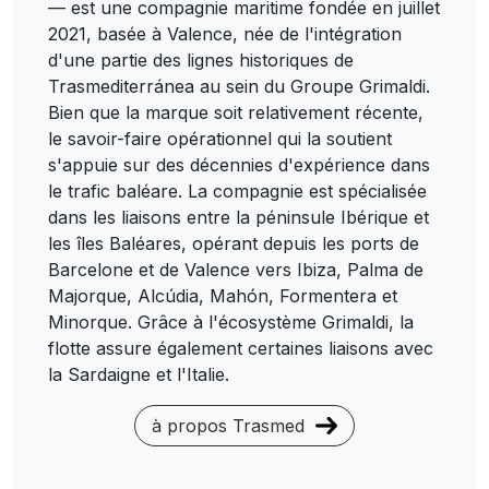
— est une compagnie maritime fondée en juillet
2021, basée à Valence, née de l'intégration
d'une partie des lignes historiques de
Trasmediterránea au sein du Groupe Grimaldi.
Bien que la marque soit relativement récente,
le savoir-faire opérationnel qui la soutient
s'appuie sur des décennies d'expérience dans
le trafic baléare. La compagnie est spécialisée
dans les liaisons entre la péninsule Ibérique et
les îles Baléares, opérant depuis les ports de
Barcelone et de Valence vers Ibiza, Palma de
Majorque, Alcúdia, Mahón, Formentera et
Minorque. Grâce à l'écosystème Grimaldi, la
flotte assure également certaines liaisons avec
la Sardaigne et l'Italie.
à propos Trasmed