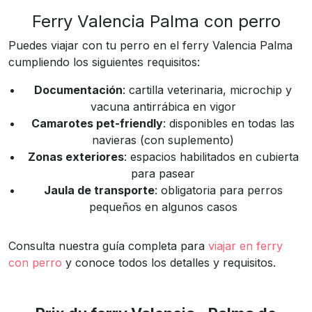
Ferry Valencia Palma con perro
Puedes viajar con tu perro en el ferry Valencia Palma
cumpliendo los siguientes requisitos:
Documentación
: cartilla veterinaria, microchip y
vacuna antirrábica en vigor
Camarotes pet-friendly
: disponibles en todas las
navieras (con suplemento)
Zonas exteriores
: espacios habilitados en cubierta
para pasear
Jaula de transporte
: obligatoria para perros
pequeños en algunos casos
Consulta nuestra guía completa para
viajar en ferry
con perro
y conoce todos los detalles y requisitos.