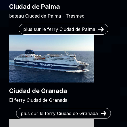
Ciudad de Palma
bateau Ciudad de Palma - Trasmed
plus sur le ferry Ciudad de Palma
Ciudad de Granada
El ferry Ciudad de Granada
plus sur le ferry Ciudad de Granada