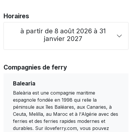
Horaires
à partir de 8 août 2026 à 31
janvier 2027
Compagnies de ferry
Balearia
Baleària est une compagnie maritime
espagnole fondée en 1998 qui relie la
péninsule aux îles Baléares, aux Canaries, à
Ceuta, Melilla, au Maroc et à l'Algérie avec des
ferries et des ferries rapides modernes et
durables. Sur iloveferry.com, vous pouvez