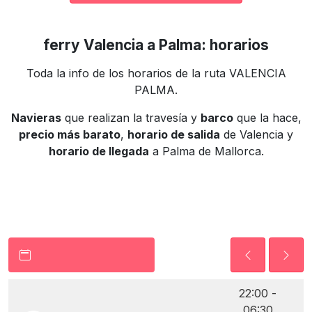
ferry Valencia a Palma: horarios
Toda la info de los horarios de la ruta VALENCIA
PALMA.
Navieras
que realizan la travesía y
barco
que la hace,
precio más barato
,
horario de salida
de Valencia y
horario de llegada
a Palma de Mallorca.
22:00 -
06:30