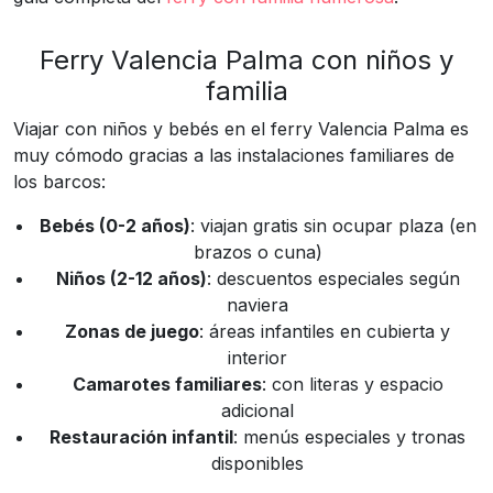
Ferry Valencia Palma con niños y
familia
Viajar con niños y bebés en el ferry Valencia Palma es
muy cómodo gracias a las instalaciones familiares de
los barcos:
Bebés (0-2 años)
: viajan gratis sin ocupar plaza (en
brazos o cuna)
Niños (2-12 años)
: descuentos especiales según
naviera
Zonas de juego
: áreas infantiles en cubierta y
interior
Camarotes familiares
: con literas y espacio
adicional
Restauración infantil
: menús especiales y tronas
disponibles