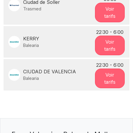
Ciudad de Soller
Voir
Trasmed
tarifs
22:30 - 6:00
KERRY
Voir
Balearia
tarifs
22:30 - 6:00
CIUDAD DE VALENCIA
Voir
Balearia
tarifs