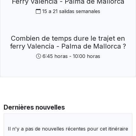
Ferry Valencia - Palma de Mallorca
15 a 21 salidas semanales
Combien de temps dure le trajet en
ferry Valencia - Palma de Mallorca ?
6:45 horas - 10:00 horas
Dernières nouvelles
Il n'y a pas de nouvelles récentes pour cet itinéraire