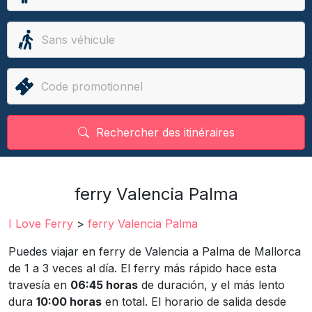
Rechercher des itinéraires
ferry Valencia Palma
I Love Ferry
>
ferry Valencia Palma
Puedes viajar en ferry de Valencia a Palma de Mallorca
de 1 a 3 veces al día. El ferry más rápido hace esta
travesía en
06:45 horas
de duración, y el más lento
dura
10:00 horas
en total. El horario de salida desde