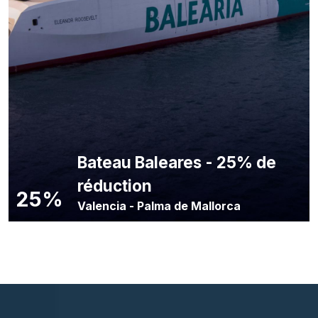
Bateau Baleares - 25% de
réduction
25%
Valencia
-
Palma de Mallorca