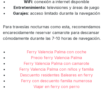
WiFi
: conexión a internet disponible
Entretenimiento
: televisiones y áreas de juego
Garajes
: acceso limitado durante la navegación
Para travesías nocturnas como esta, recomendamos
encarecidamente reservar camarote para descansar
cómodamente durante las 7-10 horas de navegación.
Ferry Valencia Palma con coche
Precio ferry Valencia Palma
Ferry Valencia Palma con camarote
Ferry Valencia Palma con niños y familia
Descuento residentes Baleares en ferry
Ferry con descuento familia numerosa
Viajar en ferry con perro