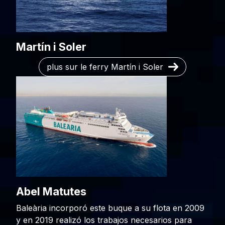
Martín i Soler
plus sur le ferry Martín i Soler
Abel Matutes
Baleària incorporó este buque a su flota en 2009
y en 2019 realizó los trabajos necesarios para