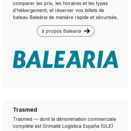
comparer les prix, les horaires et les types
d'hébergement, et réserver vos billets de
bateau Baleària de manière rapide et sécurisée.
à propos Balearia
Trasmed
Trasmed — dont la dénomination commerciale
complète est Grimaldi Logística España (GLE)