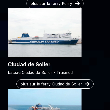
plus sur le ferry Kerry
Ciudad de Soller
bateau Ciudad de Soller - Trasmed
plus sur le ferry Ciudad de Soller